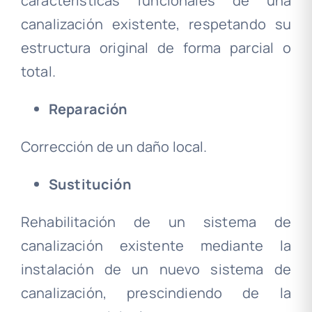
características funcionales de una
canalización existente, respetando su
estructura original de forma parcial o
total.
Reparación
Corrección de un daño local.
Sustitución
Rehabilitación de un sistema de
canalización existente mediante la
instalación de un nuevo sistema de
canalización, prescindiendo de la