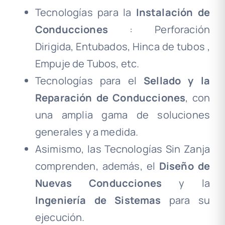
Tecnologías para la
Instalación de
Conducciones
: Perforación
Dirigida, Entubados, Hinca de tubos ,
Empuje de Tubos, etc.
Tecnologías para el
Sellado y la
Reparación de Conducciones
, con
una amplia gama de soluciones
generales y a medida.
Asimismo, las Tecnologías Sin Zanja
comprenden, además, el
Diseño de
Nuevas Conducciones
y la
Ingeniería de Sistemas
para su
ejecución.