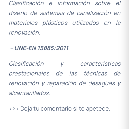
Clasificación e información sobre el
diseño de sistemas de canalización en
materiales plásticos utilizados en la
renovación.
–
UNE-EN 15885:2011
Clasificación y características
prestacionales de las técnicas de
renovación y reparación de desagües y
alcantarillados.
>>> Deja tu comentario si te apetece.