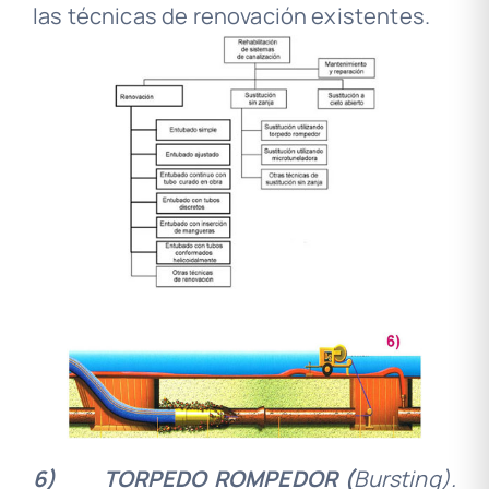
las técnicas de renovación existentes.
6)
TORPEDO ROMPEDOR (
Bursting).