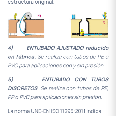
estructura original.
4)
ENTUBADO AJUSTADO reducido
en fábrica.
Se realiza con tubos de PE o
PVC para aplicaciones con y sin presión.
5)
ENTUBADO CON TUBOS
DISCRETOS
. Se realiza con tubos de PE,
PP o PVC para aplicaciones sin presión.
La norma UNE-EN ISO 11295:2011 indica