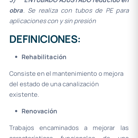
obra
. Se realiza con tubos de PE para
aplicaciones con y sin presión
DEFINICIONES:
Rehabilitación
Consiste en el mantenimiento o mejora
del estado de una canalización
existente.
Renovación
Trabajos encaminados a mejorar las