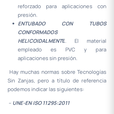
reforzado para aplicaciones con
presión.
ENTUBADO CON TUBOS
CONFORMADOS
HELICOIDALMENT
E
. El material
empleado es PVC y para
aplicaciones sin presión.
Hay muchas normas sobre Tecnologías
Sin Zanjas, pero a título de referencia
podemos indicar las siguientes:
–
UNE-EN ISO 11295:2011