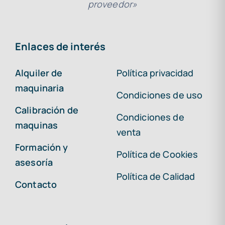
proveedor»
Enlaces de interés
Alquiler de
Política privacidad
maquinaria
Condiciones de uso
Calibración de
Condiciones de
maquinas
venta
Formación y
Política de Cookies
asesoría
Política de Calidad
Contacto