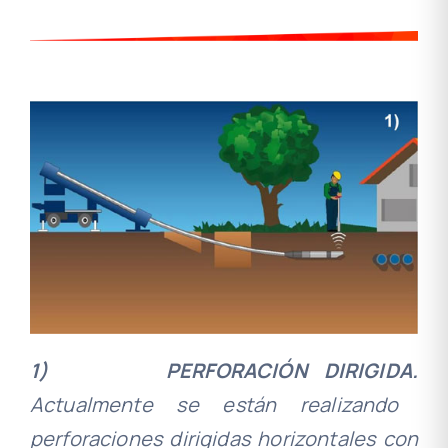
1)
PERFORACIÓN DIRIGIDA.
Actualmente se están realizando
perforaciones dirigidas horizontales con