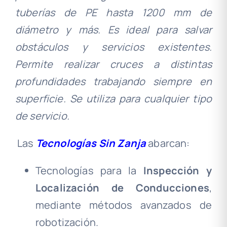
tuberías de PE hasta 1200 mm de
diámetro y más.
Es ideal para salvar
obstáculos y servicios existentes.
Permite realizar cruces a distintas
profundidades trabajando siempre en
superficie. Se utiliza para cualquier tipo
de servicio.
Las
Tecnologías Sin Zanja
abarcan:
Tecnologías para la
Inspección y
Localización de Conducciones
,
mediante métodos avanzados de
robotización.