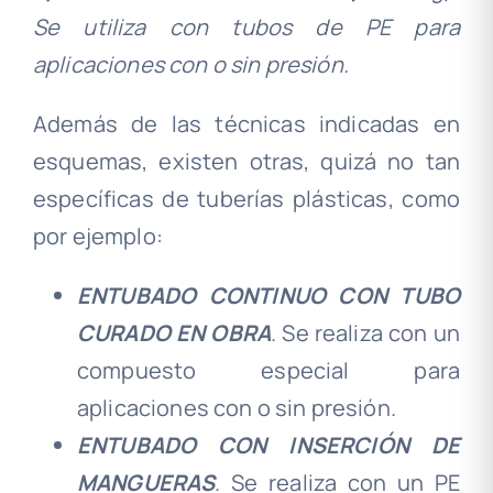
Se utiliza con tubos de PE para
aplicaciones con o sin presión.
Además de las técnicas indicadas en
esquemas, existen otras, quizá no tan
específicas de tuberías plásticas, como
por ejemplo:
ENTUBADO CONTINUO CON TUBO
CURADO EN OBRA
. Se realiza con un
compuesto especial para
aplicaciones con o sin presión.
ENTUBADO CON INSERCIÓN DE
MANGUERAS
. Se realiza con un PE