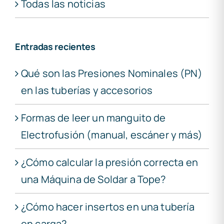
Todas las noticias
Entradas recientes
Qué son las Presiones Nominales (PN)
en las tuberías y accesorios
Formas de leer un manguito de
Electrofusión (manual, escáner y más)
¿Cómo calcular la presión correcta en
una Máquina de Soldar a Tope?
¿Cómo hacer insertos en una tubería
en carga?