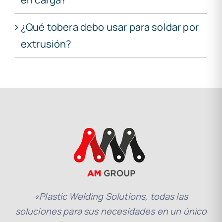
¿Qué tobera debo usar para soldar por
extrusión?
«Plastic Welding Solutions, todas las
soluciones para sus necesidades en un único