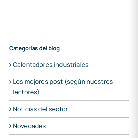
Categorías del blog
Calentadores industriales
Los mejores post (según nuestros
lectores)
Noticias del sector
Novedades