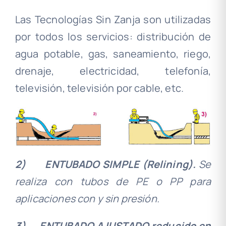
Las Tecnologías Sin Zanja son utilizadas
por todos los servicios: distribución de
agua potable, gas, saneamiento, riego,
drenaje, electricidad, telefonía,
televisión, televisión por cable, etc.
2)
ENTUBADO SIMPLE
(Relining).
Se
realiza con tubos de PE o PP para
aplicaciones con y sin presión.
3)
ENTUBADO AJUSTADO reducido en