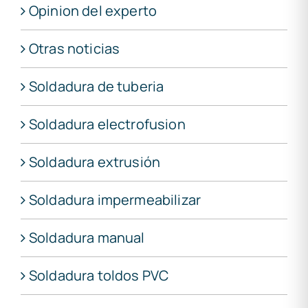
Opinion del experto
Otras noticias
Soldadura de tuberia
Soldadura electrofusion
Soldadura extrusión
Soldadura impermeabilizar
Soldadura manual
Soldadura toldos PVC