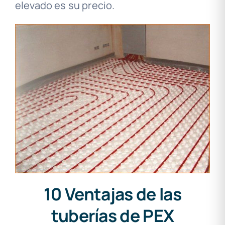
elevado es su precio.
10 Ventajas de las
tuberías de PEX