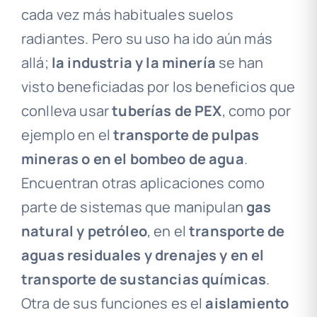
cada vez más habituales suelos
radiantes. Pero su uso ha ido aún más
allá;
la industria y la minería
se han
visto beneficiadas por los beneficios que
conlleva usar
tuberías de PEX
, como por
ejemplo en el
transporte de pulpas
mineras o en el bombeo de agua
.
Encuentran otras aplicaciones como
parte de sistemas que manipulan
gas
natural y petróleo
, en el
transporte de
aguas residuales y drenajes y en el
transporte de sustancias químicas
.
Otra de sus funciones es el
aislamiento