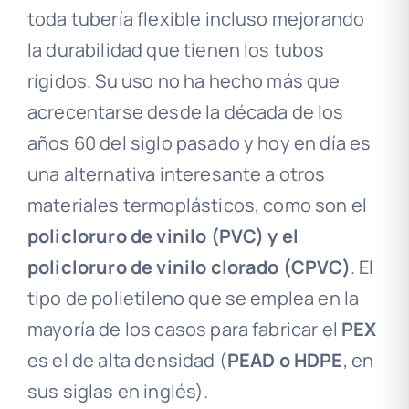
toda tubería flexible incluso mejorando
la durabilidad que tienen los tubos
rígidos. Su uso no ha hecho más que
acrecentarse desde la década de los
años 60 del siglo pasado y hoy en día es
una alternativa interesante a otros
materiales termoplásticos, como son el
policloruro de vinilo (PVC) y el
policloruro de vinilo clorado (CPVC)
. El
tipo de polietileno que se emplea en la
mayoría de los casos para fabricar el
PEX
es el de alta densidad (
PEAD o HDPE
, en
sus siglas en inglés).