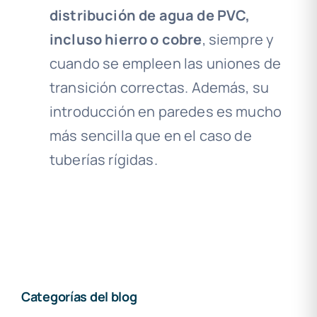
distribución de agua de PVC,
incluso hierro o cobre
, siempre y
cuando se empleen las uniones de
transición correctas. Además, su
introducción en paredes es mucho
más sencilla que en el caso de
tuberías rígidas.
Categorías del blog