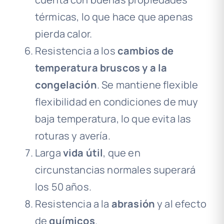
térmicas, lo que hace que apenas
pierda calor.
Resistencia a los
cambios de
temperatura bruscos y a la
congelación
. Se mantiene flexible
flexibilidad en condiciones de muy
baja temperatura, lo que evita las
roturas y avería.
Larga
vida útil
, que en
circunstancias normales superará
los 50 años.
Resistencia a la
abrasión
y al efecto
de
químicos
.