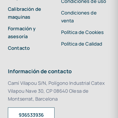
Condiciones de uso
Calibración de
Condiciones de
maquinas
venta
Formación y
Política de Cookies
asesoría
Política de Calidad
Contacto
Información de contacto
Camí Vilapou S/N, Polígono Industrial Catex
Vilapou Nave 30, CP 08640 Olesa de
Montserrat, Barcelona
936533936