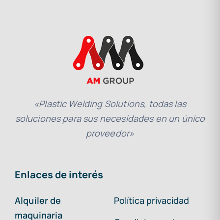
«Plastic Welding Solutions, todas las
soluciones para sus necesidades en un único
proveedor»
Enlaces de interés
Alquiler de
Política privacidad
maquinaria