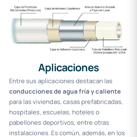
Aplicaciones
Entre sus aplicaciones destacan las
conducciones de agua fría y caliente
para las viviendas, casas prefabricadas,
hospitales, escuelas, hoteles o
pabellones deportivos, entre otras
instalaciones. Es común, además, en los