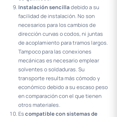
Instalación sencilla
debido a su
facilidad de instalación. No son
necesarios para los cambios de
dirección curvas o codos, ni juntas
de acoplamiento para tramos largos.
Tampoco para las conexiones
mecánicas es necesario emplear
solventes o soldaduras. Su
transporte resulta más cómodo y
económico debido a su escaso peso
en comparación con el que tienen
otros materiales.
Es
compatible con sistemas de