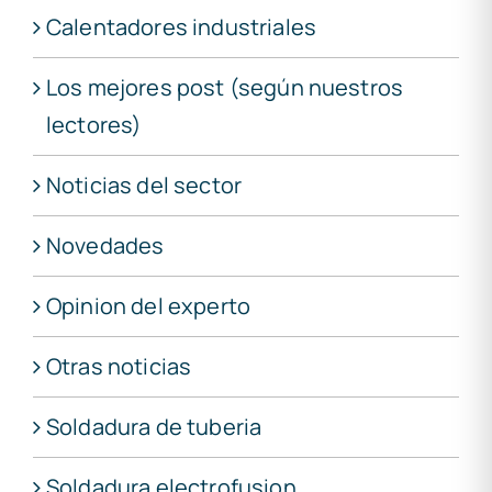
Calentadores industriales
Los mejores post (según nuestros
lectores)
Noticias del sector
Novedades
Opinion del experto
Otras noticias
Soldadura de tuberia
Soldadura electrofusion