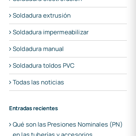
Soldadura extrusión
Soldadura impermeabilizar
Soldadura manual
Soldadura toldos PVC
Todas las noticias
Entradas recientes
Qué son las Presiones Nominales (PN)
en las tuberías y accesorios