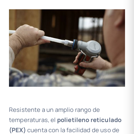
Resistente a un amplio rango de
temperaturas, el
polietileno reticulado
(PEX)
cuenta con la facilidad de uso de