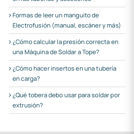
Formas de leer un manguito de
Electrofusión (manual, escáner y más)
¿Cómo calcular la presión correcta en
una Máquina de Soldar a Tope?
¿Cómo hacer insertos en una tubería
en carga?
¿Qué tobera debo usar para soldar por
extrusión?