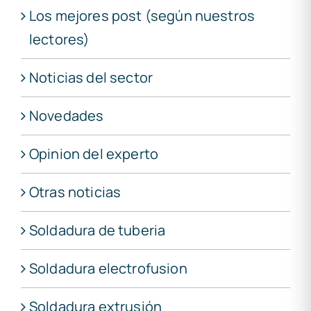
Los mejores post (según nuestros
lectores)
Noticias del sector
Novedades
Opinion del experto
Otras noticias
Soldadura de tuberia
Soldadura electrofusion
Soldadura extrusión