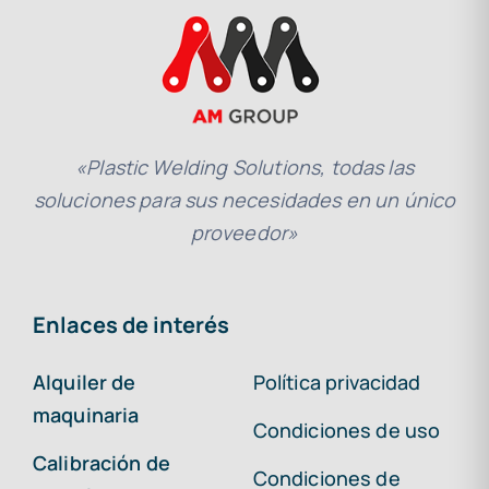
«Plastic Welding Solutions, todas las
soluciones para sus necesidades en un único
proveedor»
Enlaces de interés
Alquiler de
Política privacidad
maquinaria
Condiciones de uso
Calibración de
Condiciones de