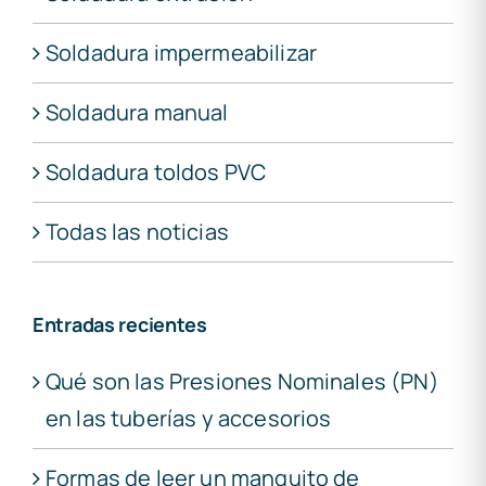
Soldadura impermeabilizar
Soldadura manual
Soldadura toldos PVC
Todas las noticias
Entradas recientes
Qué son las Presiones Nominales (PN)
en las tuberías y accesorios
Formas de leer un manguito de