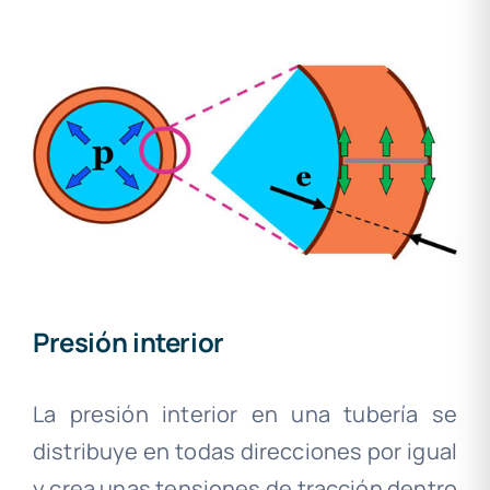
Presión interior
La presión interior en una tubería se
distribuye en todas direcciones por igual
y crea unas tensiones de tracción dentro