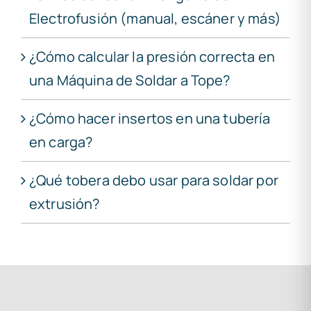
Electrofusión (manual, escáner y más)
¿Cómo calcular la presión correcta en
una Máquina de Soldar a Tope?
¿Cómo hacer insertos en una tubería
en carga?
¿Qué tobera debo usar para soldar por
extrusión?