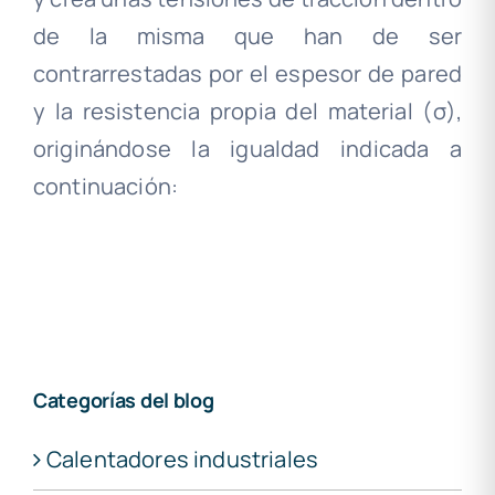
de la misma que han de ser
contrarrestadas por el espesor de pared
y la resistencia propia del material (σ),
originándose la igualdad indicada a
continuación:
Categorías del blog
Calentadores industriales