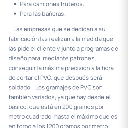
Para camiones fruteros.
Para las bañeras.
Las empresas que se dedican a su
fabricación las realizan a la medida que
las pide el cliente y junto a programas de
diseño para, mediante patrones,
conseguir la máxima precisión a la hora
de cortar el PVC, que después será
soldado. Los gramajes de PVC son
también variados, ya que hay desde el
básico, que está en 200 gramos por
metro cuadrado, hasta el máximo que es
en torno a los 1200 gramos por metro