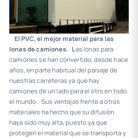
El PVC, el mejor material para las
lonas de camiones.
L
as lonas para
camiones se han convertido, desde hace
años, en parte habitual del paisaje de
nuestras carreteras ya que hay
camiones de un lado para el otro en todo
el mundo. Sus ventajas frente a otros
materiales ha hecho que su difusión
haya sido muy alta, puesto ya que
protegen el material que se transporta y