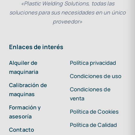
«Plastic Welding Solutions, todas las
soluciones para sus necesidades en un único
proveedor»
Enlaces de interés
Alquiler de
Política privacidad
maquinaria
Condiciones de uso
Calibración de
Condiciones de
maquinas
venta
Formación y
Política de Cookies
asesoría
Política de Calidad
Contacto