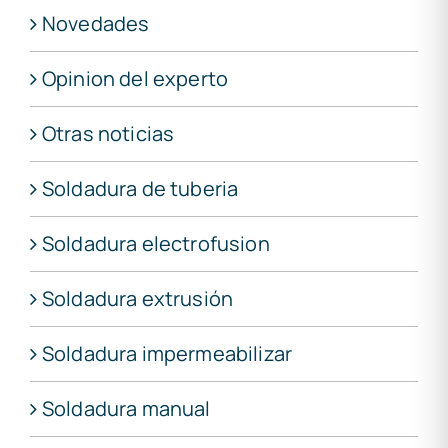
Novedades
Opinion del experto
Otras noticias
Soldadura de tuberia
Soldadura electrofusion
Soldadura extrusión
Soldadura impermeabilizar
Soldadura manual