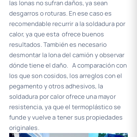
las lonas no sufran daños, ya sean
desgarros o roturas. En ese caso es
recomendable recurrir a la soldadura por
calor, ya que esta ofrece buenos
resultados. También es necesario
desmontar la lona del camión y observar
dónde tiene el daño. A comparación con
los que son cosidos, los arreglos con el
pegamento y otros adhesivos, la
soldadura por calor ofrece una mayor
resistencia, ya que el termoplástico se
funde y vuelve a tener sus propiedades
originales.