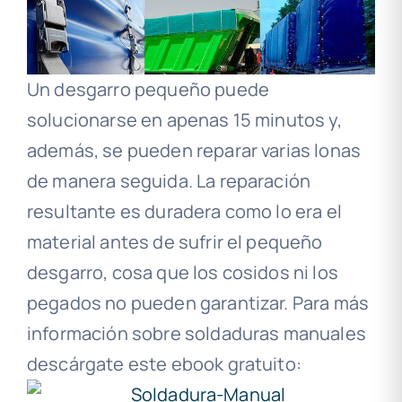
Un desgarro pequeño puede
solucionarse en apenas 15 minutos y,
además, se pueden reparar varias lonas
de manera seguida. La reparación
resultante es duradera como lo era el
material antes de sufrir el pequeño
desgarro, cosa que los cosidos ni los
pegados no pueden garantizar. Para más
información sobre soldaduras manuales
descárgate este ebook gratuito: