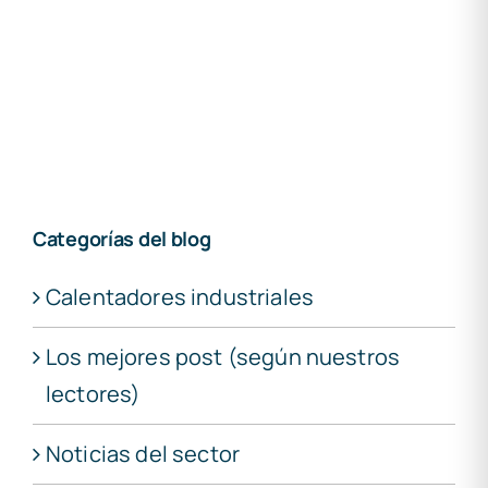
Categorías del blog
Calentadores industriales
Los mejores post (según nuestros
lectores)
Noticias del sector