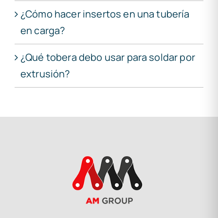
¿Cómo hacer insertos en una tubería
en carga?
¿Qué tobera debo usar para soldar por
extrusión?