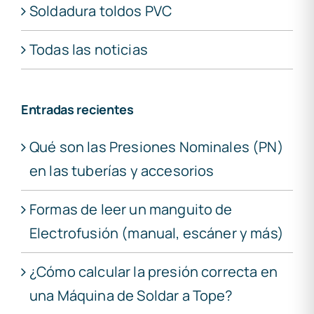
Soldadura toldos PVC
Todas las noticias
Entradas recientes
Qué son las Presiones Nominales (PN)
en las tuberías y accesorios
Formas de leer un manguito de
Electrofusión (manual, escáner y más)
¿Cómo calcular la presión correcta en
una Máquina de Soldar a Tope?