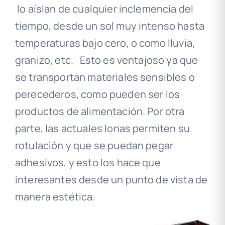
lo aíslan de cualquier inclemencia del
tiempo, desde un sol muy intenso hasta
temperaturas bajo cero, o como lluvia,
granizo, etc.
Esto es ventajoso ya que
se transportan materiales sensibles o
perecederos, como pueden ser los
productos de alimentación. Por otra
parte, las actuales lonas permiten su
rotulación y que se puedan pegar
adhesivos, y esto los hace que
interesantes desde un punto de vista de
manera estética.