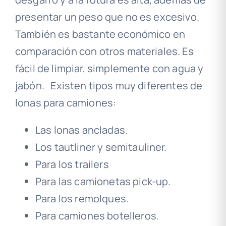
presentar un peso que no es excesivo.
También es bastante económico en
comparación con otros materiales. Es
fácil de limpiar, simplemente con agua y
jabón. Existen tipos muy diferentes de
lonas para camiones:
Las lonas ancladas.
Los tautliner y semitauliner.
Para los trailers
Para las camionetas pick-up.
Para los remolques.
Para camiones botelleros.