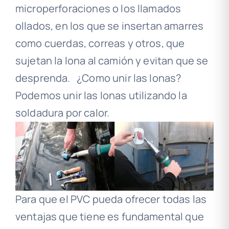
microperforaciones o los llamados
ollados, en los que se insertan amarres
como cuerdas, correas y otros, que
sujetan la lona al camión y evitan que se
desprenda. ¿Como unir las lonas?
Podemos unir las lonas utilizando la
soldadura por calor.
Para que el PVC pueda ofrecer todas las
ventajas que tiene es fundamental que