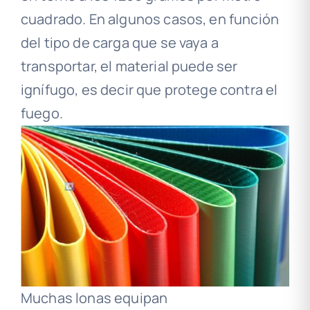
cuadrado. En algunos casos, en función
del tipo de carga que se vaya a
transportar, el material puede ser
ignífugo, es decir que protege contra el
fuego.
Muchas lonas equipan