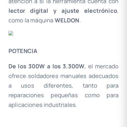
atención a si la herramienta cuenta con
lector digital y ajuste electrónico
,
como la máquina
WELDON
.
POTENCIA
De los 300W a los 3.300W
, el mercado
ofrece soldadores manuales adecuados
a usos diferentes, tanto para
reparaciones pequeñas como para
aplicaciones industriales.
.