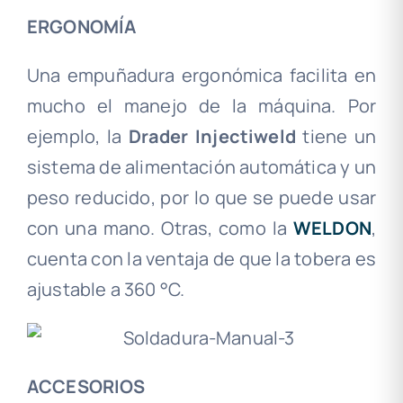
ERGONOMÍA
Una empuñadura ergonómica facilita en
mucho el manejo de la máquina. Por
ejemplo, la
Drader Injectiweld
tiene un
sistema de alimentación automática y un
peso reducido, por lo que se puede usar
con una mano. Otras, como la
WELDON
,
cuenta con la ventaja de que la tobera es
ajustable a 360 °C
.
ACCESORIOS