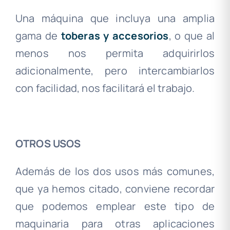
Una máquina que incluya una amplia
gama de
toberas y accesorios
, o que al
menos nos permita adquirirlos
adicionalmente, pero intercambiarlos
con facilidad, nos facilitará el trabajo
.
.
OTROS USOS
Además de los dos usos más comunes,
que ya hemos citado, conviene recordar
que podemos emplear este tipo de
maquinaria para otras aplicaciones