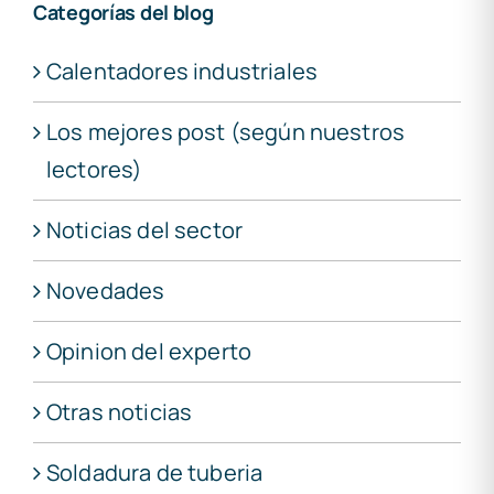
Categorías del blog
Calentadores industriales
Los mejores post (según nuestros
lectores)
Noticias del sector
Novedades
Opinion del experto
Otras noticias
Soldadura de tuberia