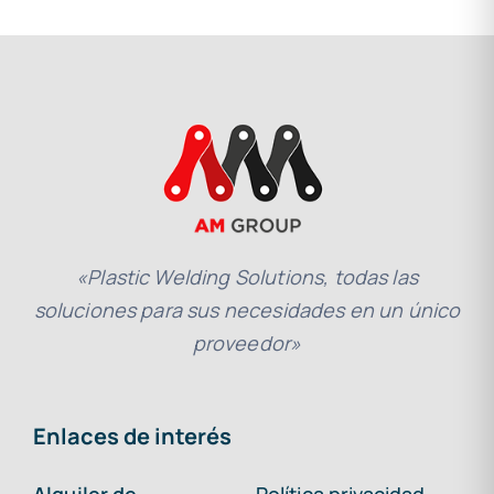
«Plastic Welding Solutions, todas las
soluciones para sus necesidades en un único
proveedor»
Enlaces de interés