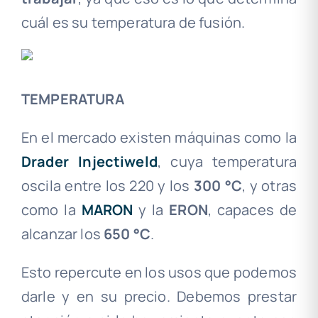
cuál es su temperatura de fusión.
TEMPERATURA
En el mercado existen máquinas como la
Drader Injectiweld
, cuya temperatura
oscila entre los 220 y los
300 °C
, y otras
como la
MARON
y la
ERON
, capaces de
alcanzar los
650 °C
.
Esto repercute en los usos que podemos
darle y en su precio. Debemos prestar