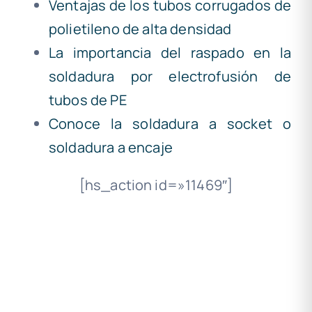
Ventajas de los tubos corrugados de
polietileno de alta densidad
La importancia del raspado en la
soldadura por electrofusión de
tubos de PE
Conoce la soldadura a socket o
soldadura a encaje
[hs_action id=»11469″]