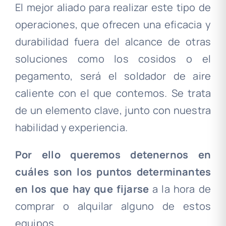
El mejor aliado para realizar este tipo de
operaciones, que ofrecen una eficacia y
durabilidad fuera del alcance de otras
soluciones como los cosidos o el
pegamento, será el soldador de aire
caliente con el que contemos. Se trata
de un elemento clave, junto con nuestra
habilidad y experiencia.
Por ello queremos detenernos en
cuáles son los puntos determinantes
en los que hay que fijarse
a la hora de
comprar o alquilar alguno de estos
equipos.