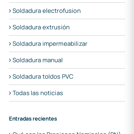
Soldadura electrofusion
Soldadura extrusión
Soldadura impermeabilizar
Soldadura manual
Soldadura toldos PVC
Todas las noticias
Entradas recientes