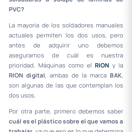
PVC?
La mayoría de los soldadores manuales
actuales permiten los dos usos, pero
antes de adquirir uno debemos
asegurarnos de cuál es nuestra
prioridad. Máquinas como el
RION
y la
RION digital
, ambas de la marca
BAK
,
son algunas de las que contemplan los
dos usos.
Por otra parte, primero debemos saber
cuál es el plástico sobre el que vamos a
trabajar
, ya que eso es lo que determina