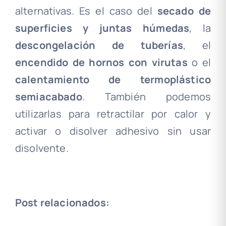
alternativas. Es el caso del
secado de
superficies y juntas húmedas
, la
descongelación de tuberías
, el
encendido de hornos con virutas
o el
calentamiento de termoplástico
semiacabado
. También podemos
utilizarlas para retractilar por calor y
activar o disolver adhesivo sin usar
disolvente.
Post relacionados: