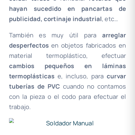
hayan sucedido en pancartas de
publicidad, cortinaje industrial
, etc…
También es muy útil para
arreglar
desperfectos
en objetos fabricados en
material termoplástico, efectuar
cambios pequeños en láminas
termoplásticas
e, incluso, para
curvar
tuberías de PVC
cuando no contamos
con la pieza o el codo para efectuar el
trabajo.