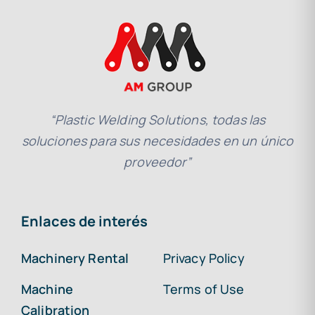
“Plastic Welding Solutions, todas las
soluciones para sus necesidades en un único
proveedor”
Enlaces de interés
Machinery Rental
Privacy Policy
Machine
Terms of Use
Calibration