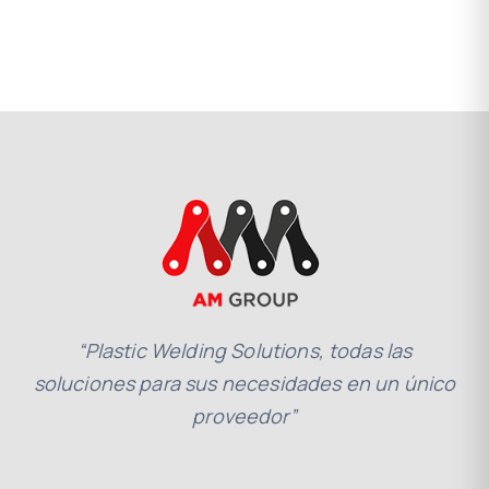
“Plastic Welding Solutions, todas las
soluciones para sus necesidades en un único
proveedor”