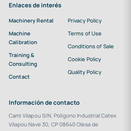
Enlaces de interés
Machinery Rental
Privacy Policy
Machine
Terms of Use
Calibration
Conditions of Sale
Training &
Cookie Policy
Consulting
Quality Policy
Contact
Información de contacto
Camí Vilapou S/N, Polígono Industrial Catex
Vilapou Nave 30, CP 08640 Olesa de