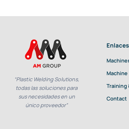
Enlaces
Machiner
Machine 
“Plastic Welding Solutions,
Training
todas las soluciones para
sus necesidades en un
Contact
único proveedor”