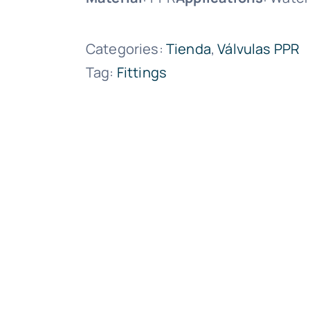
Categories:
Tienda
,
Válvulas PPR
Tag:
Fittings