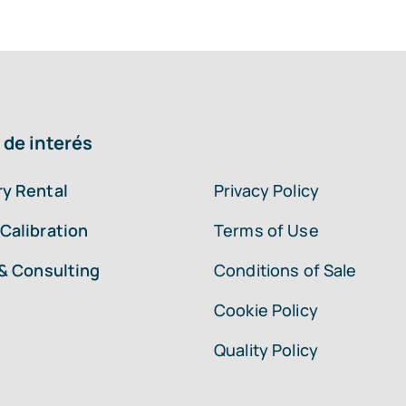
 de interés
y Rental
Privacy Policy
Calibration
Terms of Use
 & Consulting
Conditions of Sale
Cookie Policy
Quality Policy