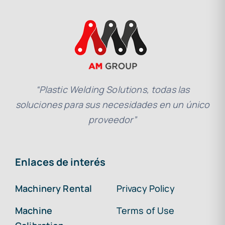
“Plastic Welding Solutions, todas las
soluciones para sus necesidades en un único
proveedor”
Enlaces de interés
Machinery Rental
Privacy Policy
Machine
Terms of Use