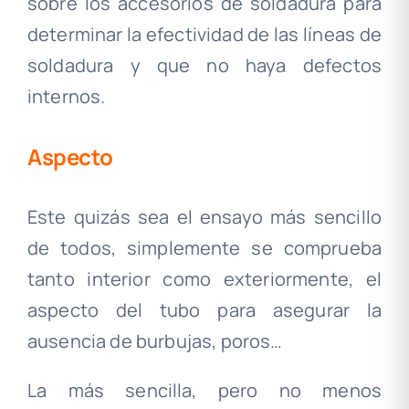
sobre los accesorios de soldadura para
determinar la efectividad de las líneas de
soldadura y que no haya defectos
internos.
Aspecto
Este quizás sea el ensayo más sencillo
de todos, simplemente se comprueba
tanto interior como exteriormente, el
aspecto del tubo para asegurar la
ausencia de burbujas, poros…
La más sencilla, pero no menos