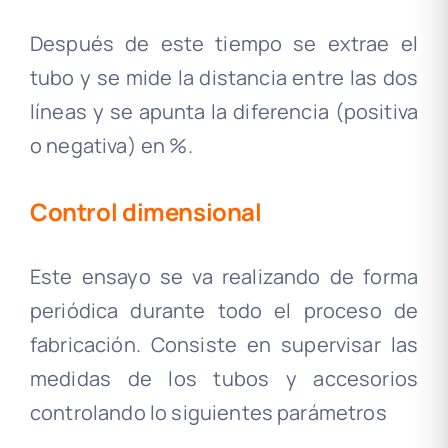
Después de este tiempo se extrae el
tubo y se mide la distancia entre las dos
líneas y se apunta la diferencia (positiva
o negativa) en %.
Control dimensional
Este ensayo se va realizando de forma
periódica durante todo el proceso de
fabricación. Consiste en supervisar las
medidas de los tubos y accesorios
controlando lo siguientes parámetros