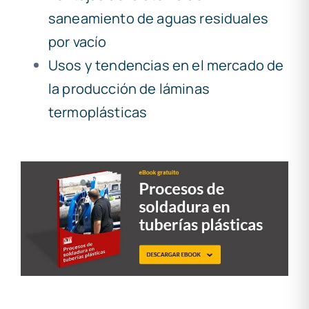
saneamiento de aguas residuales
por vacío
Usos y tendencias en el mercado de
la producción de láminas
termoplásticas
.