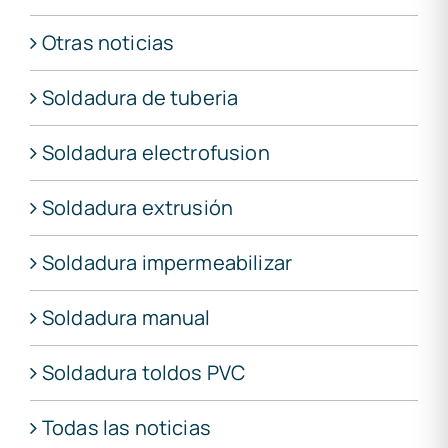
Otras noticias
Soldadura de tuberia
Soldadura electrofusion
Soldadura extrusión
Soldadura impermeabilizar
Soldadura manual
Soldadura toldos PVC
Todas las noticias