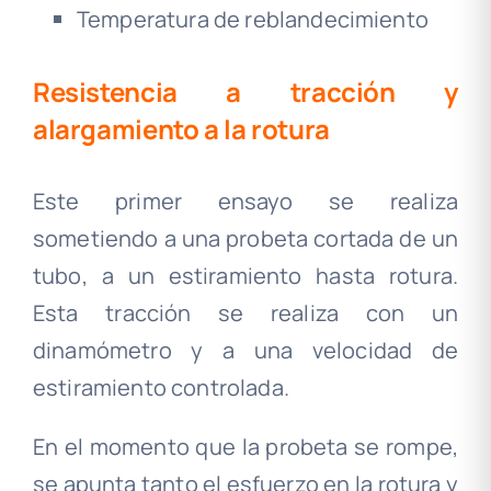
Temperatura de reblandecimiento
Resistencia a tracción y
alargamiento a la rotura
Este primer ensayo se realiza
sometiendo a una probeta cortada de un
tubo, a un estiramiento hasta rotura.
Esta tracción se realiza con un
dinamómetro y a una velocidad de
estiramiento controlada.
En el momento que la probeta se rompe,
se apunta tanto el esfuerzo en la rotura y