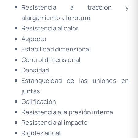
Resistencia a tracción y
alargamiento a la rotura
Resistencia al calor
Aspecto
Estabilidad dimensional
Control dimensional
Densidad
Estanqueidad de las uniones en
juntas
Gelificación
Resistencia a la presión interna
Resistencia al impacto
Rigidez anual