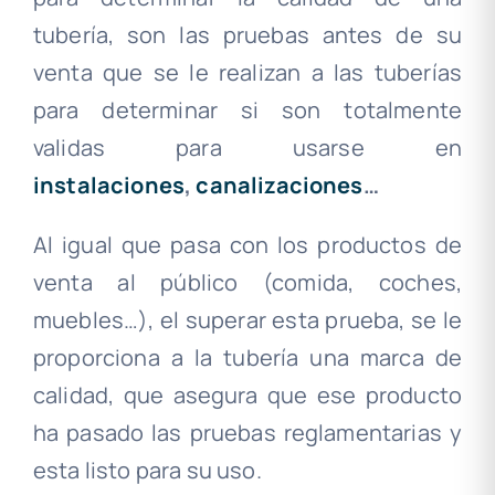
tubería, son las pruebas antes de su
venta que se le realizan a las tuberías
para determinar si son totalmente
validas para usarse en
instalaciones
,
canalizaciones
…
Al igual que pasa con los productos de
venta al público (comida, coches,
muebles…), el superar esta prueba, se le
proporciona a la tubería una marca de
calidad, que asegura que ese producto
ha pasado las pruebas reglamentarias y
esta listo para su uso.