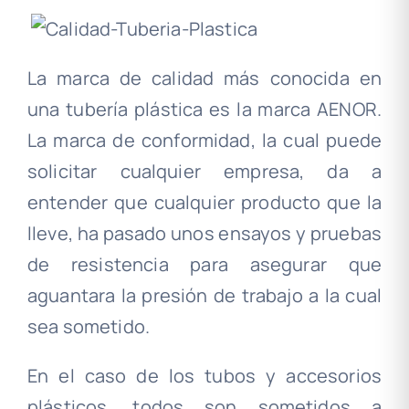
La marca de calidad más conocida en
una tubería plástica es la marca AENOR.
La marca de conformidad, la cual puede
solicitar cualquier empresa, da a
entender que cualquier producto que la
lleve, ha pasado unos ensayos y pruebas
de resistencia para asegurar que
aguantara la presión de trabajo a la cual
sea sometido.
En el caso de los tubos y accesorios
plásticos, todos son sometidos a