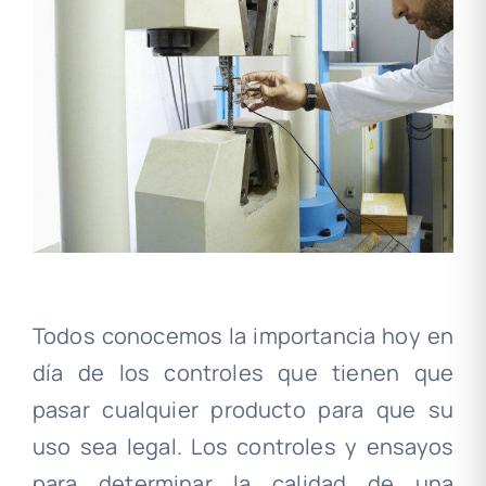
Todos conocemos la importancia hoy en
día de los controles que tienen que
pasar cualquier producto para que su
uso sea legal. Los controles y ensayos
para determinar la calidad de una