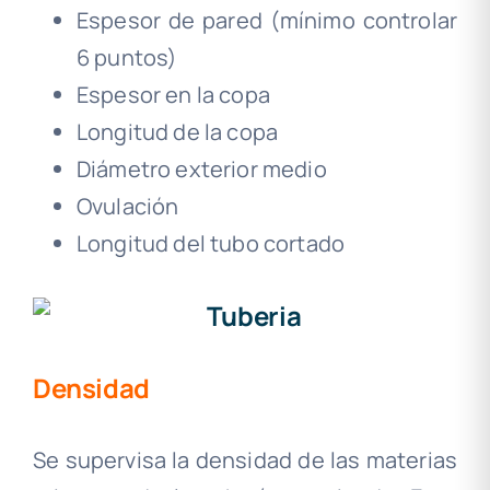
Espesor de pared (mínimo controlar
6 puntos)
Espesor en la copa
Longitud de la copa
Diámetro exterior medio
Ovulación
Longitud del tubo cortado
Densidad
Se supervisa la densidad de las materias