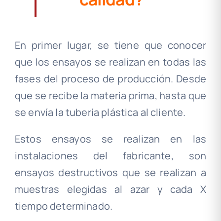
En primer lugar, se tiene que conocer
que los ensayos se realizan en todas las
fases del proceso de producción. Desde
que se recibe la materia prima, hasta que
se envía la tubería plástica al cliente.
Estos ensayos se realizan en las
instalaciones del fabricante, son
ensayos destructivos que se realizan a
muestras elegidas al azar y cada X
tiempo determinado.