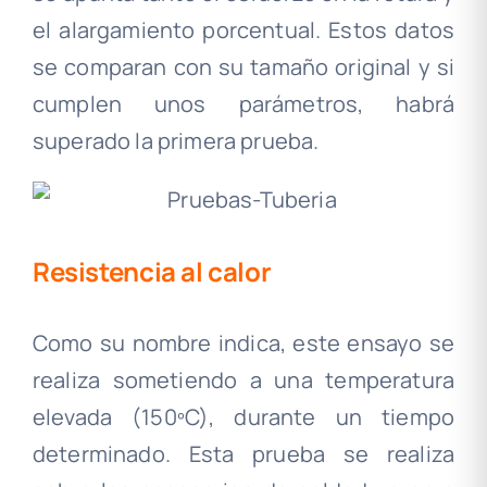
el alargamiento porcentual. Estos datos
se comparan con su tamaño original y si
cumplen unos parámetros, habrá
superado la primera prueba.
Resistencia al calor
Como su nombre indica, este ensayo se
realiza sometiendo a una temperatura
elevada (150ºC), durante un tiempo
determinado. Esta prueba se realiza