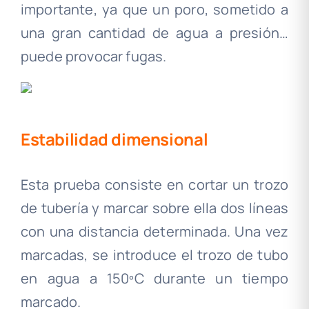
importante, ya que un poro, sometido a
una gran cantidad de agua a presión…
puede provocar fugas.
Estabilidad dimensional
Esta prueba consiste en cortar un trozo
de tubería y marcar sobre ella dos líneas
con una distancia determinada. Una vez
marcadas, se introduce el trozo de tubo
en agua a 150ºC durante un tiempo
marcado.