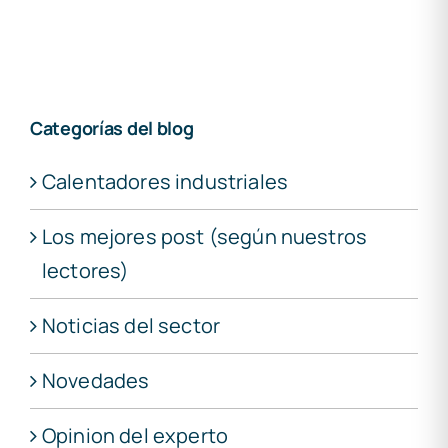
Categorías del blog
Calentadores industriales
Los mejores post (según nuestros
lectores)
Noticias del sector
Novedades
Opinion del experto