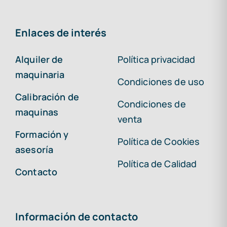
Enlaces de interés
Alquiler de
Política privacidad
maquinaria
Condiciones de uso
Calibración de
Condiciones de
maquinas
venta
Formación y
Política de Cookies
asesoría
Política de Calidad
Contacto
Información de contacto