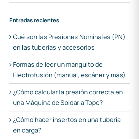
Entradas recientes
Qué son las Presiones Nominales (PN)
en las tuberías y accesorios
Formas de leer un manguito de
Electrofusión (manual, escáner y más)
¿Cómo calcular la presión correcta en
una Máquina de Soldar a Tope?
¿Cómo hacer insertos en una tubería
en carga?