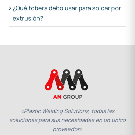
¿Qué tobera debo usar para soldar por
extrusión?
«Plastic Welding Solutions, todas las
soluciones para sus necesidades en un único
proveedor»