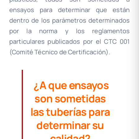
ensayos para determinar que están
dentro de los parámetros determinados
por la norma y los reglamentos
particulares publicados por el CTC 001
(Comité Técnico de Certificación).
¿A que ensayos
son sometidas
las tuberías para
determinar su
calidad?