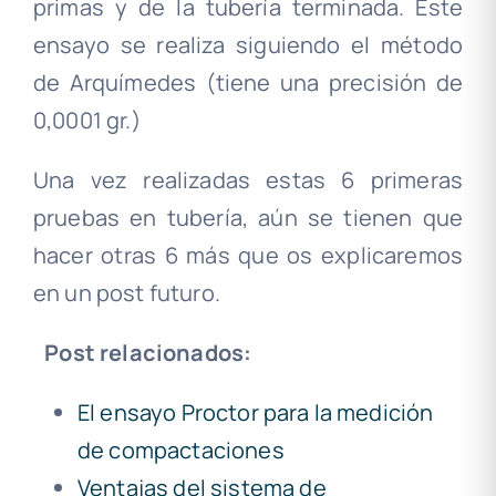
primas y de la tubería terminada. Este
ensayo se realiza siguiendo el método
de Arquímedes (tiene una precisión de
0,0001 gr.)
Una vez realizadas estas 6 primeras
pruebas en tubería, aún se tienen que
hacer otras 6 más que os explicaremos
en un post futuro.
.
Post relacionados:
El ensayo Proctor para la medición
de compactaciones
Ventajas del sistema de