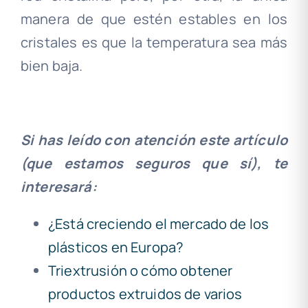
manera de que estén estables en los
cristales es que la temperatura sea más
bien baja.
Si has leído con atención este artículo
(que estamos seguros que sí), te
interesará:
¿Está creciendo el mercado de los
plásticos en Europa?
Triextrusión o cómo obtener
productos extruidos de varios