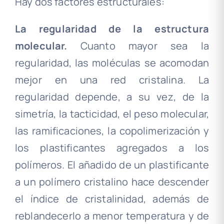
Hay dos factores estructurales:
La regularidad de la estructura
molecular.
Cuanto mayor sea la
regularidad, las moléculas se acomodan
mejor en una red cristalina. La
regularidad depende, a su vez, de la
simetría, la tacticidad, el peso molecular,
las ramificaciones, la copolimerización y
los plastificantes agregados a los
polímeros. El añadido de un plastificante
a un polímero cristalino hace descender
el índice de cristalinidad, además de
reblandecerlo a menor temperatura y de