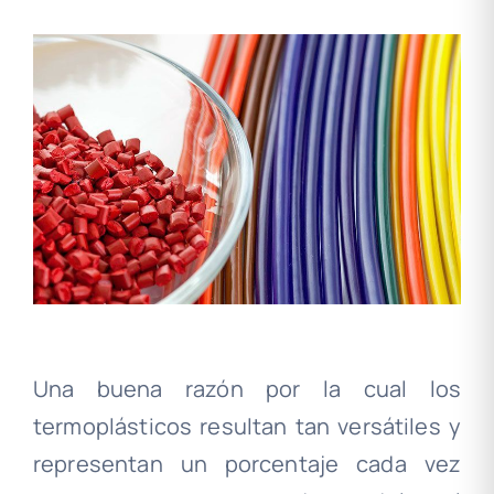
Una buena razón por la cual los
termoplásticos resultan tan versátiles y
representan un porcentaje cada vez