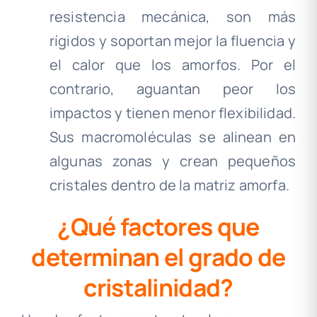
resistencia mecánica, son más
rígidos y soportan mejor la fluencia y
el calor que los amorfos. Por el
contrario, aguantan peor los
impactos y tienen menor flexibilidad.
Sus macromoléculas se alinean en
algunas zonas y crean pequeños
cristales dentro de la matriz amorfa
.
¿Qué factores que
determinan el grado de
cristalinidad?