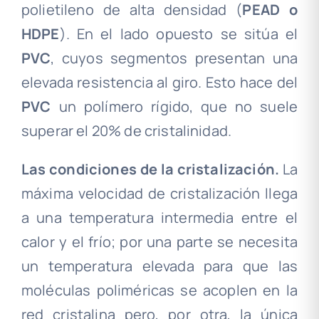
polietileno de alta densidad (
PEAD o
HDPE
). En el lado opuesto se sitúa el
PVC
, cuyos segmentos presentan una
elevada resistencia al giro. Esto hace del
PVC
un polímero rígido, que no suele
superar el 20% de cristalinidad.
Las condiciones de la cristalización.
La
máxima velocidad de cristalización llega
a una temperatura intermedia entre el
calor y el frío; por una parte se necesita
un temperatura elevada para que las
moléculas poliméricas se acoplen en la
red cristalina pero, por otra, la única