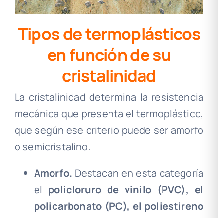
Tipos de termoplásticos
en función de su
cristalinidad
La cristalinidad determina la resistencia
mecánica que presenta el termoplástico,
que según ese criterio puede ser amorfo
o semicristalino.
Amorfo.
Destacan en esta categoría
el
policloruro de vinilo (PVC)
,
el
policarbonato (PC), el poliestireno