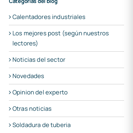
Categorías del blog
Calentadores industriales
Los mejores post (según nuestros
lectores)
Noticias del sector
Novedades
Opinion del experto
Otras noticias
Soldadura de tuberia