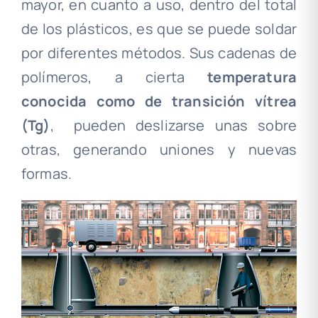
mayor, en cuanto a uso, dentro del total
de los plásticos, es que se puede soldar
por diferentes métodos. Sus cadenas de
polímeros, a cierta
temperatura
conocida como de transición vítrea
(Tg)
,
pueden deslizarse unas sobre
otras, generando uniones y nuevas
formas.