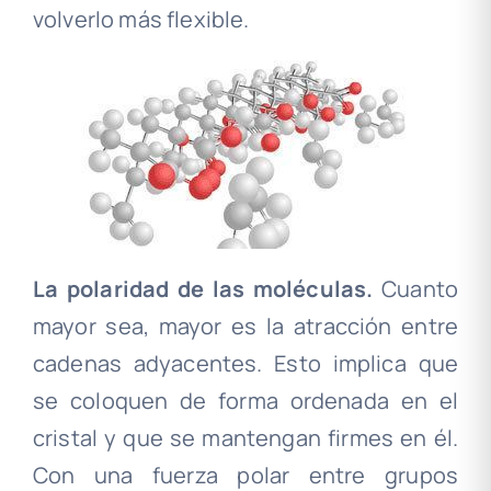
volverlo más flexible.
La polaridad de las moléculas.
Cuanto
mayor sea, mayor es la atracción entre
cadenas adyacentes. Esto implica que
se coloquen de forma ordenada en el
cristal y que se mantengan firmes en él.
Con una fuerza polar entre grupos