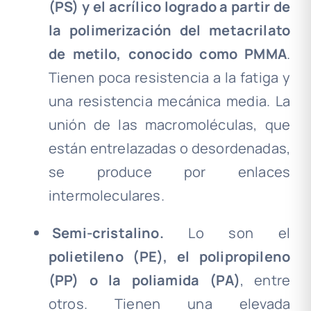
(PS) y el acrílico logrado a partir de
la polimerización del metacrilato
de metilo, conocido como PMMA
.
Tienen poca resistencia a la fatiga y
una resistencia mecánica media
.
La
unión de las macromoléculas, que
están entrelazadas o desordenadas,
se produce por enlaces
intermoleculares.
.
Semi-cristalino
.
Lo son el
polietileno (PE)
,
el polipropileno
(PP) o la poliamida (PA)
, entre
otros. Tienen una elevada