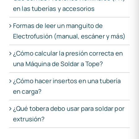
en las tuberías y accesorios
Formas de leer un manguito de
Electrofusión (manual, escáner y más)
¿Cómo calcular la presión correcta en
una Máquina de Soldar a Tope?
¿Cómo hacer insertos en una tubería
en carga?
¿Qué tobera debo usar para soldar por
extrusión?