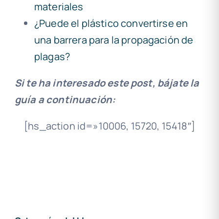
materiales
¿Puede el plástico convertirse en
una barrera para la propagación de
plagas?
Si te ha interesado este post, bájate la
guía a continuación:
[hs_action id=»10006, 15720, 15418″]