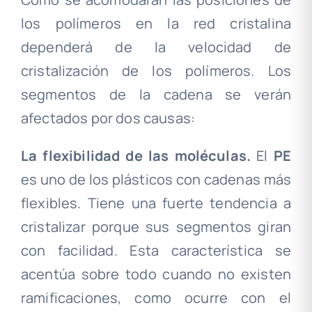
los polímeros en la red cristalina
dependerá de la velocidad de
cristalización de los polímeros. Los
segmentos de la cadena se verán
afectados por dos causas:
La flexibilidad de las moléculas.
El
PE
es uno de los plásticos con cadenas más
flexibles. Tiene una fuerte tendencia a
cristalizar porque sus segmentos giran
con facilidad. Esta característica se
acentúa sobre todo cuando no existen
ramificaciones, como ocurre con el