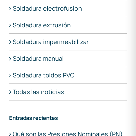
Soldadura electrofusion
Soldadura extrusión
Soldadura impermeabilizar
Soldadura manual
Soldadura toldos PVC
Todas las noticias
Entradas recientes
Qué son las Presiones Nominales (PN)