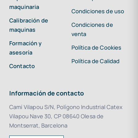
maquinaria
Condiciones de uso
Calibración de
Condiciones de
maquinas
venta
Formación y
Política de Cookies
asesoría
Política de Calidad
Contacto
Información de contacto
Camí Vilapou S/N, Polígono Industrial Catex
Vilapou Nave 30, CP 08640 Olesa de
Montserrat, Barcelona