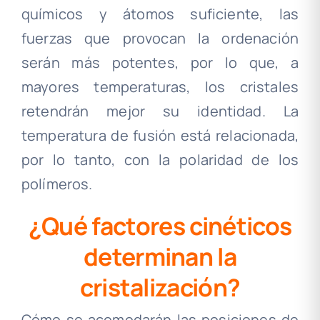
químicos y átomos suficiente, las
fuerzas que provocan la ordenación
serán más potentes, por lo que, a
mayores temperaturas, los cristales
retendrán mejor su identidad. La
temperatura de fusión está relacionada,
por lo tanto, con la polaridad de los
polímeros
.
¿Qué factores cinéticos
determinan la
cristalización?
Cómo se acomodarán las posiciones de