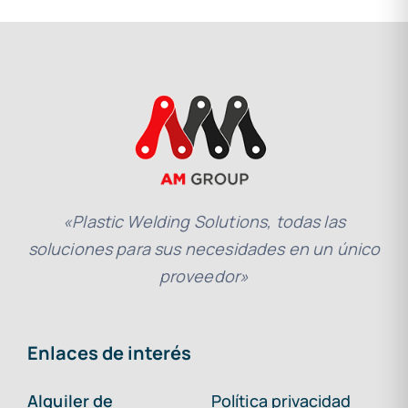
«Plastic Welding Solutions, todas las
soluciones para sus necesidades en un único
proveedor»
Enlaces de interés
Alquiler de
Política privacidad