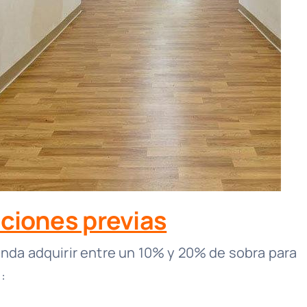
ciones previas
enda adquirir entre un 10% y 20% de sobra para
: