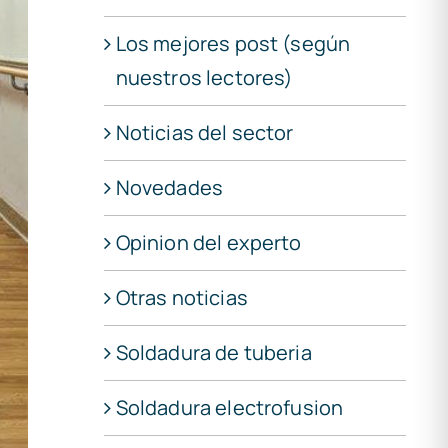
Los mejores post (según
nuestros lectores)
Noticias del sector
Novedades
Opinion del experto
Otras noticias
Soldadura de tuberia
Soldadura electrofusion