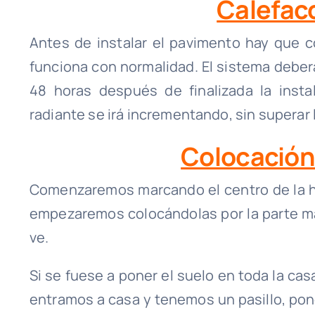
Calefac
Antes de instalar el pavimento hay que c
funciona con normalidad. El sistema deber
48 horas después de finalizada la instal
radiante se irá incrementando, sin superar l
Colocación
Comenzaremos marcando el centro de la h
empezaremos colocándolas por la parte má
ve.
Si se fuese a poner el suelo en toda la cas
entramos a casa y tenemos un pasillo, pon