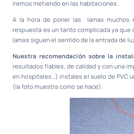
iremos metiendo en las habitaciones.
A la hora de poner las lamas muchos 
respuesta es un tanto complicada ya que 
lamas siguen el sentido de la entrada de lu
Nuestra recomendación sobre la instal
resultados fiables, de calidad y con una 
en hospitales…) instales el suelo de PVC u
(la foto muestra como se hace).