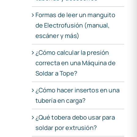
Formas de leer un manguito
de Electrofusión (manual,
escáner y más)
¿Cómo calcular la presión
correcta en una Máquina de
Soldar a Tope?
¿Cómo hacer insertos en una
tubería en carga?
¿Qué tobera debo usar para
soldar por extrusión?