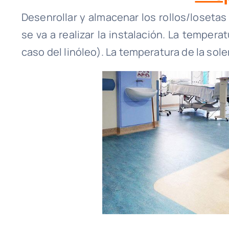
Desenrollar y almacenar los rollos/losetas
se va a realizar la instalación. La temper
caso del linóleo). La temperatura de la sole