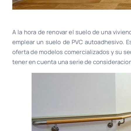
A la hora de renovar el suelo de una vivi
emplear un suelo de PVC autoadhesivo. Es
oferta de modelos comercializados y su sen
tener en cuenta una serie de consideracion