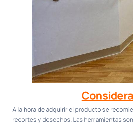
Considera
A la hora de adquirir el producto se recomi
recortes y desechos. Las herramientas son