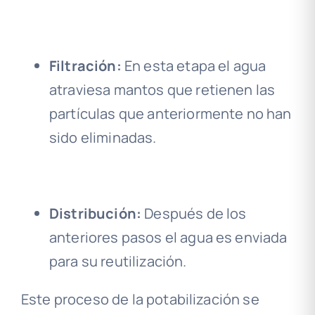
Filtración:
En esta etapa el agua
atraviesa mantos que retienen las
partículas que anteriormente no han
sido eliminadas.
Distribución:
Después de los
anteriores pasos el agua es enviada
para su reutilización.
Este proceso de la potabilización se