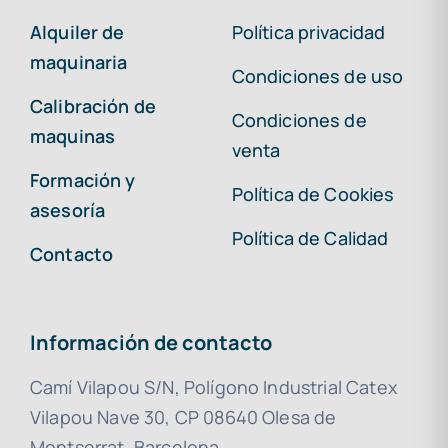
Alquiler de
Política privacidad
maquinaria
Condiciones de uso
Calibración de
Condiciones de
maquinas
venta
Formación y
Política de Cookies
asesoría
Política de Calidad
Contacto
Información de contacto
Camí Vilapou S/N, Polígono Industrial Catex
Vilapou Nave 30, CP 08640 Olesa de
Montserrat, Barcelona