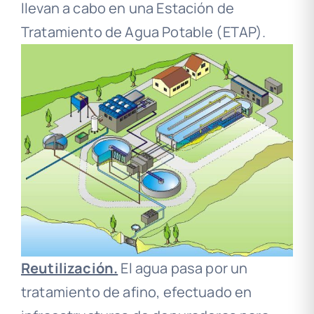
llevan a cabo en una Estación de
Tratamiento de Agua Potable (ETAP).
Reutilización.
El agua pasa por un
tratamiento de afino, efectuado en