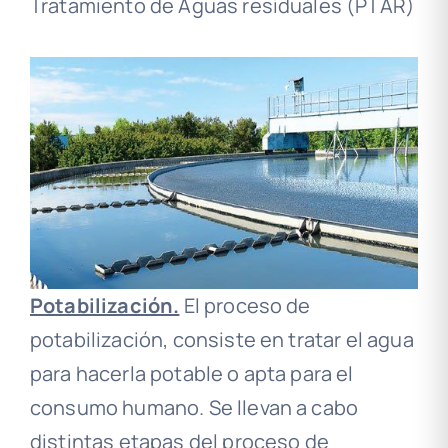
Tratamiento de Aguas residuales (PTAR)
Potabilización.
El proceso de
potabilización, consiste en tratar el agua
para hacerla potable o apta para el
consumo humano. Se llevan a cabo
distintas etapas del proceso de