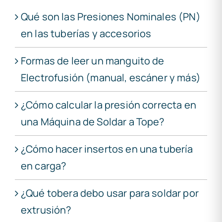
Qué son las Presiones Nominales (PN)
en las tuberías y accesorios
Formas de leer un manguito de
Electrofusión (manual, escáner y más)
¿Cómo calcular la presión correcta en
una Máquina de Soldar a Tope?
¿Cómo hacer insertos en una tubería
en carga?
¿Qué tobera debo usar para soldar por
extrusión?