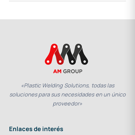
«Plastic Welding Solutions, todas las
soluciones para sus necesidades en un único
proveedor»
Enlaces de interés