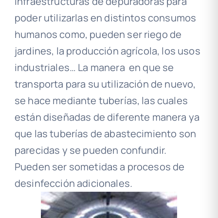
infraestructuras de depuradoras para
poder utilizarlas en distintos consumos
humanos como, pueden ser riego de
jardines, la producción agrícola, los usos
industriales… La manera en que se
transporta para su utilización de nuevo,
se hace mediante tuberías, las cuales
están diseñadas de diferente manera ya
que las tuberías de abastecimiento son
parecidas y se pueden confundir.
Pueden ser sometidas a procesos de
desinfección adicionales.