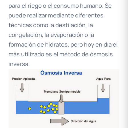
para el riego o el consumo humano. Se
puede realizar mediante diferentes
técnicas como la destilación, la
congelación, la evaporación o la
formación de hidratos, pero hoy en día el
más utilizado es el método de ósmosis
inversa.