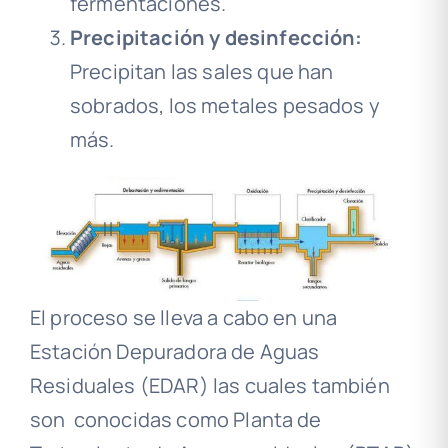
fermentaciones.
Precipitación y desinfección:
Precipitan las sales que han
sobrados, los metales pesados y
más.
El proceso se lleva a cabo en una
Estación Depuradora de Aguas
Residuales (EDAR) las cuales también
son conocidas como Planta de