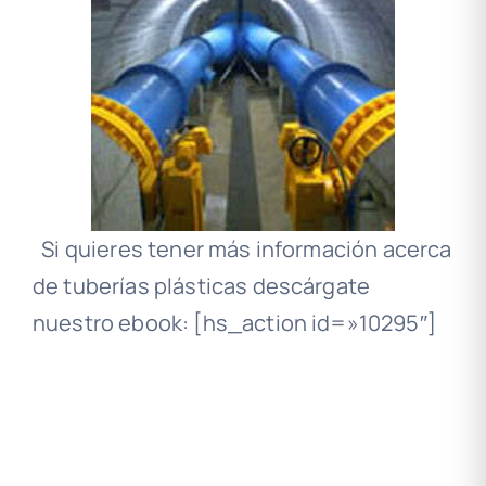
Si quieres tener más información acerca
de tuberías plásticas descárgate
nuestro ebook: [hs_action id=»10295″]