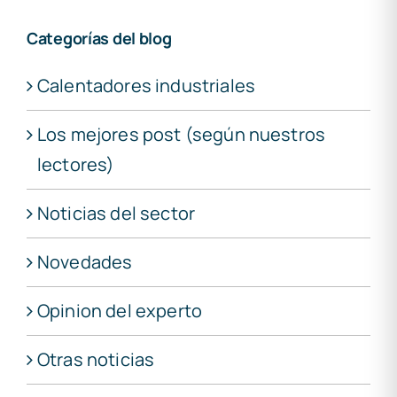
Categorías del blog
Calentadores industriales
Los mejores post (según nuestros
lectores)
Noticias del sector
Novedades
Opinion del experto
Otras noticias