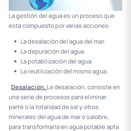
La gestión del agua es un proceso que
esta compuesto por varias acciones:
La desalación del agua del mar.
La depuración del agua.
La potabilización del agua.
La reutilización del mismo agua.
Desalación.
La desalación, consiste en
una serie de procesos para eliminar
parte o la totalidad de sal y otros
minerales del agua de mar o salobre,
para transformarla en agua potable apta