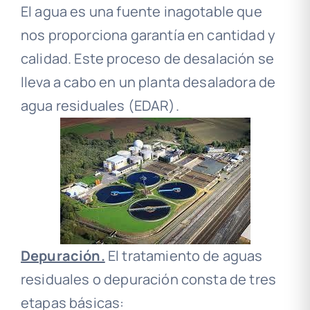
El agua es una fuente inagotable que
nos proporciona garantía en cantidad y
calidad. Este proceso de desalación se
lleva a cabo en un planta desaladora de
agua residuales (EDAR).
Depuración.
El tratamiento de aguas
residuales o depuración consta de tres
etapas básicas: