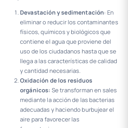
Devastación y sedimentación
: En
eliminar o reducir los contaminantes
físicos, químicos y biológicos que
contiene el agua que proviene del
uso de los ciudadanos hasta que se
llega a las características de calidad
y cantidad necesarias.
Oxidación de los residuos
orgánicos:
Se transforman en sales
mediante la acción de las bacterias
adecuadas y haciendo burbujear el
aire para favorecer las