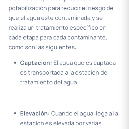
potabilización para reducir el riesgo de
que el agua este contaminada y se
realiza un tratamiento específico en
cada etapa para cada contaminante,
como son las siguientes:
Captación:
El agua que es captada
es transportada a la estación de
tratamiento del agua.
Elevación:
Cuando el agua llega a la
estación es elevada por varias