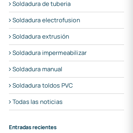
Soldadura de tuberia
Soldadura electrofusion
Soldadura extrusión
Soldadura impermeabilizar
Soldadura manual
Soldadura toldos PVC
Todas las noticias
Entradas recientes