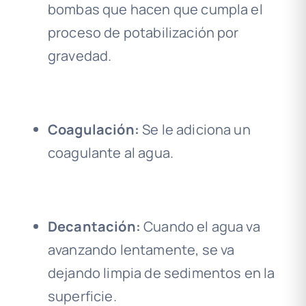
bombas que hacen que cumpla el
proceso de potabilización por
gravedad.
Coagulación:
Se le adiciona un
coagulante al agua.
Decantación:
Cuando el agua va
avanzando lentamente, se va
dejando limpia de sedimentos en la
superficie.