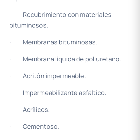
· Recubrimiento con materiales
bituminosos.
· Membranas bituminosas.
· Membrana líquida de poliuretano.
· Acritón impermeable.
· Impermeabilizante asfáltico.
· Acrílicos.
· Cementoso.