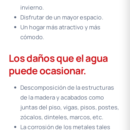
invierno.
Disfrutar de un mayor espacio.
Un hogar más atractivo y más
cómodo.
Los daños que el agua
puede ocasionar.
Descomposición de la estructuras
de la madera y acabados como
juntas del piso, vigas, pisos, postes,
zócalos, dinteles, marcos, etc.
La corrosión de los metales tales