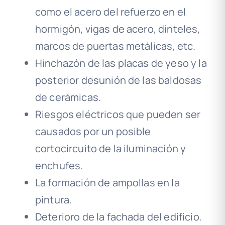
como el acero del refuerzo en el
hormigón, vigas de acero, dinteles,
marcos de puertas metálicas, etc.
Hinchazón de las placas de yeso y la
posterior desunión de las baldosas
de cerámicas.
Riesgos eléctricos que pueden ser
causados por un posible
cortocircuito de la iluminación y
enchufes.
La formación de ampollas en la
pintura.
Deterioro de la fachada del edificio.