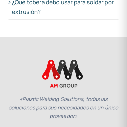
¿Qué tobera debo usar para soldar por
extrusión?
«Plastic Welding Solutions, todas las
soluciones para sus necesidades en un único
proveedor»