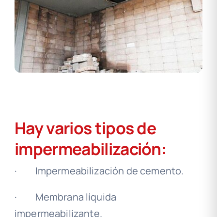
Hay varios tipos de
impermeabilización:
· Impermeabilización de cemento.
· Membrana líquida
impermeabilizante.