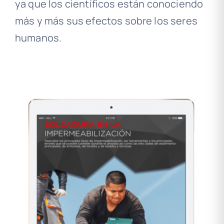
ya que los científicos están conociendo
más y más sus efectos sobre los seres
humanos.