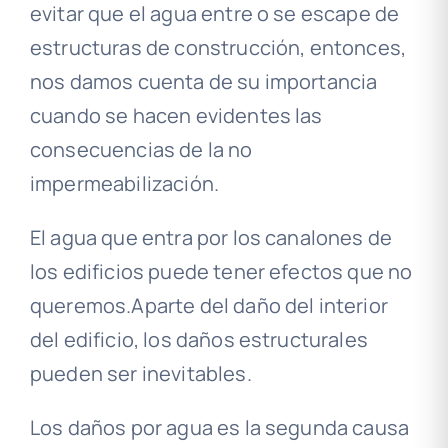
evitar que el agua entre o se escape de
estructuras de construcción, entonces,
nos damos cuenta de su importancia
cuando se hacen evidentes las
consecuencias de la no
impermeabilización.
El agua que entra por los canalones de
los edificios puede tener efectos que no
queremos.Aparte del daño del interior
del edificio, los daños estructurales
pueden ser inevitables.
Los daños por agua es la segunda causa