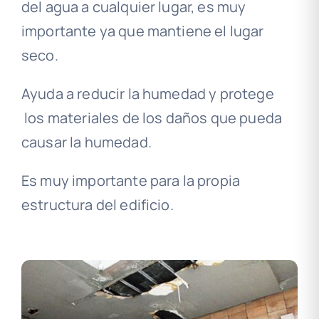
del agua a cualquier lugar, es muy
importante ya que mantiene el lugar
seco.
Ayuda a reducir la humedad y protege
los materiales de los daños que pueda
causar la humedad.
Es muy importante para la propia
estructura del edificio.