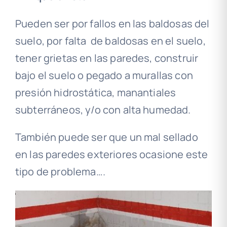
Pueden ser por fallos en las baldosas del
suelo, por falta de baldosas en el suelo,
tener grietas en las paredes, construir
bajo el suelo o pegado a murallas con
presión hidrostática, manantiales
subterráneos, y/o con alta humedad.
También puede ser que un mal sellado
en las paredes exteriores ocasione este
tipo de problema….