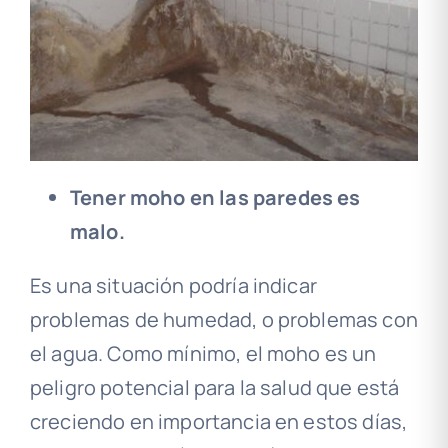
Tener moho en las paredes es
malo.
Es una situación podría indicar
problemas de humedad, o problemas con
el agua. Como mínimo, el moho es un
peligro potencial para la salud que está
creciendo en importancia en estos días,