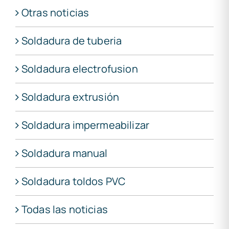
Otras noticias
Soldadura de tuberia
Soldadura electrofusion
Soldadura extrusión
Soldadura impermeabilizar
Soldadura manual
Soldadura toldos PVC
Todas las noticias