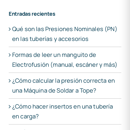
Entradas recientes
Qué son las Presiones Nominales (PN)
en las tuberías y accesorios
Formas de leer un manguito de
Electrofusión (manual, escáner y más)
¿Cómo calcular la presión correcta en
una Máquina de Soldar a Tope?
¿Cómo hacer insertos en una tubería
en carga?