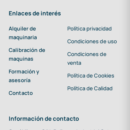
Enlaces de interés
Alquiler de
Política privacidad
maquinaria
Condiciones de uso
Calibración de
Condiciones de
maquinas
venta
Formación y
Política de Cookies
asesoría
Política de Calidad
Contacto
Información de contacto