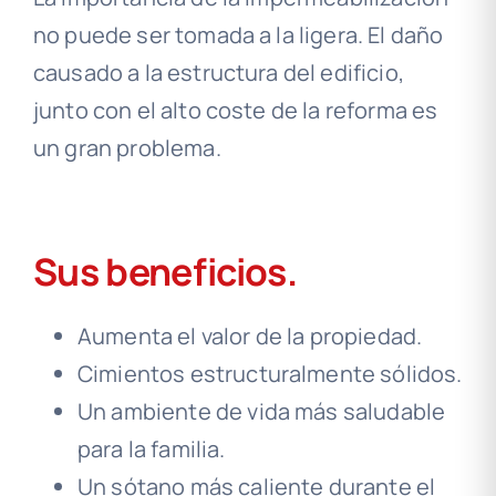
no puede ser tomada a la ligera. El daño
causado a la estructura del edificio,
junto con el alto coste de la reforma es
un gran problema.
Sus beneficios.
Aumenta el valor de la propiedad.
Cimientos estructuralmente sólidos.
Un ambiente de vida más saludable
para la familia.
Un sótano más caliente durante el