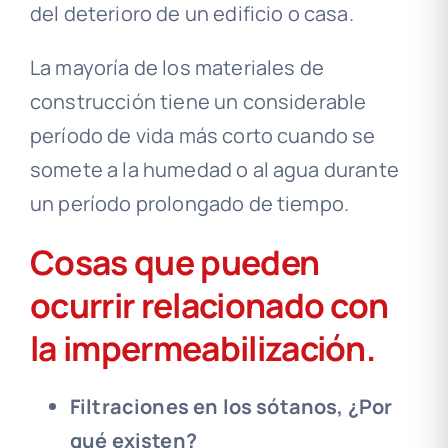
del deterioro de un edificio o casa.
La mayoría de los materiales de
construcción tiene un considerable
período de vida más corto cuando se
somete a la humedad o al agua durante
un período prolongado de tiempo.
Cosas que pueden
ocurrir relacionado con
la impermeabilización.
Filtraciones en los sótanos, ¿Por
qué existen?