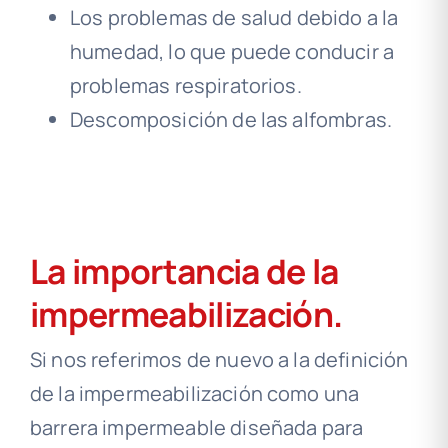
Los problemas de salud debido a la
humedad, lo que puede conducir a
problemas respiratorios.
Descomposición de las alfombras.
La importancia de la
impermeabilización.
Si nos referimos de nuevo a la definición
de la impermeabilización como una
barrera impermeable diseñada para