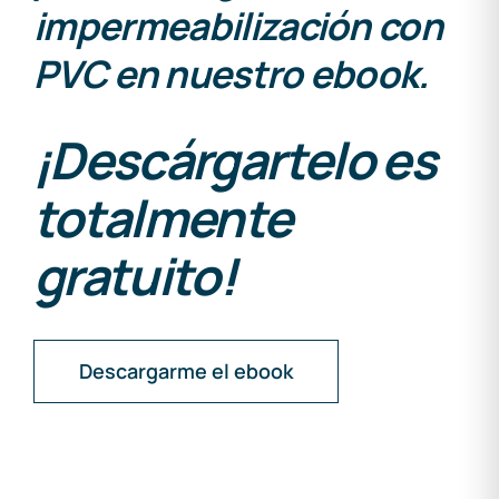
impermeabilización con
PVC en nuestro ebook.
¡Descárgartelo es
totalmente
gratuito!
Descargarme el ebook