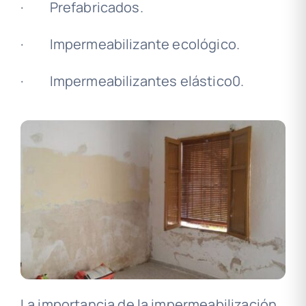
· Prefabricados.
· Impermeabilizante ecológico.
· Impermeabilizantes elástico0.
La importancia de la impermeabilización