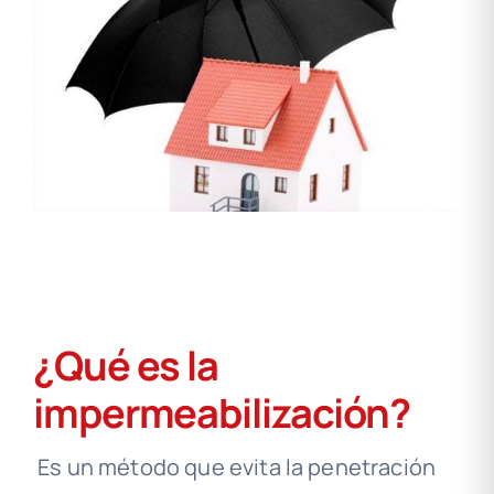
¿Qué es la
impermeabilización?
Es un método que evita la penetración