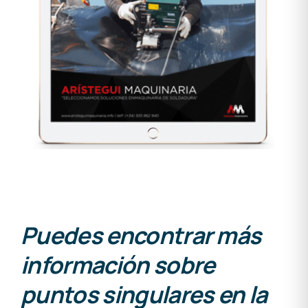
Puedes encontrar más
información sobre
puntos singulares en la