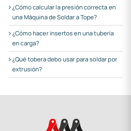
¿Cómo calcular la presión correcta en
una Máquina de Soldar a Tope?
¿Cómo hacer insertos en una tubería
en carga?
¿Qué tobera debo usar para soldar por
extrusión?