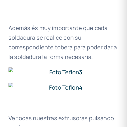
.
Además és muy importante que cada
soldadura se realice con su
correspondiente tobera para poder dar a
la soldadura la forma necesaria.
Ve todas nuestras extrusoras pulsando