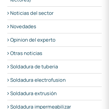
Noticias del sector
Novedades
Opinion del experto
Otras noticias
Soldadura de tuberia
Soldadura electrofusion
Soldadura extrusión
Soldadura impermeabilizar