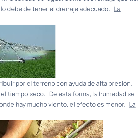
uelo debe de tener el drenaje adecuado.
La
ibuir por el terreno con ayuda de alta presión,
te el tiempo seco. De esta forma, la humedad se
donde hay mucho viento, el efecto es menor.
La