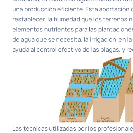
una producción eficiente.
Esta aportación 
restablecer la humedad que los terrenos ne
elementos nutrientes para las plantacione
de agua que se necesita, la irrigación en l
ayuda al control efectivo de las plagas, y 
Las técnicas utilizadas por los profesiona