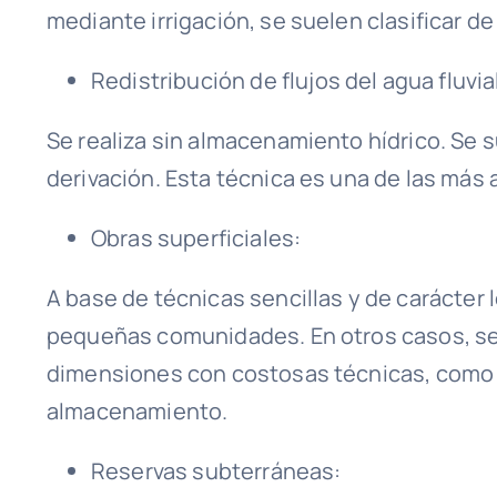
mediante irrigación, se suelen clasificar d
Redistribución de flujos del agua fluvia
Se realiza sin almacenamiento hídrico. Se s
derivación. Esta técnica es una de las más
Obras superficiales:
A base de técnicas sencillas y de carácter 
pequeñas comunidades. En otros casos, se
dimensiones con costosas técnicas, como 
almacenamiento.
Reservas subterráneas: