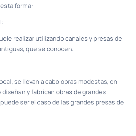
e esta forma:
l:
uele realizar utilizando canales y presas de
 antiguas, que se conocen.
local, se llevan a cabo obras modestas, en
 diseñan y fabrican obras de grandes
puede ser el caso de las grandes presas de