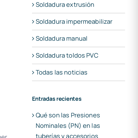
Soldadura extrusión
Soldadura impermeabilizar
Soldadura manual
Soldadura toldos PVC
Todas las noticias
Entradas recientes
Qué son las Presiones
Nominales (PN) en las
tuberías y accesorios
ner