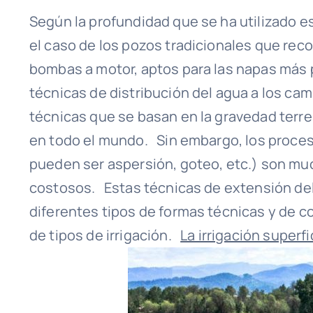
Según la profundidad que se ha utilizado 
el caso de los pozos tradicionales que reco
bombas a motor, aptos para las napas más
técnicas de distribución del agua a los ca
técnicas que se basan en la gravedad terres
en todo el mundo. Sin embargo, los proces
pueden ser aspersión, goteo, etc.) son m
costosos. Estas técnicas de extensión del
diferentes tipos de formas técnicas y de 
de tipos de irrigación.
La irrigación superfi