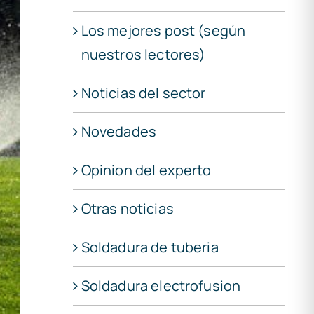
Los mejores post (según
nuestros lectores)
Noticias del sector
Novedades
Opinion del experto
Otras noticias
Soldadura de tuberia
Soldadura electrofusion