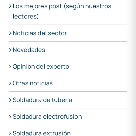
Los mejores post (según nuestros
lectores)
Noticias del sector
Novedades
Opinion del experto
Otras noticias
Soldadura de tuberia
Soldadura electrofusion
Soldadura extrusión