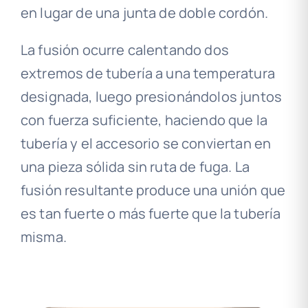
en lugar de una junta de doble cordón.
La fusión ocurre calentando dos
extremos de tubería a una temperatura
designada, luego presionándolos juntos
con fuerza suficiente, haciendo que la
tubería y el accesorio se conviertan en
una pieza sólida sin ruta de fuga. La
fusión resultante produce una unión que
es tan fuerte o más fuerte que la tubería
misma.