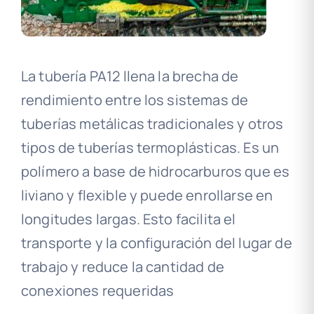
La tubería PA12 llena la brecha de
rendimiento entre los sistemas de
tuberías metálicas tradicionales y otros
tipos de tuberías termoplásticas. Es un
polímero a base de hidrocarburos que es
liviano y flexible y puede enrollarse en
longitudes largas. Esto facilita el
transporte y la configuración del lugar de
trabajo y reduce la cantidad de
conexiones requeridas