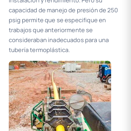
instalación y rendimiento. Pero su
capacidad de manejo de presión de 250
psig permite que se especifique en
trabajos que anteriormente se
consideraban inadecuados para una
tubería termoplástica.