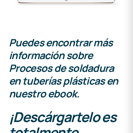
Puedes encontrar más
información sobre
Procesos de soldadura
en tuberías plásticas en
nuestro ebook.
¡Descárgartelo es
totalmente