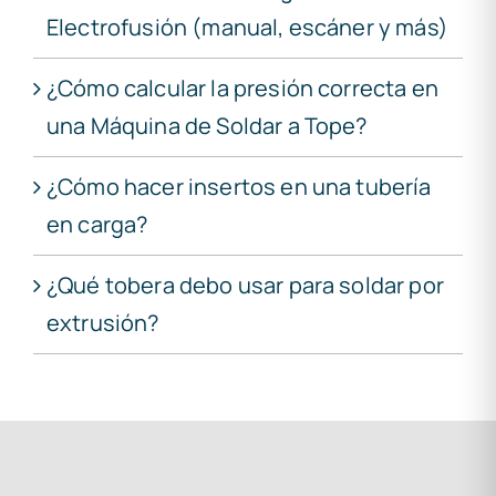
Electrofusión (manual, escáner y más)
¿Cómo calcular la presión correcta en
una Máquina de Soldar a Tope?
¿Cómo hacer insertos en una tubería
en carga?
¿Qué tobera debo usar para soldar por
extrusión?