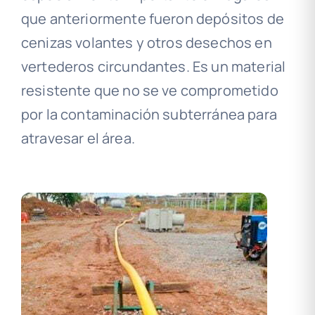
que anteriormente fueron depósitos de
cenizas volantes y otros desechos en
vertederos circundantes. Es un material
resistente que no se ve comprometido
por la contaminación subterránea para
atravesar el área.