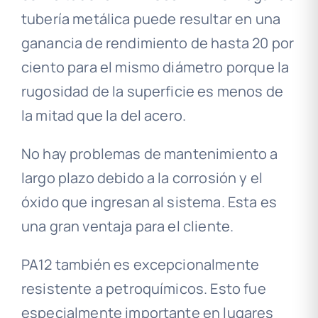
tubería metálica puede resultar en una
ganancia de rendimiento de hasta 20 por
ciento para el mismo diámetro porque la
rugosidad de la superficie es menos de
la mitad que la del acero.
No hay problemas de mantenimiento a
largo plazo debido a la corrosión y el
óxido que ingresan al sistema. Esta es
una gran ventaja para el cliente.
PA12 también es excepcionalmente
resistente a petroquímicos. Esto fue
especialmente importante en lugares