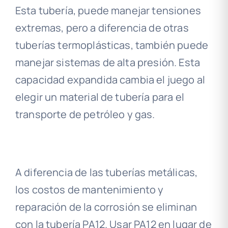
Esta tubería, puede manejar tensiones
extremas, pero a diferencia de otras
tuberías termoplásticas, también puede
manejar sistemas de alta presión. Esta
capacidad expandida cambia el juego al
elegir un material de tubería para el
transporte de petróleo y gas.
A diferencia de las tuberías metálicas,
los costos de mantenimiento y
reparación de la corrosión se eliminan
con la tubería PA12. Usar PA12 en lugar de