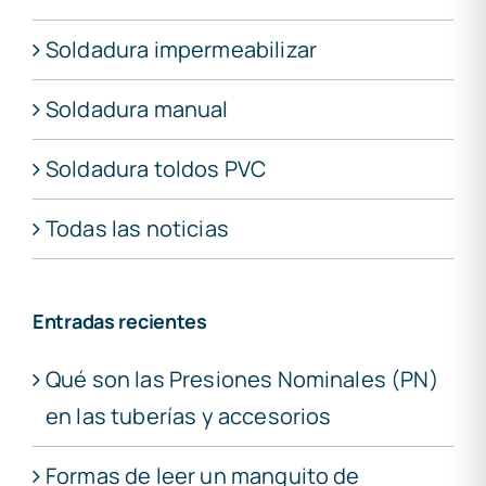
Soldadura impermeabilizar
Soldadura manual
Soldadura toldos PVC
Todas las noticias
Entradas recientes
Qué son las Presiones Nominales (PN)
en las tuberías y accesorios
Formas de leer un manguito de