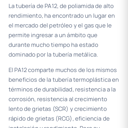
La tubería de PA12, de poliamida de alto
rendimiento, ha encontrado un lugar en
el mercado del petróleo y el gas que le
permite ingresar a un ámbito que
durante mucho tiempo ha estado
dominado por la tubería metálica.
El PA12 comparte muchos de los mismos
beneficios de la tubería termoplástica en
términos de durabilidad, resistencia a la
corrosión, resistencia al crecimiento
lento de grietas (SCR) y crecimiento
rápido de grietas (RCG), eficiencia de