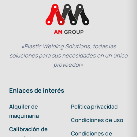
«Plastic Welding Solutions, todas las
soluciones para sus necesidades en un único
proveedor»
Enlaces de interés
Alquiler de
Política privacidad
maquinaria
Condiciones de uso
Calibración de
Condiciones de