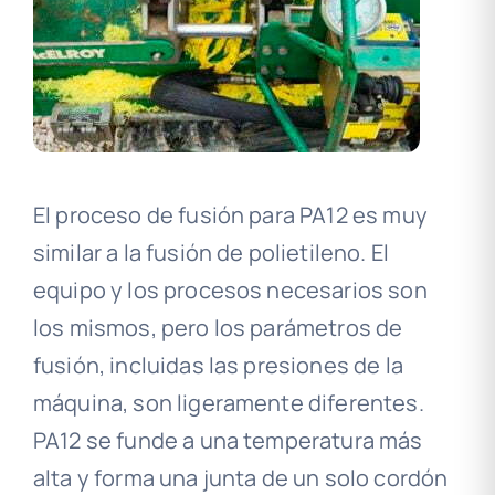
El proceso de fusión para PA12 es muy
similar a la fusión de polietileno. El
equipo y los procesos necesarios son
los mismos, pero los parámetros de
fusión, incluidas las presiones de la
máquina, son ligeramente diferentes.
PA12 se funde a una temperatura más
alta y forma una junta de un solo cordón