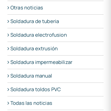
Otras noticias
Soldadura de tuberia
Soldadura electrofusion
Soldadura extrusión
Soldadura impermeabilizar
Soldadura manual
Soldadura toldos PVC
Todas las noticias