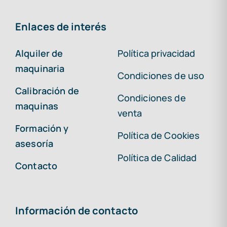
Enlaces de interés
Alquiler de
Política privacidad
maquinaria
Condiciones de uso
Calibración de
Condiciones de
maquinas
venta
Formación y
Política de Cookies
asesoría
Política de Calidad
Contacto
Información de contacto