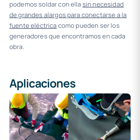
podemos soldar con ella
sin necesidad
de grandes alargos para conectarse a la
fuente eléctrica
como pueden ser los
generadores que encontramos en cada
obra.
Aplicaciones