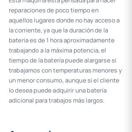
Esta máquina está pensada para hacer
reparaciones de poco tiempo en
aquellos lugares donde no hay acceso a
la corriente, ya que la duración de la
batería es de 1 hora aproximadamente
trabajando a la máxima potencia, el
tiempo de la batería puede alargarse si
trabajamos con temperaturas menores y
un menor consumo, aunque si el cliente
lo desea puede adquirir una batería
adicional para trabajos más largos.