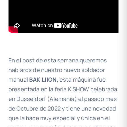
En el post de esta semana queremos
hablaros de nuestro nuevo soldador
manual
BAK LIION,
esta máquina fue
presentada en la feria K SHOW celebrada
en Dusseldorf (Alemania) el pasado mes
de Octubre de 2022 y tiene una novedad
que la hace muy especial y única en el