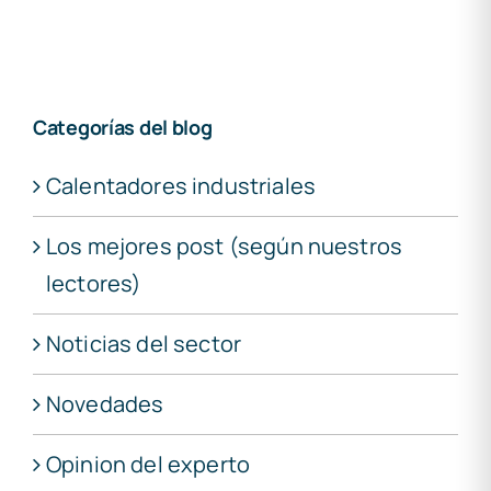
Categorías del blog
Calentadores industriales
Los mejores post (según nuestros
lectores)
Noticias del sector
Novedades
Opinion del experto