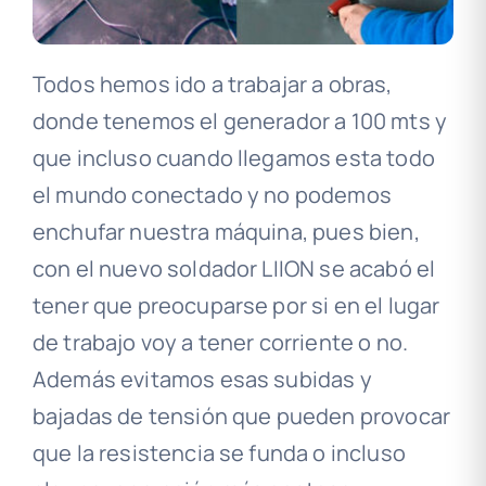
Todos hemos ido a trabajar a obras,
donde tenemos el generador a 100 mts y
que incluso cuando llegamos esta todo
el mundo conectado y no podemos
enchufar nuestra máquina, pues bien,
con el nuevo soldador LIION se acabó el
tener que preocuparse por si en el lugar
de trabajo voy a tener corriente o no.
Además evitamos esas subidas y
bajadas de tensión que pueden provocar
que la resistencia se funda o incluso