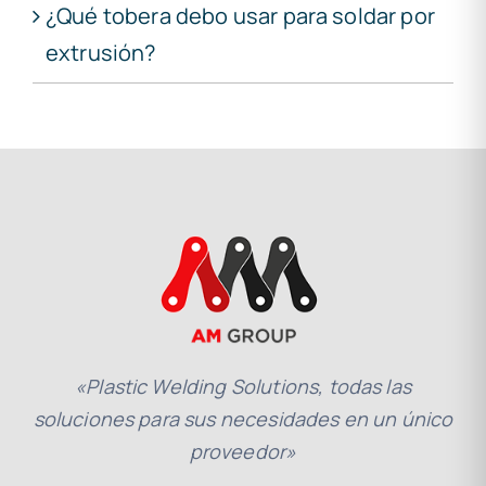
¿Qué tobera debo usar para soldar por
extrusión?
«Plastic Welding Solutions, todas las
soluciones para sus necesidades en un único
proveedor»