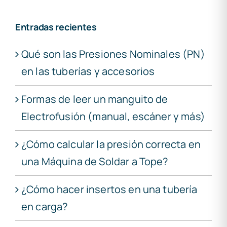
Entradas recientes
Qué son las Presiones Nominales (PN)
en las tuberías y accesorios
Formas de leer un manguito de
Electrofusión (manual, escáner y más)
¿Cómo calcular la presión correcta en
una Máquina de Soldar a Tope?
¿Cómo hacer insertos en una tubería
en carga?