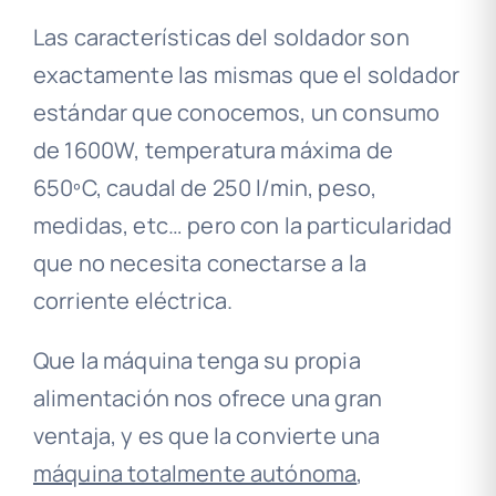
Las características del soldador son
exactamente las mismas que el soldador
estándar que conocemos, un consumo
de 1600W, temperatura máxima de
650ºC, caudal de 250 l/min, peso,
medidas, etc… pero con la particularidad
que no necesita conectarse a la
corriente eléctrica.
Que la máquina tenga su propia
alimentación nos ofrece una gran
ventaja, y es que la convierte una
máquina totalmente autónoma
,