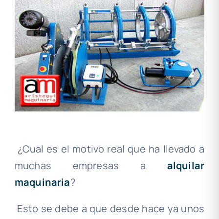
¿Cual es el motivo real que ha llevado a
muchas empresas a
alquilar
maquinaria
?
Esto se debe a que desde hace ya unos