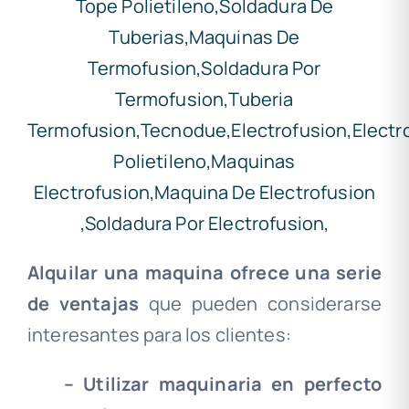
Alquilar una maquina ofrece una serie
de ventajas
que pueden considerarse
interesantes para los clientes:
–
Utilizar maquinaria en perfecto