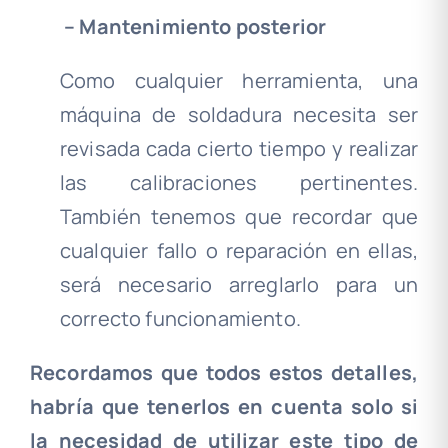
–
Mantenimiento
posterior
Como cualquier herramienta, una
máquina de soldadura necesita ser
revisada cada cierto tiempo y realizar
las calibraciones pertinentes.
También tenemos que recordar que
cualquier fallo o reparación en ellas,
será necesario arreglarlo para un
correcto funcionamiento.
Recordamos que todos estos detalles,
habría que tenerlos en cuenta solo si
la necesidad de utilizar este tipo de