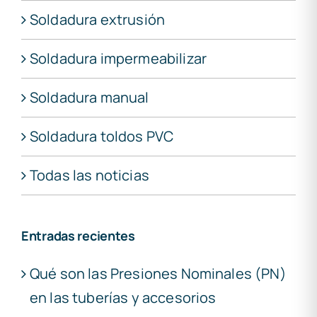
Soldadura extrusión
Soldadura impermeabilizar
Soldadura manual
Soldadura toldos PVC
Todas las noticias
Entradas recientes
Qué son las Presiones Nominales (PN)
en las tuberías y accesorios