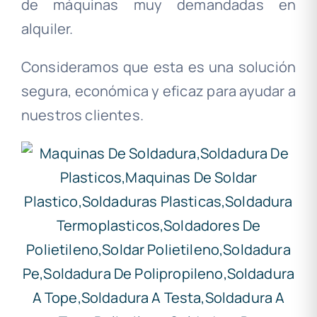
de máquinas muy demandadas en
alquiler.
Consideramos que esta es una solución
segura, económica y eficaz para ayudar a
nuestros clientes.