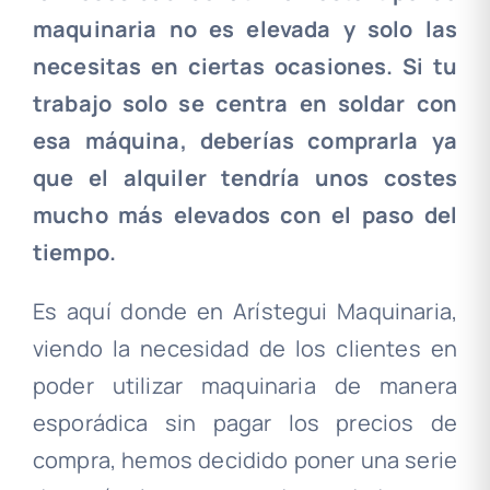
maquinaria no es elevada y solo las
necesitas en ciertas ocasiones. Si tu
trabajo solo se centra en soldar con
esa máquina, deberías comprarla ya
que el alquiler tendría unos costes
mucho más elevados con el paso del
tiempo.
Es aquí donde en Arístegui Maquinaria,
viendo la necesidad de los clientes en
poder utilizar maquinaria de manera
esporádica sin pagar los precios de
compra, hemos decidido poner una serie