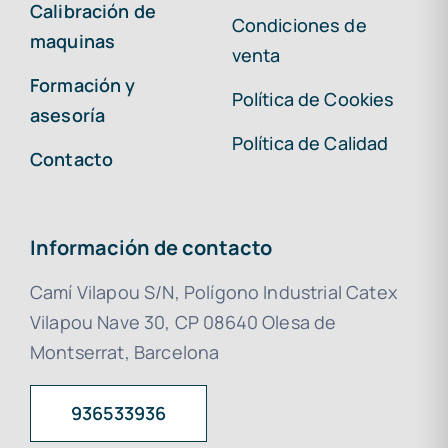
Calibración de
Condiciones de
maquinas
venta
Formación y
Política de Cookies
asesoría
Política de Calidad
Contacto
Información de contacto
Camí Vilapou S/N, Polígono Industrial Catex
Vilapou Nave 30, CP 08640 Olesa de
Montserrat, Barcelona
936533936