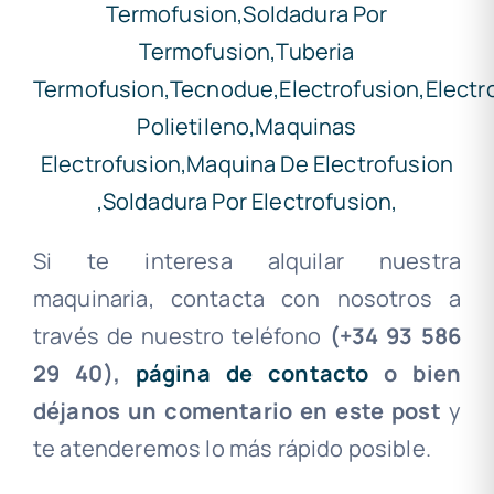
Si te interesa alquilar nuestra
maquinaria, contacta con nosotros a
través de nuestro teléfono
(+34 93 586
29 40),
página de contacto
o bien
déjanos un comentario en este post
y
te atenderemos lo más rápido posible.