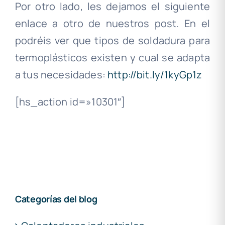
Por otro lado, les dejamos el siguiente
enlace a otro de nuestros post. En el
podréis ver que tipos de soldadura para
termoplásticos existen y cual se adapta
a tus necesidades:
http://bit.ly/1kyGp1z
[hs_action id=»10301″]
Categorías del blog