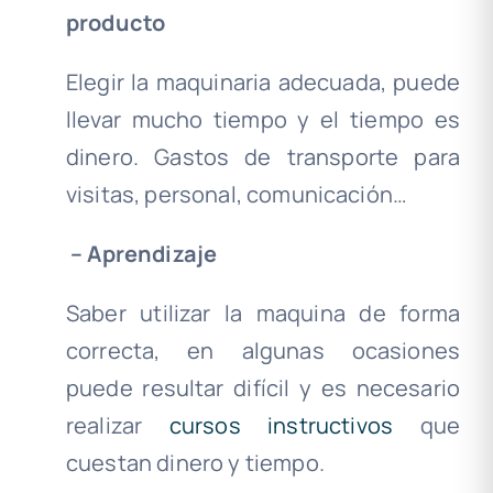
producto
Elegir la maquinaria adecuada, puede
llevar mucho tiempo y el tiempo es
dinero. Gastos de transporte para
visitas, personal, comunicación…
–
Aprendizaje
Saber utilizar la maquina de forma
correcta, en algunas ocasiones
puede resultar difícil y es necesario
realizar
cursos instructivos
que
cuestan dinero y tiempo.