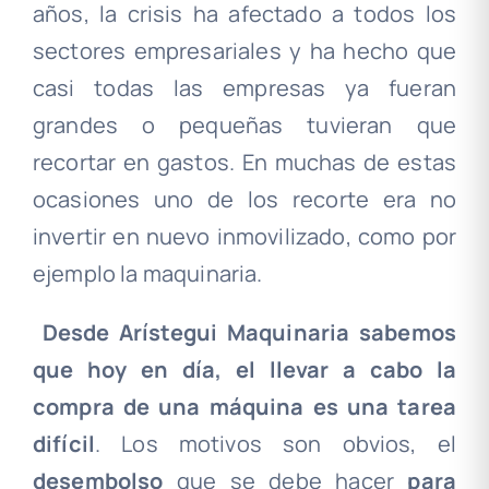
años, la crisis ha afectado a todos los
sectores empresariales y ha hecho que
casi todas las empresas ya fueran
grandes o pequeñas tuvieran que
recortar en gastos. En muchas de estas
ocasiones uno de los recorte era no
invertir en nuevo inmovilizado, como por
ejemplo la maquinaria.
Desde Arístegui Maquinaria sabemos
que hoy en día, el llevar a cabo la
compra de una máquina es una tarea
difícil
. Los motivos son obvios, el
desembolso
que se debe hacer
para