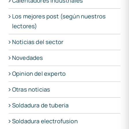
Calentadores industriales
Los mejores post (según nuestros
lectores)
Noticias del sector
Novedades
Opinion del experto
Otras noticias
Soldadura de tuberia
Soldadura electrofusion