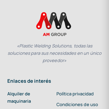
«Plastic Welding Solutions, todas las
soluciones para sus necesidades en un único
proveedor»
Enlaces de interés
Alquiler de
Política privacidad
maquinaria
Condiciones de uso