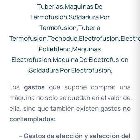
Los
gastos
que supone comprar una
máquina no solo se quedan en el valor de
ella, sino que también existen gastos
no
contemplados:
– Gastos de elección y selección del