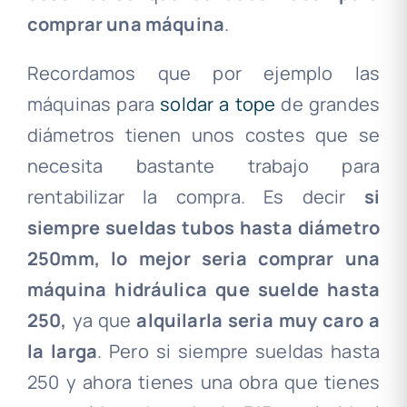
comprar una máquina
.
Recordamos que por ejemplo las
máquinas para
soldar a tope
de grandes
diámetros tienen unos costes que se
necesita bastante trabajo para
rentabilizar la compra. Es decir
si
siempre sueldas tubos hasta diámetro
250mm, lo mejor seria comprar una
máquina hidráulica que suelde hasta
250,
ya que
alquilarla seria muy caro a
la larga
. Pero si siempre sueldas hasta
250 y ahora tienes una obra que tienes