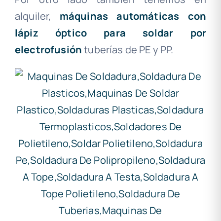
alquiler,
máquinas automáticas con
lápiz óptico para soldar por
electrofusión
tuberías de PE y PP.