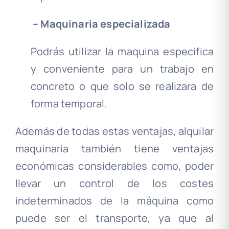
–
Maquinaria especializada
Podrás utilizar la maquina especifica
y conveniente para un trabajo en
concreto o que solo se realizara de
forma temporal.
Además de todas estas ventajas, alquilar
maquinaria también tiene ventajas
económicas considerables como, poder
llevar un control de los costes
indeterminados de la máquina como
puede ser el transporte, ya que al