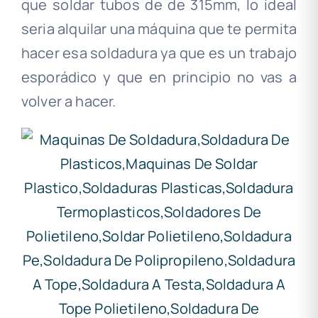
que soldar tubos de de 315mm, lo ideal
seria alquilar una máquina que te permita
hacer esa soldadura ya que es un trabajo
esporádico y que en principio no vas a
volver a hacer.