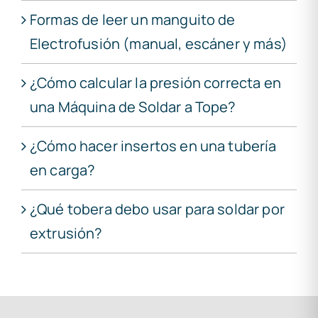
Formas de leer un manguito de
Electrofusión (manual, escáner y más)
¿Cómo calcular la presión correcta en
una Máquina de Soldar a Tope?
¿Cómo hacer insertos en una tubería
en carga?
¿Qué tobera debo usar para soldar por
extrusión?