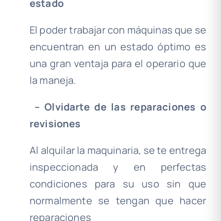
estado
El poder trabajar con máquinas que se
encuentran en un estado óptimo es
una gran ventaja para el operario que
la maneja.
–
Olvidarte de las reparaciones o
revisiones
Al alquilar la maquinaria, se te entrega
inspeccionada y en perfectas
condiciones para su uso sin que
normalmente se tengan que hacer
reparaciones