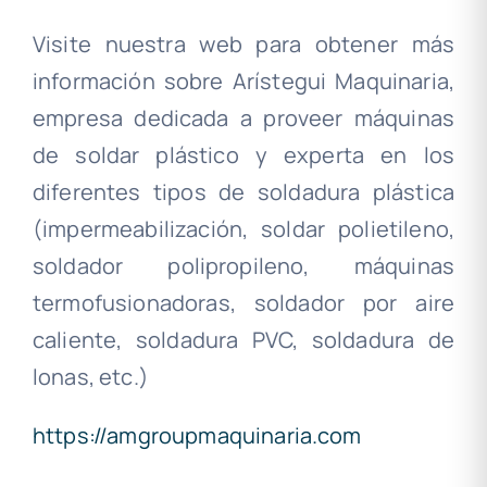
Visite nuestra web para obtener más
información sobre Arístegui Maquinaria,
empresa dedicada a proveer máquinas
de soldar plástico y experta en los
diferentes tipos de soldadura plástica
(impermeabilización, soldar polietileno,
soldador polipropileno, máquinas
termofusionadoras, soldador por aire
caliente, soldadura PVC, soldadura de
lonas, etc.)
https://amgroupmaquinaria.com