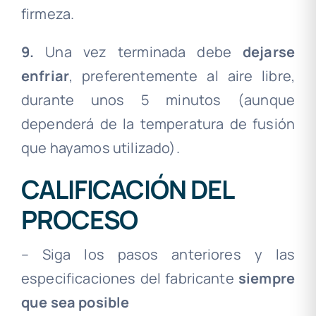
firmeza.
9.
Una vez terminada debe
dejarse
enfriar
, preferentemente al aire libre,
durante unos 5 minutos (aunque
dependerá de la temperatura de fusión
que hayamos utilizado).
CALIFICACIÓN DEL
PROCESO
– Siga los pasos anteriores y las
especificaciones del fabricante
siempre
que sea posible