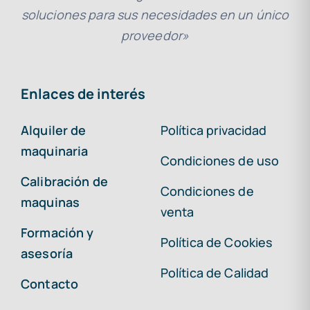
soluciones para sus necesidades en un único
proveedor»
Enlaces de interés
Alquiler de
Política privacidad
maquinaria
Condiciones de uso
Calibración de
Condiciones de
maquinas
venta
Formación y
Política de Cookies
asesoría
Política de Calidad
Contacto