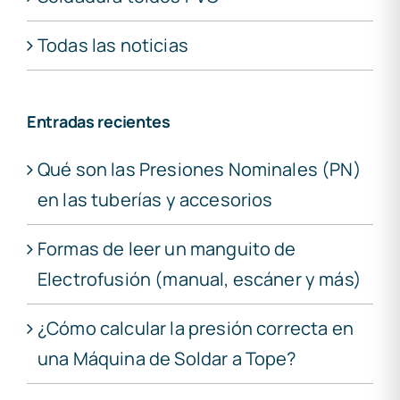
Todas las noticias
Entradas recientes
Qué son las Presiones Nominales (PN)
en las tuberías y accesorios
Formas de leer un manguito de
Electrofusión (manual, escáner y más)
¿Cómo calcular la presión correcta en
una Máquina de Soldar a Tope?