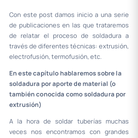
Con este post damos inicio a una serie
de publicaciones en las que trataremos
de relatar el proceso de soldadura a
través de diferentes técnicas: extrusión,
electrofusión, termofusión, etc.
En este capítulo hablaremos sobre la
soldadura por aporte de material (o
también conocida como soldadura por
extrusión)
A la hora de soldar tuberías muchas
veces nos encontramos con grandes