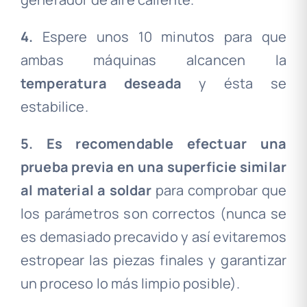
4.
Espere unos 10 minutos para que
ambas máquinas alcancen la
temperatura
deseada
y ésta se
estabilice.
5. Es recomendable efectuar una
prueba previa en una superficie similar
al material a soldar
para comprobar que
los parámetros son correctos (nunca se
es demasiado precavido y así evitaremos
estropear las piezas finales y garantizar
un proceso lo más limpio posible).