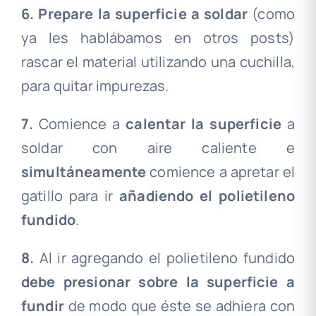
6. Prepare la superficie a soldar
(como
ya les hablábamos en otros posts)
rascar el material utilizando una cuchilla,
para quitar impurezas.
7.
Comience a
calentar
la
superficie
a
soldar con aire caliente e
simultáneamente
comience a apretar el
gatillo para ir
añadiendo
el
polietileno
fundido
.
8.
Al ir agregando el polietileno fundido
debe
presionar
sobre
la
superficie
a
fundir
de modo que éste se adhiera con