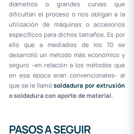
diámetros o grandes curvas que
dificultan el proceso o nos obligan a la
utilización de máquinas o accesorios
específicos para dichos tamaños. Es por
ello que a mediadios de los 70 se
desarrolló un método más económico y
seguro –en relación a los métodos que
en esa época eran convencionales- al
que se le llamó
soldadura por extrusión
o soldadura con aporte de material.
PASOS A SEGUIR