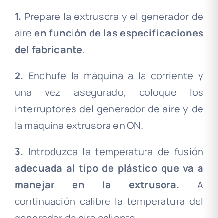
1.
Prepare la extrusora y el generador de
aire
en función de las especificaciones
del fabricante
.
2.
Enchufe la máquina a la corriente y
una vez asegurado, coloque los
interruptores del generador de aire y de
la máquina extrusora en ON.
3.
Introduzca la temperatura de fusión
adecuada al tipo de plástico que va a
manejar en la extrusora.
A
continuación calibre la temperatura del
generador de aire caliente.