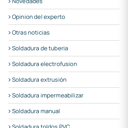
Novedades
Opinion del experto
Otras noticias
Soldadura de tuberia
Soldadura electrofusion
Soldadura extrusión
Soldadura impermeabilizar
Soldadura manual
Soldadura toldos PVC