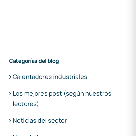
Categorías del blog
Calentadores industriales
Los mejores post (según nuestros
lectores)
Noticias del sector