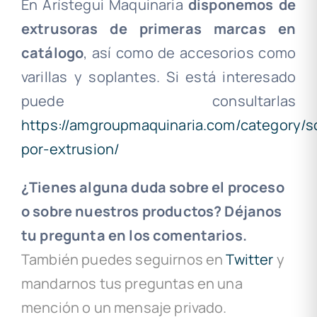
En Arístegui Maquinaria
disponemos de
extrusoras de primeras marcas en
catálogo
, así como de accesorios como
varillas y soplantes. Si está interesado
puede consultarlas
https://amgroupmaquinaria.com/category/s
por-extrusion/
¿Tienes alguna duda sobre el proceso
o sobre nuestros productos? Déjanos
tu pregunta en los comentarios.
También puedes seguirnos en
Twitter
y
mandarnos tus preguntas en una
mención o un mensaje privado.