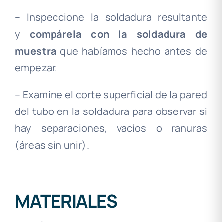
– Inspeccione la soldadura resultante
y
compárela con la soldadura de
muestra
que habíamos hecho antes de
empezar.
– Examine el corte superficial de la pared
del tubo en la soldadura para observar si
hay separaciones, vacíos o ranuras
(áreas sin unir).
MATERIALES