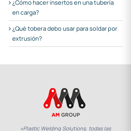
¿Cómo hacer insertos en una tubería
en carga?
¿Qué tobera debo usar para soldar por
extrusión?
«Plastic Welding Solutions, todas las