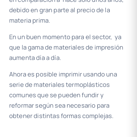
debido en gran parte al precio de la
materia prima.
En un buen momento para el sector, ya
que la gama de materiales de impresión
aumenta día a día.
Ahora es posible imprimir usando una
serie de materiales termoplásticos
comunes que se pueden fundir y
reformar según sea necesario para
obtener distintas formas complejas.