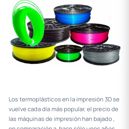
Los termoplásticos en la impresión 3D se
vuelve cada día más popular, el precio de
las máquinas de impresión han bajado ,
en comparación a hace sólo unos años,