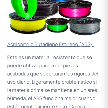
Acrilonitrilo Butadieno Estireno (ABS).
Este es un material resistente que se
puede utilizar para crear piezas
acabadas que soportarán los rigores del
uso diario. Ligeramente problemático si
la materia prima se mantiene en un área
húmeda, el ABS funciona mejor cuando
está completamente seco. Como con