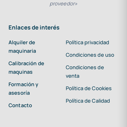
proveedor»
Enlaces de interés
Alquiler de
Política privacidad
maquinaria
Condiciones de uso
Calibración de
Condiciones de
maquinas
venta
Formación y
Política de Cookies
asesoría
Política de Calidad
Contacto