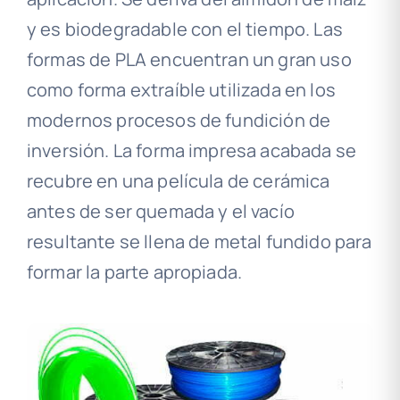
y es biodegradable con el tiempo. Las
formas de PLA encuentran un gran uso
como forma extraíble utilizada en los
modernos procesos de fundición de
inversión. La forma impresa acabada se
recubre en una película de cerámica
antes de ser quemada y el vacío
resultante se llena de metal fundido para
formar la parte apropiada.