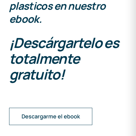
plasticos en nuestro
ebook.
¡Descárgartelo es
totalmente
gratuito!
Descargarme el ebook