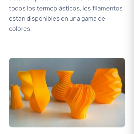
todos los termoplásticos, los filamentos
están disponibles en una gama de
colores.