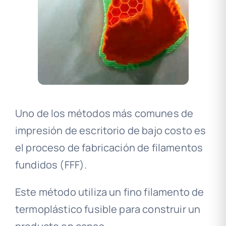
Uno de los métodos más comunes de
impresión de escritorio de bajo costo es
el proceso de fabricación de filamentos
fundidos (FFF).
Este método utiliza un fino filamento de
termoplástico fusible para construir un