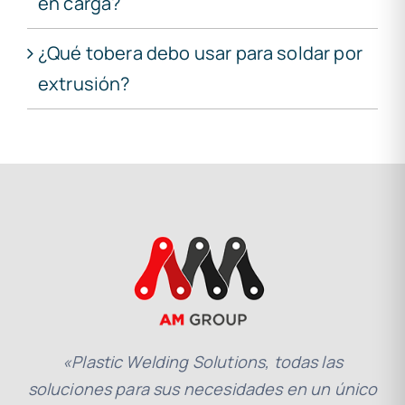
en carga?
¿Qué tobera debo usar para soldar por
extrusión?
«Plastic Welding Solutions, todas las
soluciones para sus necesidades en un único