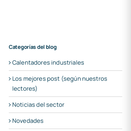
Categorías del blog
Calentadores industriales
Los mejores post (según nuestros
lectores)
Noticias del sector
Novedades