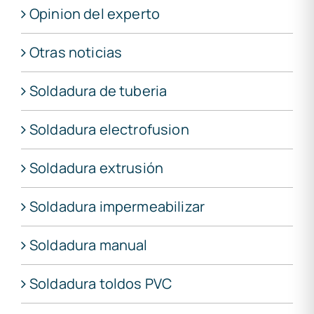
Opinion del experto
Otras noticias
Soldadura de tuberia
Soldadura electrofusion
Soldadura extrusión
Soldadura impermeabilizar
Soldadura manual
Soldadura toldos PVC