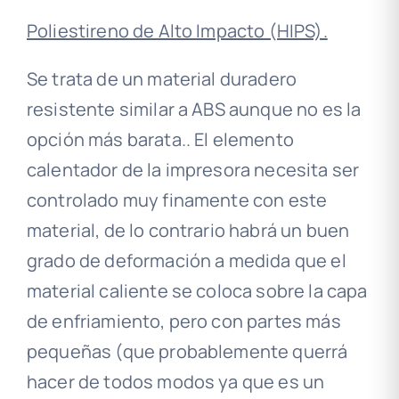
Poliestireno de Alto Impacto (HIPS).
Se trata de un material duradero
resistente similar a ABS aunque no es la
opción más barata.. El elemento
calentador de la impresora necesita ser
controlado muy finamente con este
material, de lo contrario habrá un buen
grado de deformación a medida que el
material caliente se coloca sobre la capa
de enfriamiento, pero con partes más
pequeñas (que probablemente querrá
hacer de todos modos ya que es un