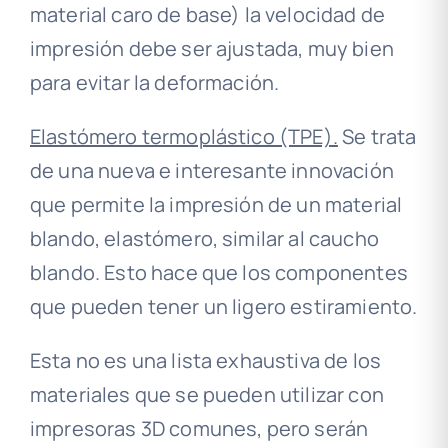
material caro de base) la velocidad de
impresión debe ser ajustada, muy bien
para evitar la deformación.
Elastómero termoplástico (TPE).
Se trata
de una nueva e interesante innovación
que permite la impresión de un material
blando, elastómero, similar al caucho
blando. Esto hace que los componentes
que pueden tener un ligero estiramiento.
Esta no es una lista exhaustiva de los
materiales que se pueden utilizar con
impresoras 3D comunes, pero serán