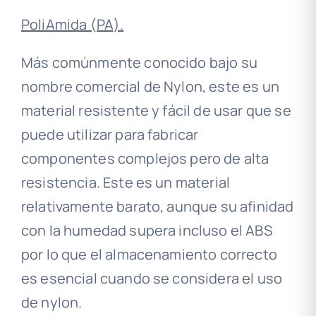
PoliAmida (PA).
Más comúnmente conocido bajo su
nombre comercial de Nylon, este es un
material resistente y fácil de usar que se
puede utilizar para fabricar
componentes complejos pero de alta
resistencia. Este es un material
relativamente barato, aunque su afinidad
con la humedad supera incluso el ABS
por lo que el almacenamiento correcto
es esencial cuando se considera el uso
de nylon.