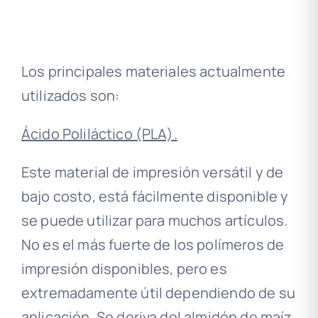
Los principales materiales actualmente
utilizados son:
Ácido Poliláctico (PLA).
Este material de impresión versátil y de
bajo costo, está fácilmente disponible y
se puede utilizar para muchos artículos.
No es el más fuerte de los polímeros de
impresión disponibles, pero es
extremadamente útil dependiendo de su
aplicación. Se deriva del almidón de maíz