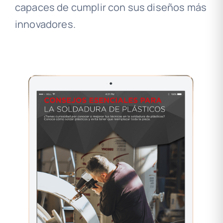
capaces de cumplir con sus diseños más
innovadores.