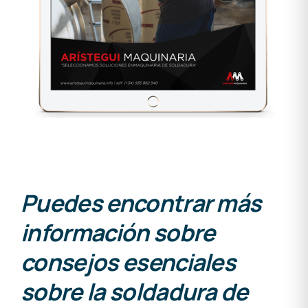
Puedes encontrar más
información sobre
consejos esenciales
sobre la soldadura de