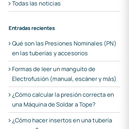
Todas las noticias
Entradas recientes
Qué son las Presiones Nominales (PN)
en las tuberías y accesorios
Formas de leer un manguito de
Electrofusión (manual, escáner y más)
¿Cómo calcular la presión correcta en
una Máquina de Soldar a Tope?
¿Cómo hacer insertos en una tubería