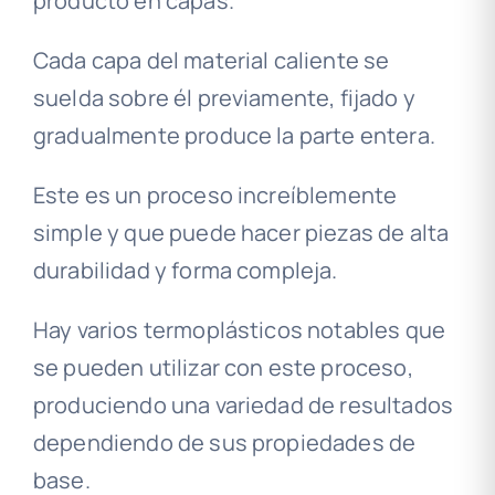
producto en capas.
Cada capa del material caliente se
suelda sobre él previamente, fijado y
gradualmente produce la parte entera.
Este es un proceso increíblemente
simple y que puede hacer piezas de alta
durabilidad y forma compleja.
Hay varios termoplásticos notables que
se pueden utilizar con este proceso,
produciendo una variedad de resultados
dependiendo de sus propiedades de
base.