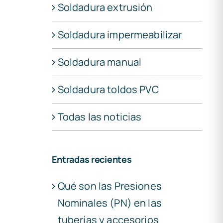
Soldadura extrusión
Soldadura impermeabilizar
Soldadura manual
Soldadura toldos PVC
Todas las noticias
Entradas recientes
Qué son las Presiones
Nominales (PN) en las
tuberías y accesorios