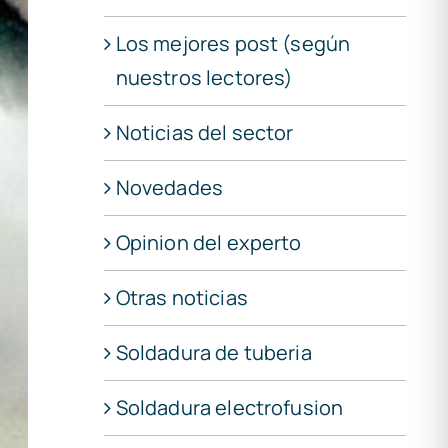
Los mejores post (según
nuestros lectores)
Noticias del sector
Novedades
Opinion del experto
Otras noticias
Soldadura de tuberia
Soldadura electrofusion