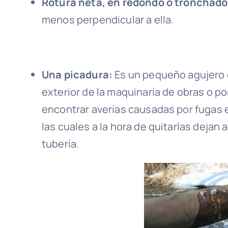
Rotura neta, en redondo o tronchad
menos perpendicular a ella.
Una picadura:
Es un pequeño agujero 
exterior de la maquinaria de obras o p
encontrar averías causadas por fugas 
las cuales a la hora de quitarlas dejan
tubería.