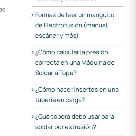
as
Formas de leer un manguito
de Electrofusión (manual,
escáner y más)
¿Cómo calcular la presión
correcta en una Máquina de
Soldar a Tope?
¿Cómo hacer insertos en una
tubería en carga?
¿Qué tobera debo usar para
soldar por extrusión?