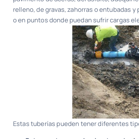
relleno, de gravas, zahorras o entubadas y
o en puntos donde puedan sufrir cargas el
Estas tuberías pueden tener diferentes ti