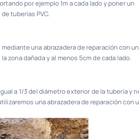
cortando por ejemplo 1m a cada lado y poner un
o de tuberías PVC.
rá mediante una abrazadera de reparación con u
 la zona dañada y al menos 5cm de cada lado.
igual a 1/3 del diámetro exterior de la tubería y n
utilizaremos una abrazadera de reparación con 