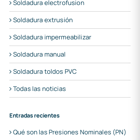
Soldadura electrofusion
Soldadura extrusión
Soldadura impermeabilizar
Soldadura manual
Soldadura toldos PVC
Todas las noticias
Entradas recientes
Qué son las Presiones Nominales (PN)