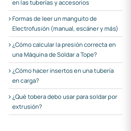
en las tuberías y accesorios
Formas de leer un manguito de
Electrofusión (manual, escáner y más)
¿Cómo calcular la presión correcta en
una Máquina de Soldar a Tope?
¿Cómo hacer insertos en una tubería
en carga?
¿Qué tobera debo usar para soldar por
extrusión?