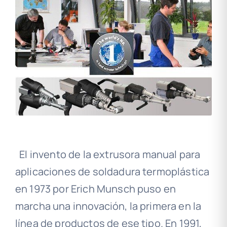
El invento de la extrusora manual para
aplicaciones de soldadura termoplástica
en 1973 por Erich Munsch puso en
marcha una innovación, la primera en la
línea de productos de ese tipo. En 1991,