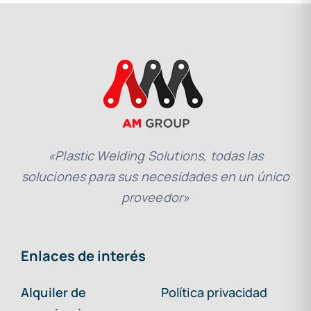
«Plastic Welding Solutions, todas las
soluciones para sus necesidades en un único
proveedor»
Enlaces de interés
Alquiler de
Política privacidad