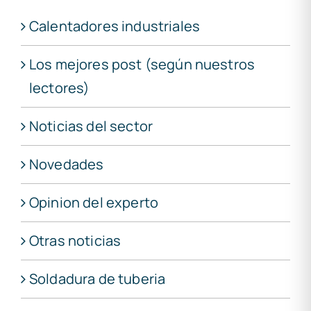
Calentadores industriales
Los mejores post (según nuestros
lectores)
Noticias del sector
Novedades
Opinion del experto
Otras noticias
Soldadura de tuberia