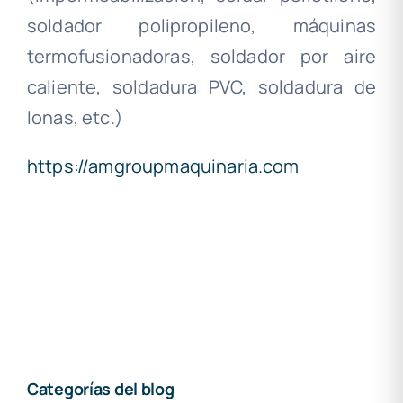
soldador polipropileno, máquinas
termofusionadoras, soldador por aire
caliente, soldadura PVC, soldadura de
lonas, etc.)
https://amgroupmaquinaria.com
Categorías del blog