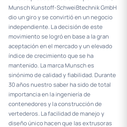
Munsch Kunstoff-SchweiBtechnik GmbH
dio un giro y se convirtió en un negocio
independiente. La decisión de este
movimiento se logró en base a la gran
aceptación en el mercado y un elevado
índice de crecimiento que se ha
mantenido. La marca Munsch es
sinónimo de calidad y fiabilidad. Durante
30 años nuestro saber ha sido de total
importancia en la ingeniería de
contenedores y la construcción de
vertederos. La facilidad de manejo y
diseño único hacen que las extrusoras