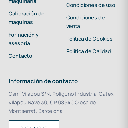
maquinaria
Condiciones de uso
Calibración de
Condiciones de
maquinas
venta
Formación y
Política de Cookies
asesoría
Política de Calidad
Contacto
Información de contacto
Camí Vilapou S/N, Polígono Industrial Catex
Vilapou Nave 30, CP 08640 Olesa de
Montserrat, Barcelona