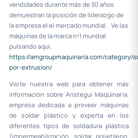
vendidades durante más de 30 años
demuestran la posición de liderazgo de
la empresa el el mercado mundial. Ve las
máquinas de la marca nº1 mundial
pulsando aquí.
https://amgroupmaquinaria.com/category/s
por-extrusion/
Visite nuestra web para obtener más
información sobre Arístegui Maquinaria,
empresa dedicada a proveer máquinas
de soldar plástico y experta en los
diferentes tipos de soldadura plástica
(impermeabilización, soldar polietileno,