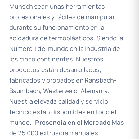
Munsch sean unas herramientas
profesionales y fáciles de manipular
durante su funcionamiento en la
soldadura de termoplásticos. Siendo la
Número 1 del mundo en la industria de
los cinco continentes. Nuestros
productos están desarrollados,
fabricados y probados en Ransbach-
Baumbach, Westerwald, Alemania.
Nuestra elevada calidad y servicio
técnico están disponibles en todo el
mundo.
Presencia en el Mercado
Más
de 25.000 extrusora manuales