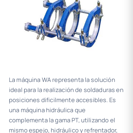
La máquina WA representa la solución
ideal para la realización de soldaduras en
posiciones dificilmente accesibles. Es
una máquina hidráulica que
complementa la gama PT, utilizando el
mismo espejo, hidráulico y refrentador,