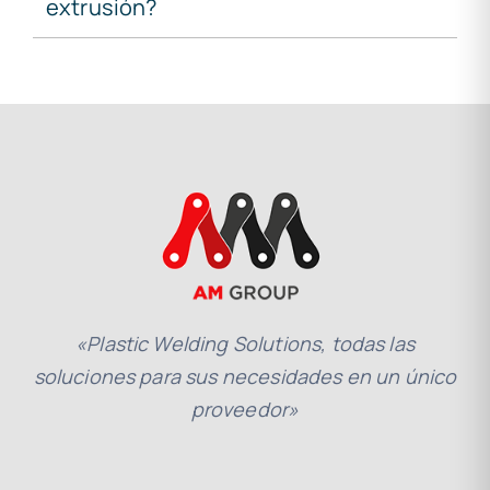
extrusión?
«Plastic Welding Solutions, todas las
soluciones para sus necesidades en un único
proveedor»