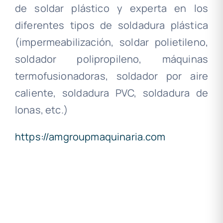
de soldar plástico y experta en los
diferentes tipos de soldadura plástica
(impermeabilización, soldar polietileno,
soldador polipropileno, máquinas
termofusionadoras, soldador por aire
caliente, soldadura PVC, soldadura de
lonas, etc.)
https://amgroupmaquinaria.com