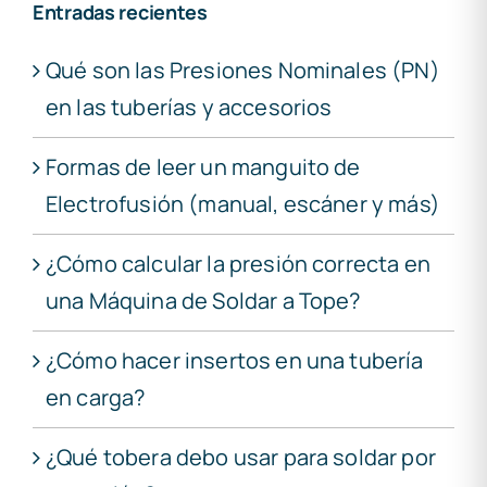
Entradas recientes
Qué son las Presiones Nominales (PN)
en las tuberías y accesorios
Formas de leer un manguito de
Electrofusión (manual, escáner y más)
¿Cómo calcular la presión correcta en
una Máquina de Soldar a Tope?
¿Cómo hacer insertos en una tubería
en carga?
¿Qué tobera debo usar para soldar por