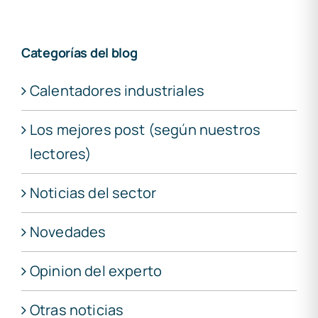
Categorías del blog
Calentadores industriales
Los mejores post (según nuestros
lectores)
Noticias del sector
Novedades
Opinion del experto
Otras noticias