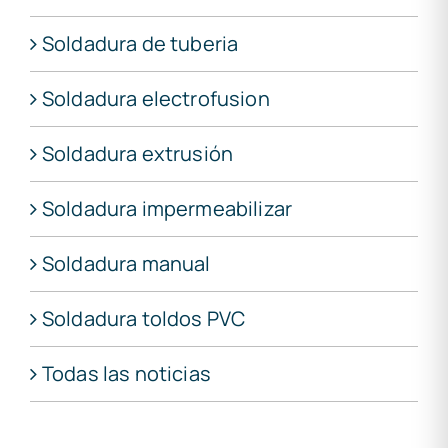
Soldadura de tuberia
Soldadura electrofusion
Soldadura extrusión
Soldadura impermeabilizar
Soldadura manual
Soldadura toldos PVC
Todas las noticias