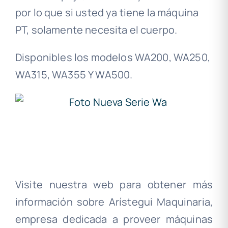
por lo que si usted ya tiene la máquina
PT, solamente necesita el cuerpo.
Disponibles los modelos WA200, WA250,
WA315, WA355 Y WA500.
Visite nuestra web para obtener más
información sobre Arístegui Maquinaria,
empresa dedicada a proveer máquinas