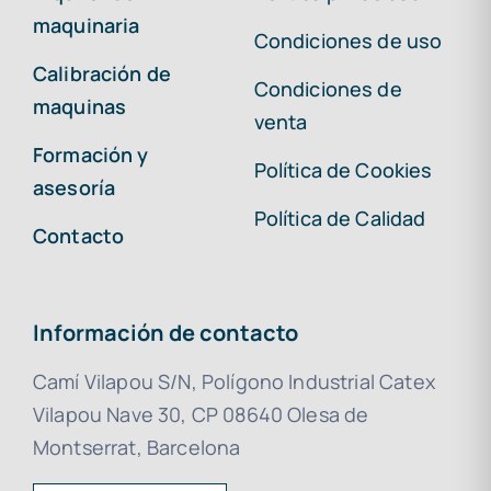
maquinaria
Condiciones de uso
Calibración de
Condiciones de
maquinas
venta
Formación y
Política de Cookies
asesoría
Política de Calidad
Contacto
Información de contacto
Camí Vilapou S/N, Polígono Industrial Catex
Vilapou Nave 30, CP 08640 Olesa de
Montserrat, Barcelona