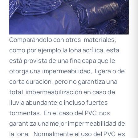
Comparándolo con otros materiales,
como por ejemplo la lona acrílica, esta
está provista de una fina capa que le
otorga una impermeabilidad, ligera o de
corta duración, pero no garantiza una
total impermeabilización en caso de
lluvia abundante o incluso fuertes
tormentas. En el caso del PVC, nos
garantiza una mejor impermeabilidad de
la lona. Normalmente el uso del PVC es