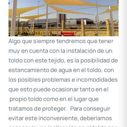
Algo que siempre tendremos que tener
muy en cuenta con la instalación de un
toldo con este tejido, es la posibilidad de
estancamiento de agua en el toldo, con
los posibles problemas e incomodidades
que esto puede ocasionar tanto en el
propio toldo como en el lugar que
tratamos de proteger. Para conseguir
evitar este inconveniente, deberíamos