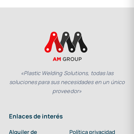
«Plastic Welding Solutions, todas las
soluciones para sus necesidades en un único
proveedor»
Enlaces de interés
Alquiler de
Política privacidad