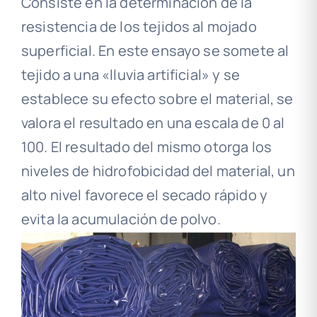
Consiste en la determinación de la
resistencia de los tejidos al mojado
superficial. En este ensayo se somete al
tejido a una «lluvia artificial» y se
establece su efecto sobre el material, se
valora el resultado en una escala de 0 al
100. El resultado del mismo otorga los
niveles de hidrofobicidad del material, un
alto nivel favorece el secado rápido y
evita la acumulación de polvo.