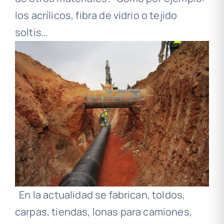
los acrílicos, fibra de vidrio o tejido
soltis…
En la actualidad se fabrican, toldos,
carpas, tiendas, lonas para camiones,