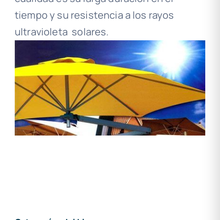
tiempo y su resistencia a los rayos
ultravioleta solares.