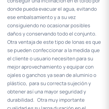
conseguir una inclinación en el toldo por
donde pueda evacuar el agua, evitando
ese embalsamiento y a su vez
consiguiendo no ocasionar posibles
daños y conservando todo el conjunto.
Otra ventaja de este tipo de lonas es que
se pueden confeccionar a la medida que
el cliente o usuario necesiten para su
mejor aprovechamiento y equipar con
ojales o ganchos ya sean de aluminio o
plástico, para su correcta sujeción y
obtener así una mayor seguridad y
durabilidad. Otra muy importante
cualidad es su larga duración en el