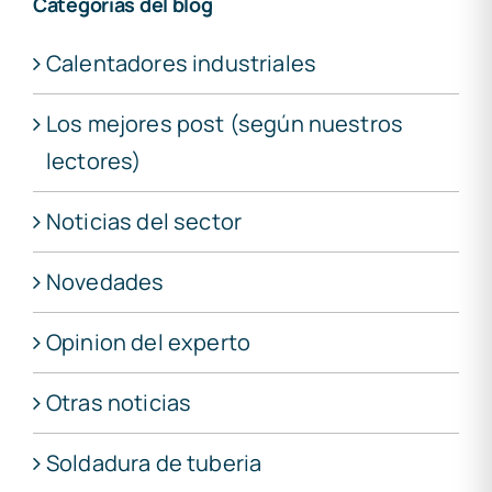
Categorías del blog
Calentadores industriales
Los mejores post (según nuestros
lectores)
Noticias del sector
Novedades
Opinion del experto
Otras noticias
Soldadura de tuberia