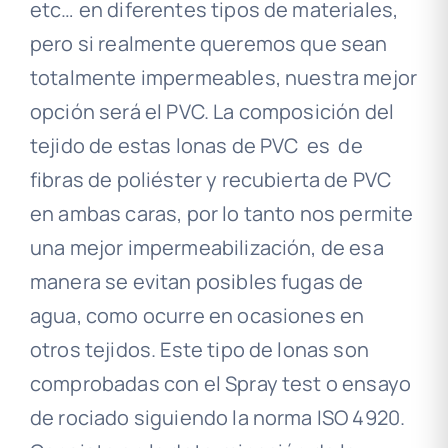
etc… en diferentes tipos de materiales,
pero si realmente queremos que sean
totalmente impermeables, nuestra mejor
opción será el PVC. La composición del
tejido de estas lonas de PVC es de
fibras de poliéster y recubierta de PVC
en ambas caras, por lo tanto nos permite
una mejor impermeabilización, de esa
manera se evitan posibles fugas de
agua, como ocurre en ocasiones en
otros tejidos. Este tipo de lonas son
comprobadas con el Spray test o ensayo
de rociado siguiendo la norma ISO 4920.