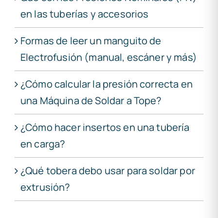
en las tuberías y accesorios
Formas de leer un manguito de
Electrofusión (manual, escáner y más)
¿Cómo calcular la presión correcta en
una Máquina de Soldar a Tope?
¿Cómo hacer insertos en una tubería
en carga?
¿Qué tobera debo usar para soldar por
extrusión?