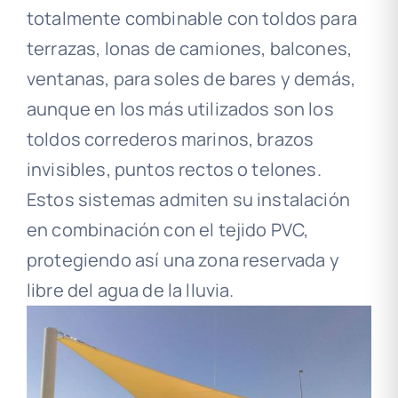
totalmente combinable con toldos para
terrazas, lonas de camiones, balcones,
ventanas, para soles de bares y demás,
aunque en los más utilizados son los
toldos correderos marinos, brazos
invisibles, puntos rectos o telones.
Estos sistemas admiten su instalación
en combinación con el tejido PVC,
protegiendo así una zona reservada y
libre del agua de la lluvia.