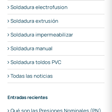
Soldadura electrofusion
Soldadura extrusión
Soldadura impermeabilizar
Soldadura manual
Soldadura toldos PVC
Todas las noticias
Entradas recientes
Qué son las Presiones Nominales (PN)