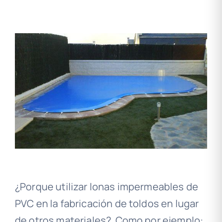
¿Porque utilizar lonas impermeables de
PVC en la fabricación de toldos en lugar
de otros materiales? Como por ejemplo: