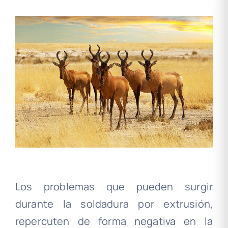
Los problemas que pueden surgir
durante la soldadura por extrusión,
repercuten de forma negativa en la