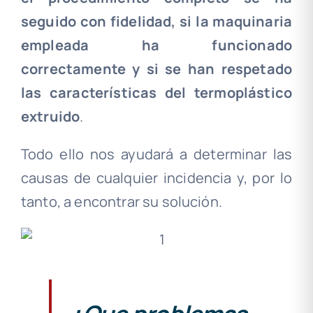
seguido con fidelidad, si la maquinaria
empleada ha funcionado
correctamente y si se han respetado
las características del termoplástico
extruido
.
Todo ello nos ayudará a determinar las
causas de cualquier incidencia y, por lo
tanto, a encontrar su solución.