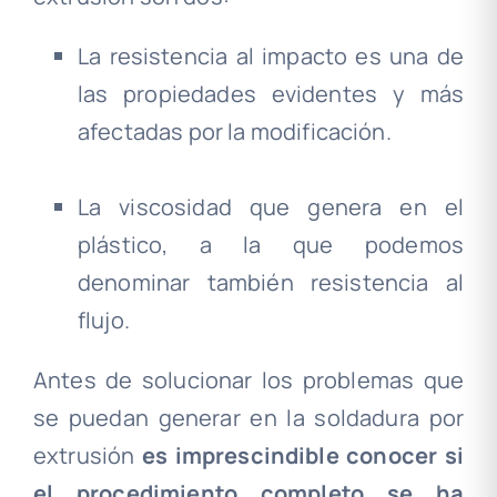
La resistencia al impacto es una de
las propiedades evidentes y más
afectadas por la modificación.
.
La viscosidad que genera en el
plástico, a la que podemos
denominar también resistencia al
flujo.
Antes de solucionar los problemas que
se puedan generar en la soldadura por
extrusión
es imprescindible conocer si
el procedimiento completo se ha