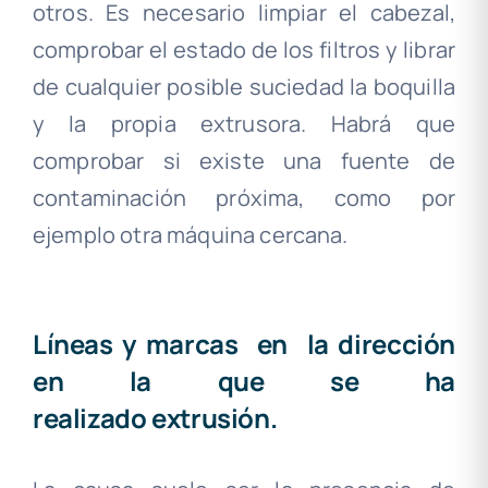
otros. Es necesario limpiar el cabezal,
comprobar el estado de los filtros y librar
de cualquier posible suciedad la boquilla
y la propia extrusora. Habrá que
comprobar si existe una fuente de
contaminación próxima, como por
ejemplo otra máquina cercana.
.
Líneas y marcas en la dirección
en la que se ha
realizado extrusión.