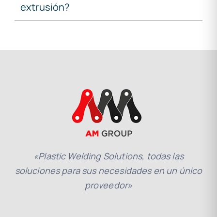
extrusión?
«Plastic Welding Solutions, todas las
soluciones para sus necesidades en un único
proveedor»