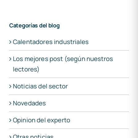
Categorías del blog
Calentadores industriales
Los mejores post (según nuestros
lectores)
Noticias del sector
Novedades
Opinion del experto
Otras noticias