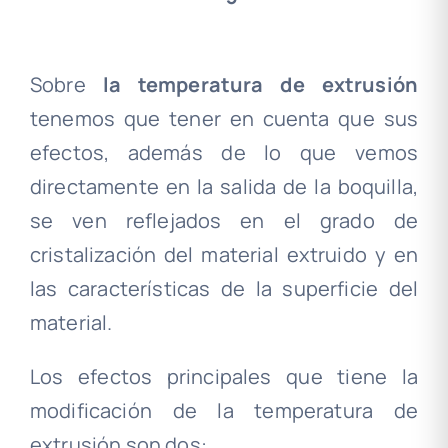
Sobre
la temperatura de extrusión
tenemos que tener en cuenta que sus
efectos, además de lo que vemos
directamente en la salida de la boquilla,
se ven reflejados en el grado de
cristalización del material extruido y en
las características de la superficie del
material.
Los efectos principales que tiene la
modificación de la temperatura de
extrusión son dos: