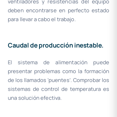
ventiladores y resistencias del equipo
deben encontrarse en perfecto estado
para llevar a cabo el trabajo.
.
Caudal de producción inestable.
El sistema de alimentación puede
presentar problemas como la formación
de los llamados ‘puentes’. Comprobar los
sistemas de control de temperatura es
una solución efectiva.
.