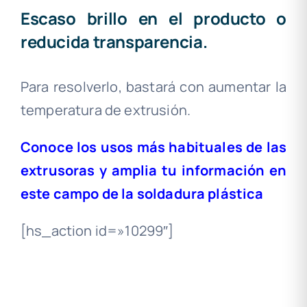
Escaso brillo en el producto o
reducida transparencia.
Para resolverlo, bastará con aumentar la
temperatura de extrusión.
Conoce los usos más habituales de las
extrusoras y amplia tu información en
este campo de la soldadura plástica
[hs_action id=»10299″]