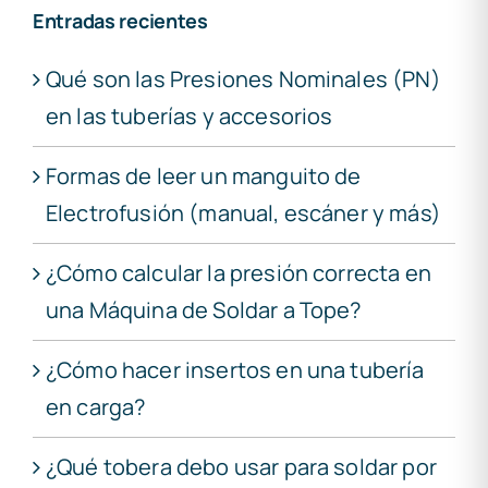
Entradas recientes
Qué son las Presiones Nominales (PN)
en las tuberías y accesorios
Formas de leer un manguito de
Electrofusión (manual, escáner y más)
¿Cómo calcular la presión correcta en
una Máquina de Soldar a Tope?
¿Cómo hacer insertos en una tubería
en carga?
¿Qué tobera debo usar para soldar por