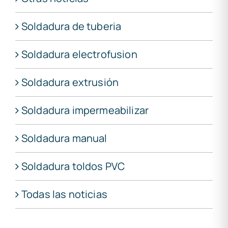
Soldadura de tuberia
Soldadura electrofusion
Soldadura extrusión
Soldadura impermeabilizar
Soldadura manual
Soldadura toldos PVC
Todas las noticias