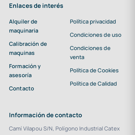
Enlaces de interés
Alquiler de
Política privacidad
maquinaria
Condiciones de uso
Calibración de
Condiciones de
maquinas
venta
Formación y
Política de Cookies
asesoría
Política de Calidad
Contacto
Información de contacto
Camí Vilapou S/N, Polígono Industrial Catex