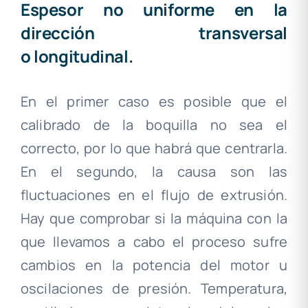
Espesor no uniforme en la
dirección transversal
o longitudinal.
En el primer caso es posible que el
calibrado de la boquilla no sea el
correcto, por lo que habrá que centrarla.
En el segundo, la causa son las
fluctuaciones en el flujo de extrusión.
Hay que comprobar si la máquina con la
que llevamos a cabo el proceso sufre
cambios en la potencia del motor u
oscilaciones de presión. Temperatura,