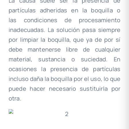
La causa suele ser la presencia de
partículas adheridas en la boquilla o
las condiciones de procesamiento
inadecuadas. La solución pasa siempre
por limpiar la boquilla, que ya de por sí
debe mantenerse libre de cualquier
material, sustancia o suciedad. En
ocasiones la presencia de partículas
incluso daña la boquilla por el uso, lo que
puede hacer necesario sustituirla por
otra.