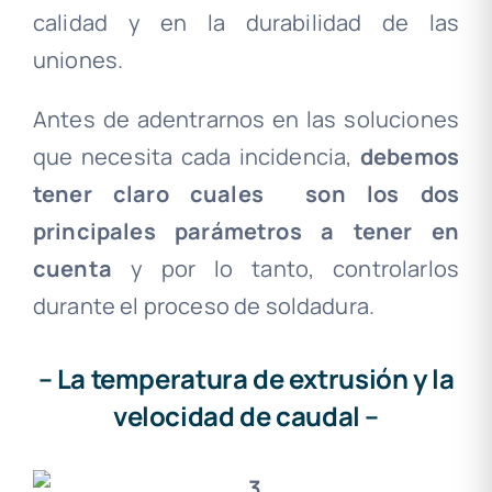
calidad y en la durabilidad de las
uniones.
Antes de adentrarnos en las soluciones
que necesita cada incidencia,
debemos
tener claro cuales son los dos
principales parámetros a tener en
cuenta
y por lo tanto, controlarlos
durante el proceso de soldadura.
– La temperatura de extrusión y la
velocidad de caudal –