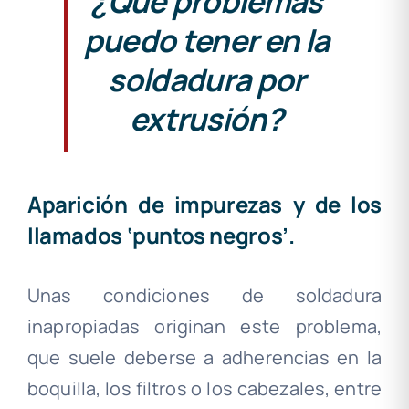
¿Que problemas
puedo tener en la
soldadura por
extrusión?
Aparición de impurezas y de los
llamados ‘puntos negros’.
Unas condiciones de soldadura
inapropiadas originan este problema,
que suele deberse a adherencias en la
boquilla, los filtros o los cabezales, entre