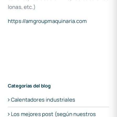
lonas, etc.)
https://amgroupmaquinaria.com
Categorías del blog
Calentadores industriales
Los mejores post (según nuestros