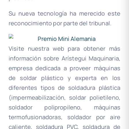
Su nueva tecnología ha merecido este
reconocimiento por parte del tribunal.
Visite nuestra web para obtener más
información sobre Arístegui Maquinaria,
empresa dedicada a proveer máquinas
de soldar plástico y experta en los
diferentes tipos de soldadura plástica
(impermeabilización, soldar polietileno,
soldador polipropileno, máquinas
termofusionadoras, soldador por aire
caliente, soldadura PVC, soldadura de