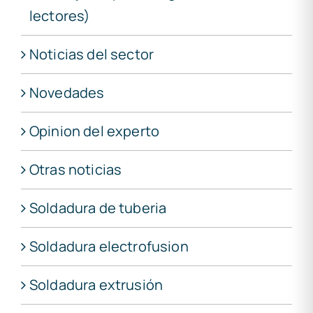
lectores)
Noticias del sector
Novedades
Opinion del experto
Otras noticias
Soldadura de tuberia
Soldadura electrofusion
Soldadura extrusión