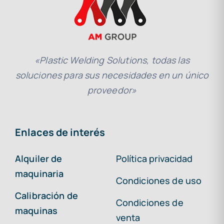
«Plastic Welding Solutions, todas las
soluciones para sus necesidades en un único
proveedor»
Enlaces de interés
Alquiler de
Política privacidad
maquinaria
Condiciones de uso
Calibración de
Condiciones de
maquinas
venta