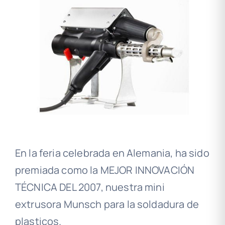
En la feria celebrada en Alemania, ha sido
premiada como la MEJOR INNOVACIÓN
TÉCNICA DEL 2007, nuestra mini
extrusora Munsch para la soldadura de
plasticos.