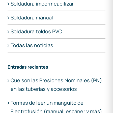
Soldadura impermeabilizar
Soldadura manual
Soldadura toldos PVC
Todas las noticias
Entradas recientes
Qué son las Presiones Nominales (PN)
en las tuberías y accesorios
Formas de leer un manguito de
Electrofusión (manual, escáner y más)