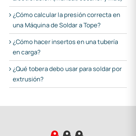
¿Cómo calcular la presión correcta en
una Máquina de Soldar a Tope?
¿Cómo hacer insertos en una tubería
en carga?
¿Qué tobera debo usar para soldar por
extrusión?