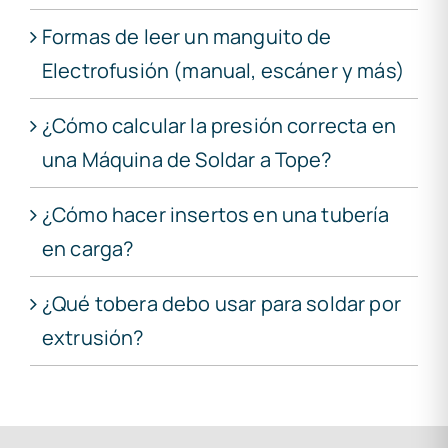
Formas de leer un manguito de
Electrofusión (manual, escáner y más)
¿Cómo calcular la presión correcta en
una Máquina de Soldar a Tope?
¿Cómo hacer insertos en una tubería
en carga?
¿Qué tobera debo usar para soldar por
extrusión?