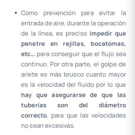
Como prevención para evitar la
entrada de aire, durante la operación
de la línea, es preciso
impedir que
penetre en rejillas, bocatomas,
etc…
para conseguir que el flujo sea
continuo. Por otra parte, el golpe de
ariete es más brusco cuanto mayor
es la velocidad del fluido por lo que
hay que asegurarse de que las
tuberías son del diámetro
correcto
, para que las velocidades
no sean excesivas.