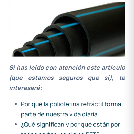
Si has leído con atención este artículo
(que estamos seguros que sí), te
interesará:
Por qué la poliolefina retráctil forma
parte de nuestra vida diaria
¿Qué significan y por qué están por