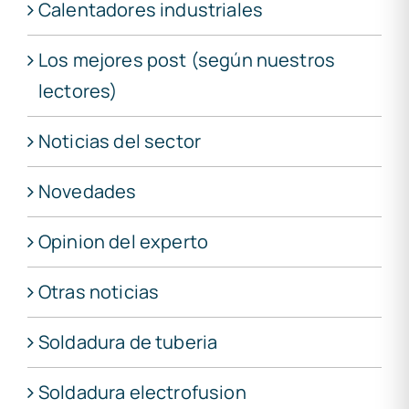
Calentadores industriales
Los mejores post (según nuestros
lectores)
Noticias del sector
Novedades
Opinion del experto
Otras noticias
Soldadura de tuberia
Soldadura electrofusion