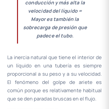
conducción y más alta la
velocidad del líquido =
Mayor es también la
sobrecarga de presión que
padece el tubo
.
La inercia natural que tiene el interior de
un líquido en una tubería es siempre
proporcional a su peso y a su velocidad.
El fenómeno del golpe de ariete es
común porque es relativamente habitual
que se den paradas bruscas en el flujo.