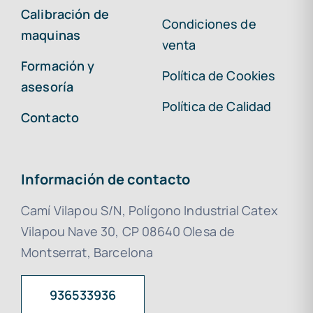
Calibración de
Condiciones de
maquinas
venta
Formación y
Política de Cookies
asesoría
Política de Calidad
Contacto
Información de contacto
Camí Vilapou S/N, Polígono Industrial Catex
Vilapou Nave 30, CP 08640 Olesa de
Montserrat, Barcelona
936533936