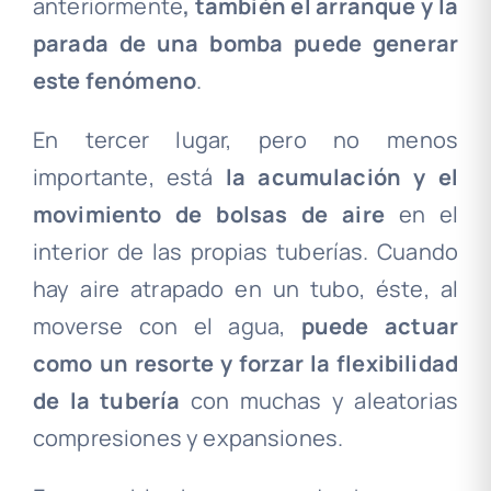
anteriormente
, también el arranque y la
parada de una bomba puede generar
este fenómeno
.
En tercer lugar, pero no menos
importante, está
la acumulación y el
movimiento de bolsas de aire
en el
interior de las propias tuberías. Cuando
hay aire atrapado en un tubo, éste, al
moverse con el agua,
puede actuar
como un resorte y forzar la flexibilidad
de la tubería
con muchas y aleatorias
compresiones y expansiones.