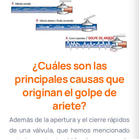
¿Cuáles son las
principales causas que
originan el golpe de
ariete?
Además de la apertura y el cierre rápidos
de una válvula, que hemos mencionado