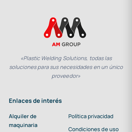
«Plastic Welding Solutions, todas las
soluciones para sus necesidades en un único
proveedor»
Enlaces de interés
Alquiler de
Política privacidad
maquinaria
Condiciones de uso