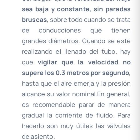
sea baja y constante, sin paradas
bruscas
, sobre todo cuando se trata
de conducciones que tienen
grandes diámetros. Cuando se esté
realizando el llenado del tubo, hay
que
vigilar que la velocidad no
supere los 0.3 metros por segundo
,
hasta que el aire emerja y la presión
alcance su valor nominal.En general,
es recomendable parar de manera
gradual la corriente de fluido. Para
hacerlo son muy útiles las válvulas
de asiento.