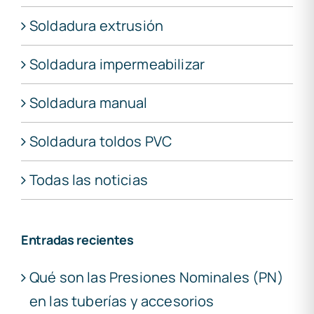
Soldadura extrusión
Soldadura impermeabilizar
Soldadura manual
Soldadura toldos PVC
Todas las noticias
Entradas recientes
Qué son las Presiones Nominales (PN)
en las tuberías y accesorios