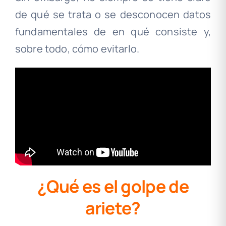
de qué se trata o se desconocen datos
fundamentales de en qué consiste y,
sobre todo, cómo evitarlo.
¿Qué es el golpe de
ariete?