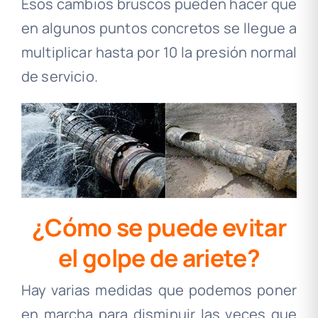
Esos cambios bruscos pueden hacer que
en algunos puntos concretos se llegue a
multiplicar hasta por 10 la presión normal
de servicio.
¿Cómo se puede evitar
el golpe de ariete?
Hay varias medidas que podemos poner
en marcha para disminuir las veces que