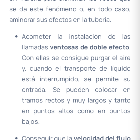
se da este fenómeno o, en todo caso,
aminorar sus efectos en la tubería.
Acometer la instalación de las
llamadas
ventosas de doble efecto
.
Con ellas se consigue purgar el aire
y, cuando el transporte de líquido
está interrumpido, se permite su
entrada. Se pueden colocar en
tramos rectos y muy largos y tanto
en puntos altos como en puntos
bajos.
Conseguir que la
velocidad del flujo