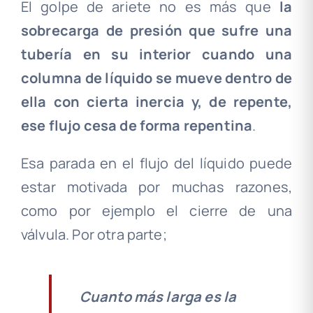
El golpe de ariete no es más que
la
sobrecarga de presión que sufre una
tubería en su interior cuando una
columna de líquido se mueve dentro de
ella con cierta inercia y, de repente,
ese flujo cesa de forma repentina
.
Esa parada en el flujo del líquido puede
estar motivada por muchas razones,
como por ejemplo el cierre de una
válvula. Por otra parte;
Cuanto más larga es la