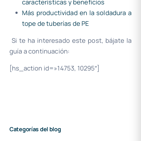
características y beneficios
Más productividad en la soldadura a
tope de tuberías de PE
Si te ha interesado este post, bájate la
guía a continuación:
[hs_action id=»14753, 10295″]
Categorías del blog