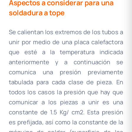
Aspectos a considerar para una
soldadura a tope
Se calientan los extremos de los tubos a
unir por medio de una placa calefactora
que esté a la temperatura indicada
anteriormente y a continuación se
comunica una presión previamente
tabulada para cada clase de pieza. En
todos los casos la presión que hay que
comunicar a los piezas a unir es una
constante de 1.5 Kg/ cm2. Esta presión
es prefijada, así como la constante de la