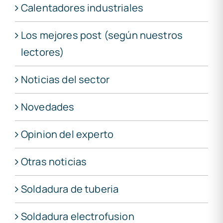
Calentadores industriales
Los mejores post (según nuestros
lectores)
Noticias del sector
Novedades
Opinion del experto
Otras noticias
Soldadura de tuberia
Soldadura electrofusion