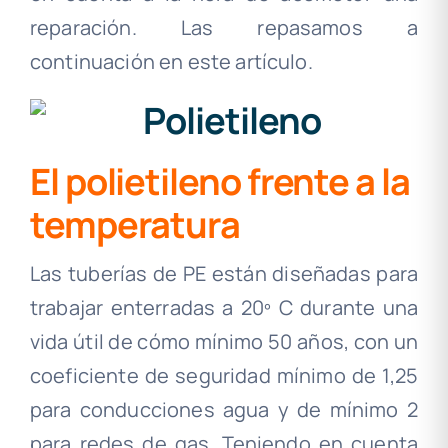
reparación. Las repasamos a
continuación en este artículo.
El polietileno frente a la
temperatura
Las tuberías de PE están diseñadas para
trabajar enterradas a 20º C durante una
vida útil de cómo mínimo 50 años, con un
coeficiente de seguridad mínimo de 1,25
para conducciones agua y de mínimo 2
para redes de gas. Teniendo en cuenta