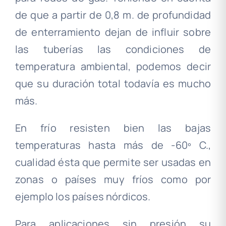
de que a partir de 0,8 m. de profundidad
de enterramiento dejan de influir sobre
las tuberías las condiciones de
temperatura ambiental, podemos decir
que su duración total todavía es mucho
más.
En frío resisten bien las bajas
temperaturas hasta más de -60º C.,
cualidad ésta que permite ser usadas en
zonas o países muy fríos como por
ejemplo los países nórdicos.
Para aplicaciones sin presión su