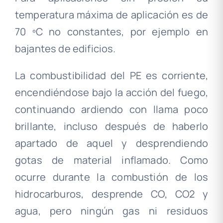
temperatura máxima de aplicación es de
70 ºC no constantes, por ejemplo en
bajantes de edificios.
La combustibilidad del PE es corriente,
encendiéndose bajo la acción del fuego,
continuando ardiendo con llama poco
brillante, incluso después de haberlo
apartado de aquel y desprendiendo
gotas de material inflamado. Como
ocurre durante la combustión de los
hidrocarburos, desprende CO, CO2 y
agua, pero ningún gas ni residuos