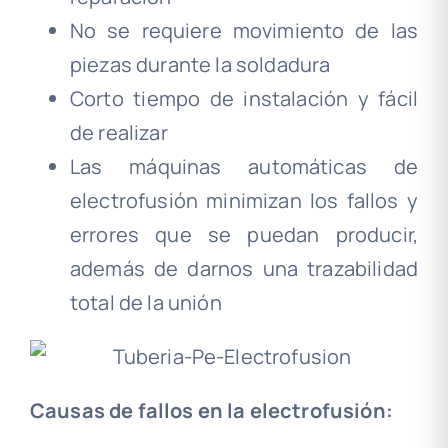
No se requiere movimiento de las
piezas durante la soldadura
Corto tiempo de instalación y fácil
de realizar
Las máquinas automáticas de
electrofusión minimizan los fallos y
errores que se puedan producir,
además de darnos una trazabilidad
total de la unión
Causas de fallos en la electrofusión: