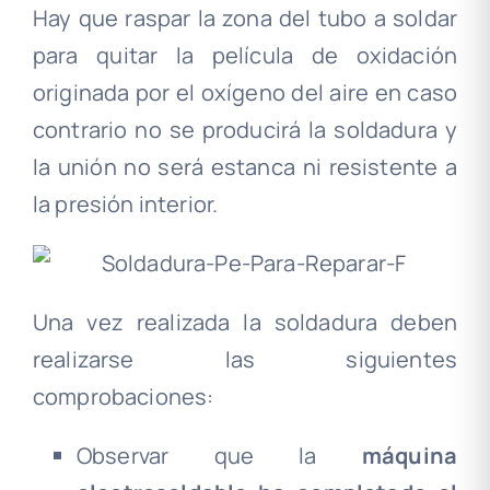
Hay que raspar la zona del tubo a soldar
para quitar la película de oxidación
originada por el oxígeno del aire en caso
contrario no se producirá la soldadura y
la unión no será estanca ni resistente a
la presión interior.
Una vez realizada la soldadura deben
realizarse las siguientes
comprobaciones:
Observar que la
máquina