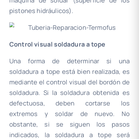
máquina de soldar (superficie de los
pistones hidráulicos).
Control visual soldadura a tope
Una forma de determinar si una
soldadura a tope está bien realizada, es
mediante el control visual del bordón de
soldadura. Si la soldadura obtenida es
defectuosa, deben cortarse los
extremos y soldar de nuevo. No
obstante, si se siguen los pasos
indicados, la soldadura a tope será