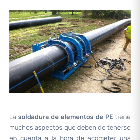
La
soldadura de elementos de PE
tiene
muchos aspectos que deben de tenerse
en cuenta a la hora de acometer una