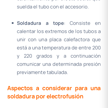
suelda el tubo con el accesorio.
.
Soldadura a tope
: Consiste en
calentar los extremos de los tubos a
unir con una placa calefactora que
está a una temperatura de entre 200
y 220 grados y a continuación
comunicar una determinada presión
previamente tabulada.
Aspectos a considerar para una
soldadura por electrofusión