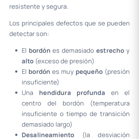
resistente y segura.
Los principales defectos que se pueden
detectar son:
El
bordón
es demasiado
estrecho
y
alto
(exceso de presión)
El
bordón
es muy
pequeño
(presión
insuficiente)
Una
hendidura profunda
en el
centro del bordón (temperatura
insuficiente o tiempo de transición
demasiado largo)
Desalineamiento
(la desviación