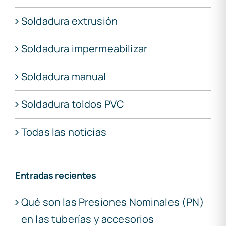
Soldadura extrusión
Soldadura impermeabilizar
Soldadura manual
Soldadura toldos PVC
Todas las noticias
Entradas recientes
Qué son las Presiones Nominales (PN)
en las tuberías y accesorios