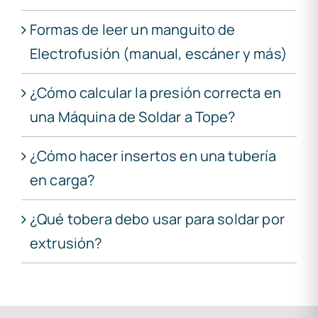
Formas de leer un manguito de
Electrofusión (manual, escáner y más)
¿Cómo calcular la presión correcta en
una Máquina de Soldar a Tope?
¿Cómo hacer insertos en una tubería
en carga?
¿Qué tobera debo usar para soldar por
extrusión?