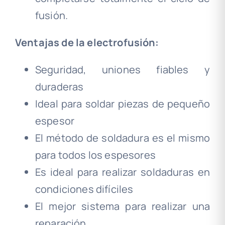
fusión.
Ventajas de la electrofusión:
Seguridad, uniones fiables y
duraderas
Ideal para soldar piezas de pequeño
espesor
El método de soldadura es el mismo
para todos los espesores
Es ideal para realizar soldaduras en
condiciones difíciles
El mejor sistema para realizar una
reparación