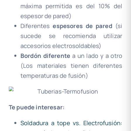
máxima permitida es del 10% del
espesor de pared)
Diferentes
espesores de pared
(si
sucede se recomienda utilizar
accesorios electrosoldables)
Bordón diferente
a un lado y a otro
(Los materiales tienen diferentes
temperaturas de fusión)
Te puede interesar:
Soldadura a tope vs. Electrofusión: