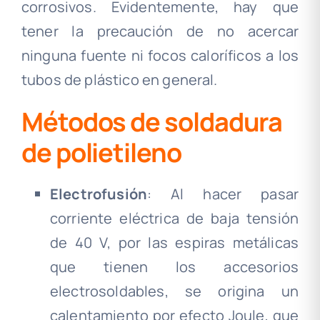
corrosivos. Evidentemente, hay que
tener la precaución de no acercar
ninguna fuente ni focos caloríficos a los
tubos de plástico en general.
Métodos de soldadura
de polietileno
Electrofusión
: Al hacer pasar
corriente eléctrica de baja tensión
de 40 V, por las espiras metálicas
que tienen los accesorios
electrosoldables, se origina un
calentamiento por efecto Joule, que