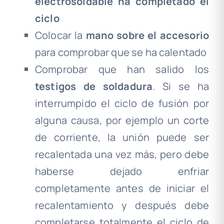
electrosoldable ha completado el
ciclo
Colocar la
mano sobre el accesorio
para comprobar que se ha calentado
Comprobar que han salido los
testigos de soldadura
. Si se ha
interrumpido el ciclo de fusión por
alguna causa, por ejemplo un corte
de corriente, la unión puede ser
recalentada una vez más, pero debe
haberse dejado enfriar
completamente antes de iniciar el
recalentamiento y después debe
completarse totalmente el ciclo de