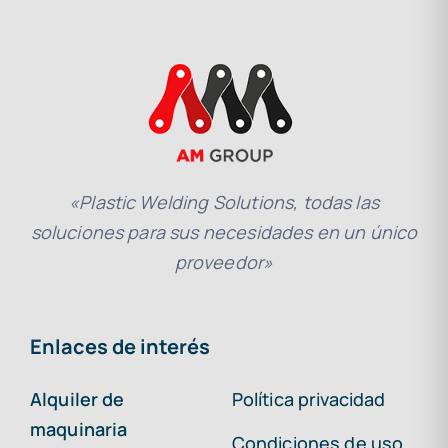
«Plastic Welding Solutions, todas las
soluciones para sus necesidades en un único
proveedor»
Enlaces de interés
Alquiler de
Política privacidad
maquinaria
Condiciones de uso