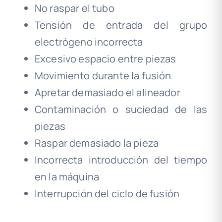
No raspar el tubo
Tensión de entrada del grupo
electrógeno incorrecta
Excesivo espacio entre piezas
Movimiento durante la fusión
Apretar demasiado el alineador
Contaminación o suciedad de las
piezas
Raspar demasiado la pieza
Incorrecta introducción del tiempo
en la máquina
Interrupción del ciclo de fusión