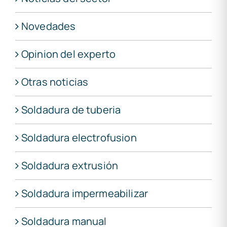
Novedades
Opinion del experto
Otras noticias
Soldadura de tuberia
Soldadura electrofusion
Soldadura extrusión
Soldadura impermeabilizar
Soldadura manual