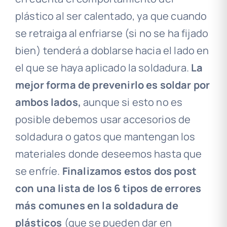
plástico al ser calentado, ya que cuando
se retraiga al enfriarse (si no se ha fijado
bien) tenderá a doblarse hacia el lado en
el que se haya aplicado la soldadura.
La
mejor forma de prevenirlo es soldar por
ambos lados,
aunque si esto no es
posible debemos usar accesorios de
soldadura o gatos que mantengan los
materiales donde deseemos hasta que
se enfríe.
Finalizamos estos dos post
con una lista de los 6 tipos de errores
más comunes en la soldadura de
plásticos
(que se pueden dar en