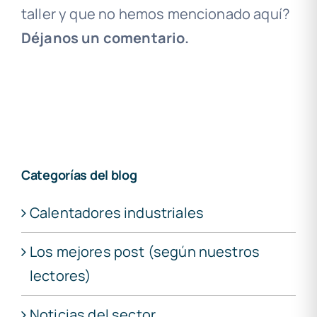
taller y que no hemos mencionado aquí?
Déjanos un comentario.
Categorías del blog
Calentadores industriales
Los mejores post (según nuestros
lectores)
Noticias del sector