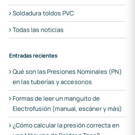
Soldadura toldos PVC
Todas las noticias
Entradas recientes
Qué son las Presiones Nominales (PN)
en las tuberías y accesorios
Formas de leer un manguito de
Electrofusión (manual, escáner y más)
¿Cómo calcular la presión correcta en