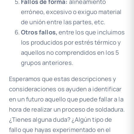
Fallos de forma:
alineamiento
erróneo, excesivo o exiguo material
de unión entre las partes, etc.
Otros fallos,
entre los que incluimos
los producidos por estrés térmico y
aquellos no comprendidos en los 5
grupos anteriores.
Esperamos que estas descripciones y
consideraciones os ayuden a identificar
en un futuro aquello que puede fallar a la
hora de realizar un proceso de soldadura.
¿Tienes alguna duda? ¿Algún tipo de
fallo que hayas experimentado en el