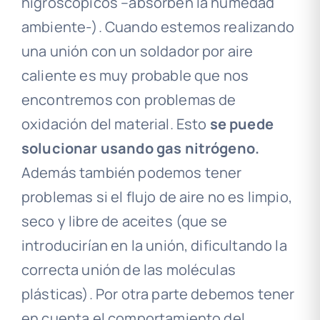
higroscópicos –absorben la humedad
ambiente-). Cuando estemos realizando
una unión con un soldador por aire
caliente es muy probable que nos
encontremos con problemas de
oxidación del material. Esto
se puede
solucionar usando gas nitrógeno.
Además también podemos tener
problemas si el flujo de aire no es limpio,
seco y libre de aceites (que se
introducirían en la unión, dificultando la
correcta unión de las moléculas
plásticas). Por otra parte debemos tener
en cuenta el comportamiento del