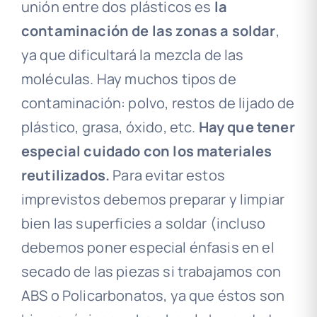
unión entre dos plásticos es
la
contaminación de las zonas a soldar
,
ya que dificultará la mezcla de las
moléculas. Hay muchos tipos de
contaminación: polvo, restos de lijado de
plástico, grasa, óxido, etc.
Hay que tener
especial cuidado con los materiales
reutilizados.
Para evitar estos
imprevistos debemos preparar y limpiar
bien las superficies a soldar (incluso
debemos poner especial énfasis en el
secado de las piezas si trabajamos con
ABS o Policarbonatos, ya que éstos son