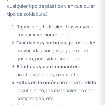
cualquier tipo de plástico y en cualquier
tipo de soldadura):
Rajas
: longitudinales, trasversales,
con ramificaciones, etc.
Cavidades y burbujas:
porosidades
provocadas por gas, agujeros de
gusano, porosidad lineal, etc.
Añadidos y contaminantes
:
añadidos sólidos, óxido, etc.
Fallos en la unión:
no se ha fundido
lo suficiente, los materiales no son
compatibles, etc.