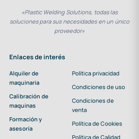
«Plastic Welding Solutions, todas las
soluciones para sus necesidades en un único
proveedor»
Enlaces de interés
Alquiler de
Política privacidad
maquinaria
Condiciones de uso
Calibración de
Condiciones de
maquinas
venta
Formación y
Política de Cookies
asesoría
Política de Calidad