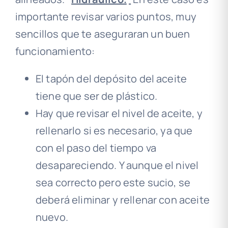
importante revisar varios puntos, muy
sencillos que te aseguraran un buen
funcionamiento:
El tapón del depósito del aceite
tiene que ser de plástico.
Hay que revisar el nivel de aceite, y
rellenarlo si es necesario, ya que
con el paso del tiempo va
desapareciendo. Y aunque el nivel
sea correcto pero este sucio, se
deberá eliminar y rellenar con aceite
nuevo.