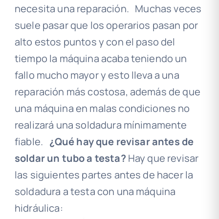
necesita una reparación. Muchas veces
suele pasar que los operarios pasan por
alto estos puntos y con el paso del
tiempo la máquina acaba teniendo un
fallo mucho mayor y esto lleva a una
reparación más costosa, además de que
una máquina en malas condiciones no
realizará una soldadura mínimamente
fiable.
¿Qué hay que revisar antes de
soldar un tubo a testa?
Hay que revisar
las siguientes partes antes de hacer la
soldadura a testa con una máquina
hidráulica: