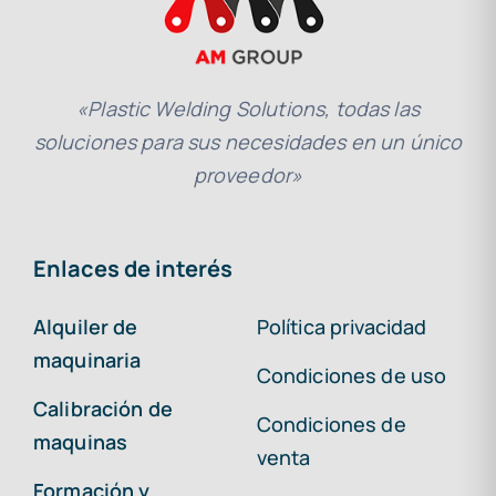
«Plastic Welding Solutions, todas las
soluciones para sus necesidades en un único
proveedor»
Enlaces de interés
Alquiler de
Política privacidad
maquinaria
Condiciones de uso
Calibración de
Condiciones de
maquinas
venta
Formación y