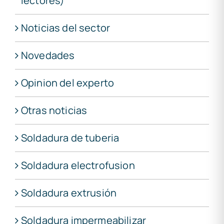
lectores)
Noticias del sector
Novedades
Opinion del experto
Otras noticias
Soldadura de tuberia
Soldadura electrofusion
Soldadura extrusión
Soldadura impermeabilizar