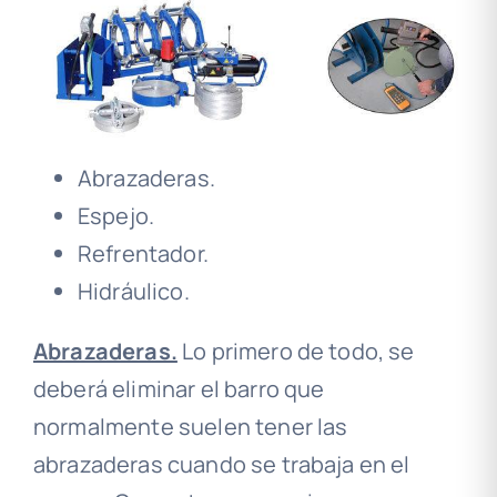
Abrazaderas.
Espejo.
Refrentador.
Hidráulico.
Abrazaderas.
Lo primero de todo, se
deberá eliminar el barro que
normalmente suelen tener las
abrazaderas cuando se trabaja en el