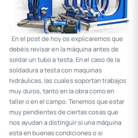
En el post de hoy os explicaremos que
debéis revisar en la máquina antes de
soldar un tubo a testa. En el caso de la
soldadura a testa con maquinas
hidráulicas, las cuales soportan trabajos
muy duros, tanto en la obra como en
taller o en el campo.
Tenemos que estar
muy pendientes de ciertas cosas que
nos ayudan a distinguir si una máquina
esta en buenas condiciones o si