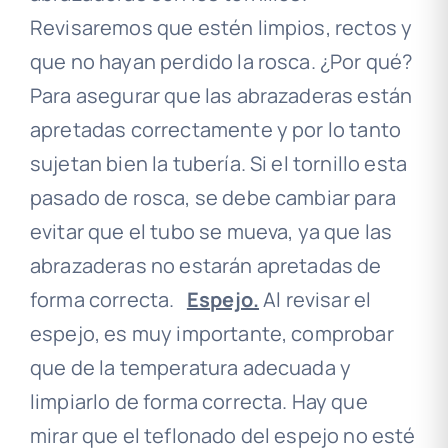
Revisaremos que estén limpios, rectos y
que no hayan perdido la rosca. ¿Por qué?
Para asegurar que las abrazaderas están
apretadas correctamente y por lo tanto
sujetan bien la tubería. Si el tornillo esta
pasado de rosca, se debe cambiar para
evitar que el tubo se mueva, ya que las
abrazaderas no estarán apretadas de
forma correcta.
Espejo.
Al revisar el
espejo, es muy importante, comprobar
que de la temperatura adecuada y
limpiarlo de forma correcta. Hay que
mirar que el teflonado del espejo no esté