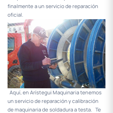
finalmente a un servicio de reparación
oficial.
Aquí, en Arístegui Maquinaria tenemos
un servicio de reparación y calibración
de maquinaria de soldadura a testa. Te