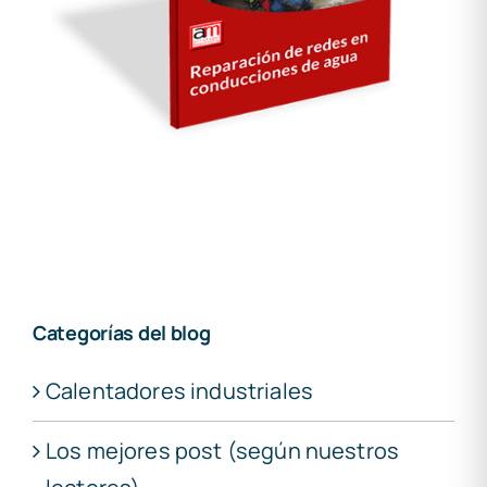
Categorías del blog
Calentadores industriales
Los mejores post (según nuestros