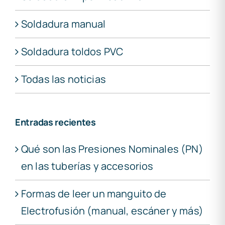
Soldadura manual
Soldadura toldos PVC
Todas las noticias
Entradas recientes
Qué son las Presiones Nominales (PN)
en las tuberías y accesorios
Formas de leer un manguito de
Electrofusión (manual, escáner y más)