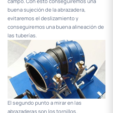
campo. Con esto conseguiremos una
buena sujeción de la abrazadera,
evitaremos el deslizamiento y
conseguiremos una buena alineación de
las tuberías.
El segundo punto a mirar en las
abrazaderas son los tornillos.