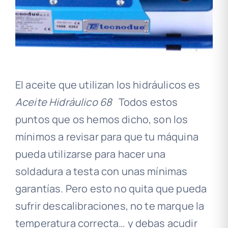
El aceite que utilizan los hidráulicos es
Aceite Hidráulico 68
Todos estos
puntos que os hemos dicho, son los
mínimos a revisar para que tu máquina
pueda utilizarse para hacer una
soldadura a testa con unas mínimas
garantías. Pero esto no quita que pueda
sufrir descalibraciones, no te marque la
temperatura correcta… y debas acudir