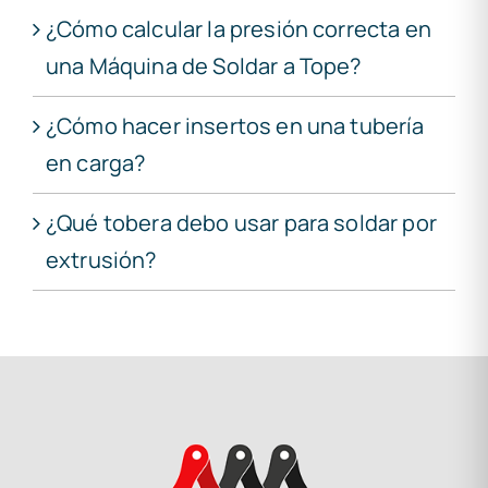
¿Cómo calcular la presión correcta en
una Máquina de Soldar a Tope?
¿Cómo hacer insertos en una tubería
en carga?
¿Qué tobera debo usar para soldar por
extrusión?