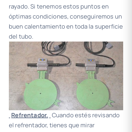
rayado. Si tenemos estos puntos en
óptimas condiciones, conseguiremos un
buen calentamiento en toda la superficie
del tubo.
Refrentador.
Cuando estés revisando
el refrentador, tienes que mirar