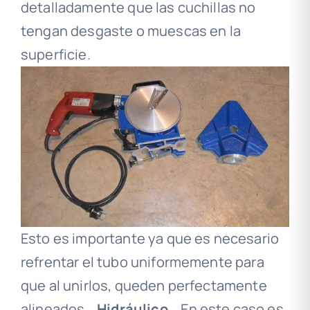
detalladamente que las cuchillas no
tengan desgaste o muescas en la
superficie.
Esto es importante ya que es necesario
refrentar el tubo uniformemente para
que al unirlos, queden perfectamente
alineados.
Hidráulico.
En este caso es