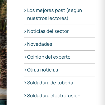
Los mejores post (según
nuestros lectores)
Noticias del sector
Novedades
Opinion del experto
Otras noticias
Soldadura de tuberia
Soldadura electrofusion