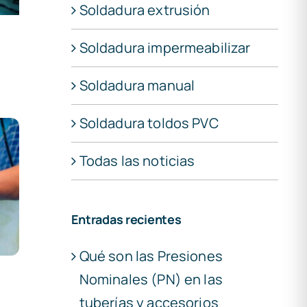
Soldadura extrusión
Soldadura impermeabilizar
Soldadura manual
Soldadura toldos PVC
Todas las noticias
Entradas recientes
Qué son las Presiones
Nominales (PN) en las
tuberías y accesorios