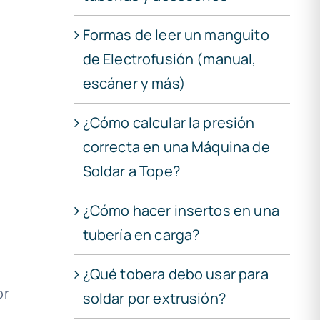
Formas de leer un manguito
de Electrofusión (manual,
escáner y más)
¿Cómo calcular la presión
correcta en una Máquina de
Soldar a Tope?
¿Cómo hacer insertos en una
tubería en carga?
¿Qué tobera debo usar para
or
soldar por extrusión?