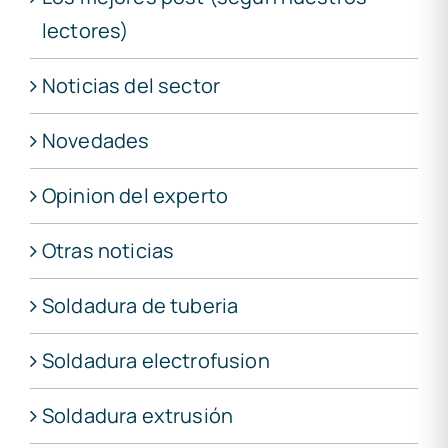
lectores)
Noticias del sector
Novedades
Opinion del experto
Otras noticias
Soldadura de tuberia
Soldadura electrofusion
Soldadura extrusión