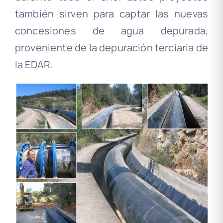
también sirven para captar las nuevas
concesiones de agua depurada,
proveniente de la depuración terciaria de
la EDAR.