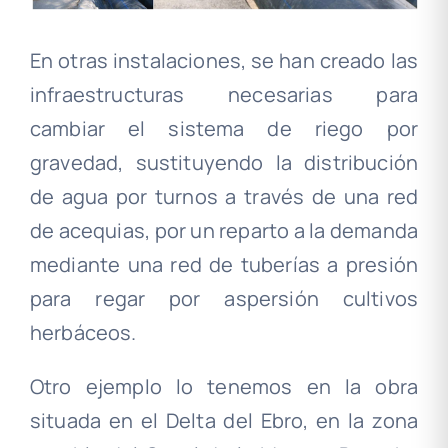
En otras instalaciones, se han creado las
infraestructuras necesarias para
cambiar el sistema de riego por
gravedad, sustituyendo la distribución
de agua por turnos a través de una red
de acequias, por un reparto a la demanda
mediante una red de tuberías a presión
para regar por aspersión cultivos
herbáceos.
Otro ejemplo lo tenemos en la obra
situada en el Delta del Ebro, en la zona