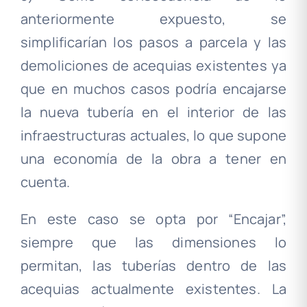
anteriormente expuesto, se
simplificarían los pasos a parcela y las
demoliciones de acequias existentes ya
que en muchos casos podría encajarse
la nueva tubería en el interior de las
infraestructuras actuales, lo que supone
una economía de la obra a tener en
cuenta.
En este caso se opta por “Encajar”,
siempre que las dimensiones lo
permitan, las tuberías dentro de las
acequias actualmente existentes. La