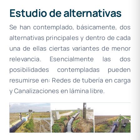
Estudio de alternativas
Se han contemplado, básicamente, dos
alternativas principales y dentro de cada
una de ellas ciertas variantes de menor
relevancia. Esencialmente las dos
posibilidades contempladas pueden
resumirse en: Redes de tubería en carga
y Canalizaciones en lámina libre.