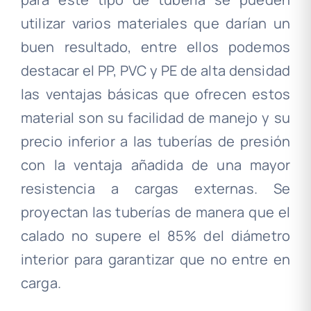
utilizar varios materiales que darían un
buen resultado, entre ellos podemos
destacar el PP, PVC y PE de alta densidad
las ventajas básicas que ofrecen estos
material son su facilidad de manejo y su
precio inferior a las tuberías de presión
con la ventaja añadida de una mayor
resistencia a cargas externas. Se
proyectan las tuberías de manera que el
calado no supere el 85% del diámetro
interior para garantizar que no entre en
carga.