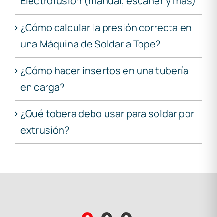
Electrofusión (manual, escáner y más)
¿Cómo calcular la presión correcta en
una Máquina de Soldar a Tope?
¿Cómo hacer insertos en una tubería
en carga?
¿Qué tobera debo usar para soldar por
extrusión?