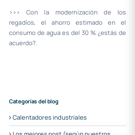
>>> Con la modernización de los
regadíos, el ahorro estimado en el
consumo de agua es del 30 % ¿estás de
acuerdo?.
Categorías del blog
Calentadores industriales
Los mejores post (según nuestros