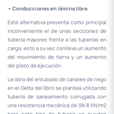
• Conducciones en lámina libre
Esta alternativa presenta como principal
inconveniente el de unas secciones de
tubería mayores frente a las tuberías en
carga; esto a su vez conlleva un aumento
del movimiento de tierra y un aumento
del plazo de ejecución.
La obra del entubado de canales de riego
en el Delta del Ebro se plantea utilizando
tubería de saneamiento corrugada con
una resistencia mecánica de SN 8 KN/m2
para este tipo de tubería se pueden