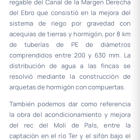
regable del Canal de la Margen Derecha
del Ebro que consistió en la mejora del
sistema de riego por gravedad con
acequias de tierras y hormigón, por 8 km
de tuberías de PE de diámetros
comprendidos entre 200 y 630 mm. La
distribución de agua a las fincas se
resolvió mediante la construcción de
arquetas de hormigón con compuertas.
También podemos dar como referencia
la obra del acondicionamiento y mejora
del rec del Molí de Pals, entre la
captación en el río Ter y el sifón bajo el