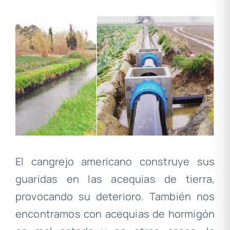
El cangrejo americano construye sus
guaridas en las acequias de tierra,
provocando su deterioro. También nos
encontramos con acequias de hormigón