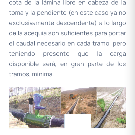
cota de la lámina libre en cabeza de la
toma y la pendiente (en este caso ya no
exclusivamente descendente) a lo largo
de la acequia son suficientes para portar
el caudal necesario en cada tramo, pero
teniendo presente que la carga
disponible será, en gran parte de los
tramos, mínima.