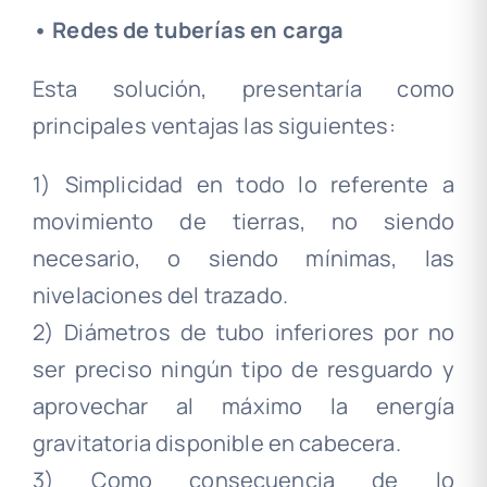
• Redes de tuberías en carga
Esta solución, presentaría como
principales ventajas las siguientes:
1) Simplicidad en todo lo referente a
movimiento de tierras, no siendo
necesario, o siendo mínimas, las
nivelaciones del trazado.
2) Diámetros de tubo inferiores por no
ser preciso ningún tipo de resguardo y
aprovechar al máximo la energía
gravitatoria disponible en cabecera.
3) Como consecuencia de lo