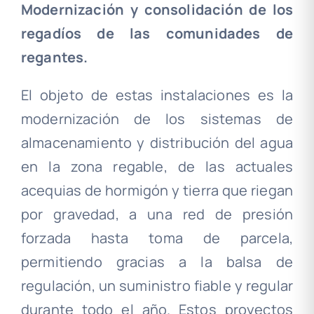
Modernización y consolidación de los
regadíos de las comunidades de
regantes.
El objeto de estas instalaciones es la
modernización de los sistemas de
almacenamiento y distribución del agua
en la zona regable, de las actuales
acequias de hormigón y tierra que riegan
por gravedad, a una red de presión
forzada hasta toma de parcela,
permitiendo gracias a la balsa de
regulación, un suministro fiable y regular
durante todo el año. Estos proyectos