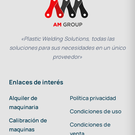
«Plastic Welding Solutions, todas las
soluciones para sus necesidades en un único
proveedor»
Enlaces de interés
Alquiler de
Política privacidad
maquinaria
Condiciones de uso
Calibración de
Condiciones de
maquinas
venta