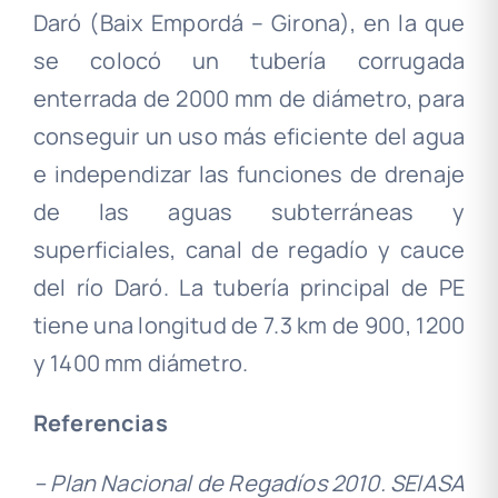
Daró (Baix Empordá – Girona), en la que
se colocó un tubería corrugada
enterrada de 2000 mm de diámetro, para
conseguir un uso más eficiente del agua
e independizar las funciones de drenaje
de las aguas subterráneas y
superficiales, canal de regadío y cauce
del río Daró. La tubería principal de PE
tiene una longitud de 7.3 km de 900, 1200
y 1400 mm diámetro.
Referencias
– Plan Nacional de Regadíos 2010. SEIASA