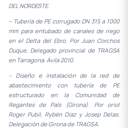
DEL NORDESTE.
– Tubería de PE corrugado DN 315 a 1000
mm para entubado de canales de riego
en el Delta del Ebro. Por Juan Corchos
Duque, Delegado provincial de TRAGSA
en Tarragona. Ávila 2010.
– Diseño e instalación de la red de
abastecimiento con tubería de PE
estructurado en la Comunidad de
Regantes de Pals (Girona). Por oriol
Roger Pubil, Rybén Diaz y Josep Delas.
Delegación de Girona de TRAGSA.