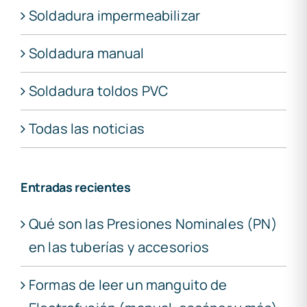
Soldadura impermeabilizar
Soldadura manual
Soldadura toldos PVC
Todas las noticias
Entradas recientes
Qué son las Presiones Nominales (PN)
en las tuberías y accesorios
Formas de leer un manguito de