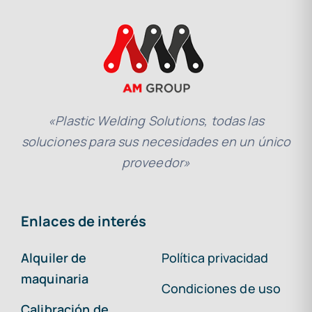
«Plastic Welding Solutions, todas las
soluciones para sus necesidades en un único
proveedor»
Enlaces de interés
Alquiler de
Política privacidad
maquinaria
Condiciones de uso
Calibración de