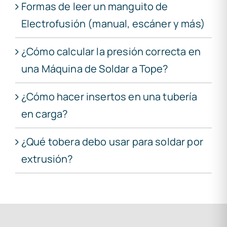
Formas de leer un manguito de
Electrofusión (manual, escáner y más)
¿Cómo calcular la presión correcta en
una Máquina de Soldar a Tope?
¿Cómo hacer insertos en una tubería
en carga?
¿Qué tobera debo usar para soldar por
extrusión?