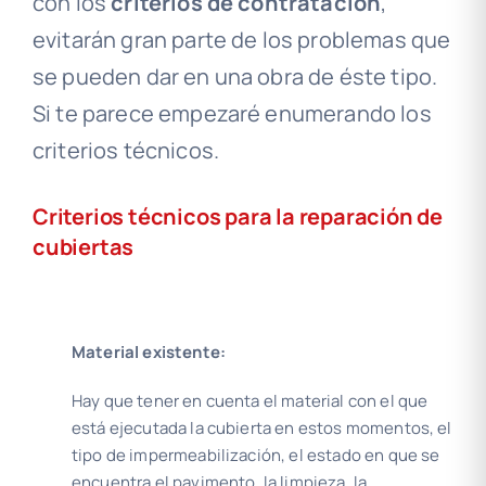
con los
criterios de contratación
,
evitarán gran parte de los problemas que
se pueden dar en una obra de éste tipo.
Si te parece empezaré enumerando los
criterios técnicos.
Criterios técnicos para la reparación de
cubiertas
Material existente:
Hay que tener en cuenta el material con el que
está ejecutada la cubierta en estos momentos, el
tipo de impermeabilización, el estado en que se
encuentra el pavimento, la limpieza, la