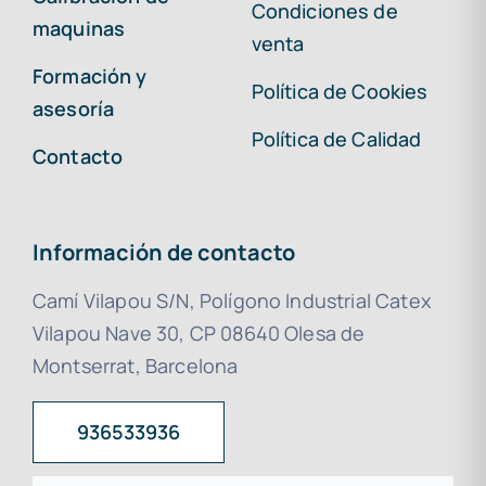
Condiciones de
maquinas
venta
Formación y
Política de Cookies
asesoría
Política de Calidad
Contacto
Información de contacto
Camí Vilapou S/N, Polígono Industrial Catex
Vilapou Nave 30, CP 08640 Olesa de
Montserrat, Barcelona
936533936