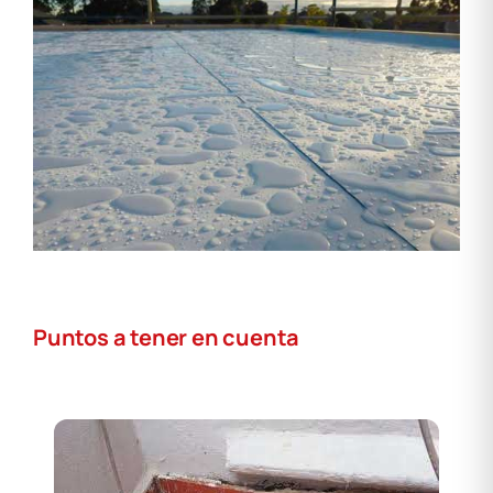
Puntos a tener en cuenta