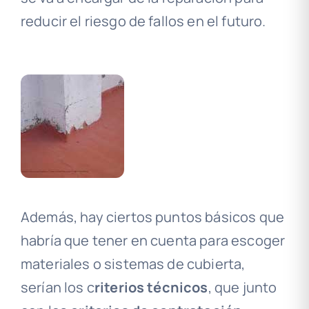
reducir el riesgo de fallos en el futuro.
Además, hay ciertos puntos básicos que
habría que tener en cuenta para escoger
materiales o sistemas de cubierta,
serían los c
riterios técnicos
, que junto