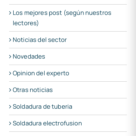
Los mejores post (según nuestros
lectores)
Noticias del sector
Novedades
Opinion del experto
Otras noticias
Soldadura de tuberia
Soldadura electrofusion