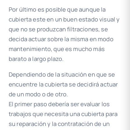
Por último es posible que aunque la
cubierta este en un buen estado visual y
que no se produzcan filtraciones, se
decida actuar sobre la misma en modo
mantenimiento, que es mucho más
barato a largo plazo.
Dependiendo de la situación en que se
encuentre la cubierta se decidirá actuar
de un modo o de otro.
El primer paso debería ser evaluar los
trabajos que necesita una cubierta para
su reparación y la contratación de un