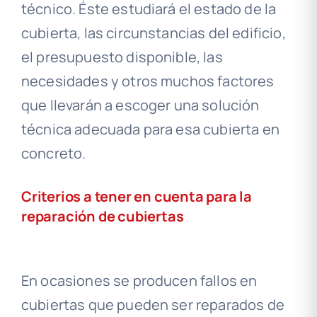
técnico. Éste estudiará el estado de la
cubierta, las circunstancias del edificio,
el presupuesto disponible, las
necesidades y otros muchos factores
que llevarán a escoger una solución
técnica adecuada para esa cubierta en
concreto.
Criterios a tener en cuenta para la
reparación de cubiertas
En ocasiones se producen fallos en
cubiertas que pueden ser reparados de