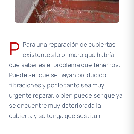
P
Para una reparación de cubiertas
existentes lo primero que habría
que saber es el problema que tenemos.
Puede ser que se hayan producido
filtraciones y por lo tanto sea muy
urgente reparar, o bien puede ser que ya
se encuentre muy deteriorada la
cubierta y se tenga que sustituir.