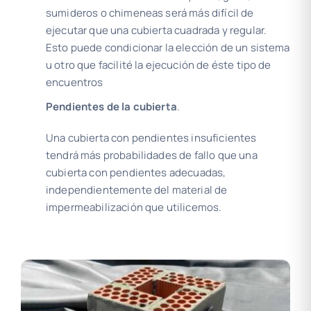
sumideros o chimeneas será más difícil de
ejecutar que una cubierta cuadrada y regular.
Esto puede condicionar la elección de un sistema
u otro que facilité la ejecución de éste tipo de
encuentros
Pendientes de la cubierta
.
Una cubierta con pendientes insuficientes
tendrá más probabilidades de fallo que una
cubierta con pendientes adecuadas,
independientemente del material de
impermeabilización que utilicemos.