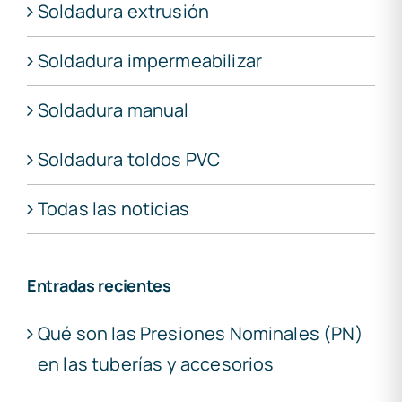
Soldadura extrusión
Soldadura impermeabilizar
Soldadura manual
Soldadura toldos PVC
Todas las noticias
Entradas recientes
Qué son las Presiones Nominales (PN)
en las tuberías y accesorios