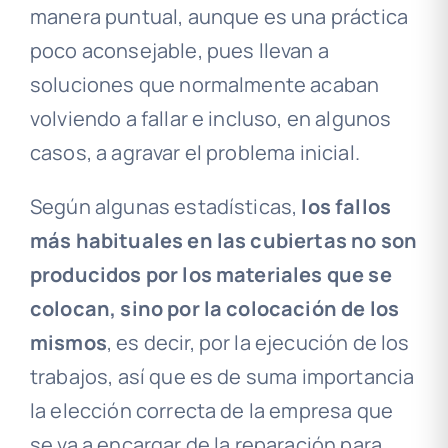
manera puntual, aunque es una práctica
poco aconsejable, pues llevan a
soluciones que normalmente acaban
volviendo a fallar e incluso, en algunos
casos, a agravar el problema inicial.
Según algunas estadísticas,
los fallos
más habituales en las cubiertas no son
producidos por los materiales que se
colocan, sino por la colocación de los
mismos
, es decir, por la ejecución de los
trabajos, así que es de suma importancia
la elección correcta de la empresa que
se va a encargar de la reparación para