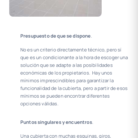
Presupuesto de que se dispone
.
No es un criterio directamente técnico, pero sí
que es un condicionante a la hora de escoger una
solución que se adapte a las posibilidades
económicas de los propietarios. Hay unos
mínimos imprescindibles para garantizar la
funcionalidad de la cubierta, pero a partir de esos
mínimos se pueden encontrar diferentes
opciones válidas.
Puntos singulares y encuentros
.
Una cubierta con muchas esquinas, giros,