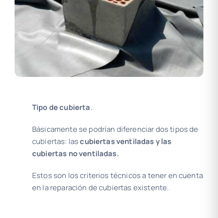
Tipo de cubierta
.
Básicamente se podrían diferenciar dos tipos de
cubiertas: las
cubiertas
ventiladas y las
cubiertas no ventiladas
.
Estos son los criterios técnicos a tener en cuenta
en la reparación de cubiertas existente.