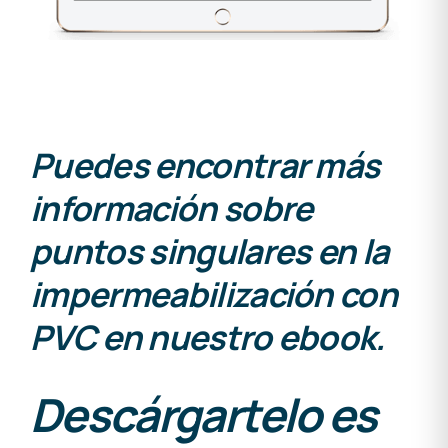
Puedes encontrar más
información sobre
puntos singulares en la
impermeabilización con
PVC en nuestro ebook.
Descárgartelo es