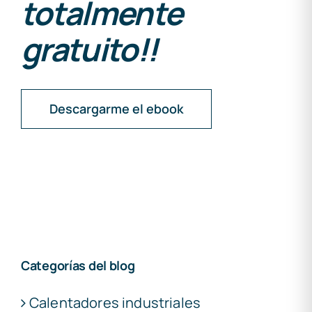
totalmente
gratuito!!
Descargarme el ebook
Categorías del blog
Calentadores industriales