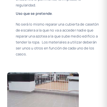
regularidad.
Uso que se pretende
.
No será lo mismo reparar una cubierta de casetón
de escalera a la que no va a acceder nadie que
reparar una azotea a la que sube medio edificio a
tender la ropa. Los materiales a utilizar deberán
ser unos u otros en función de cada uno de los
casos.