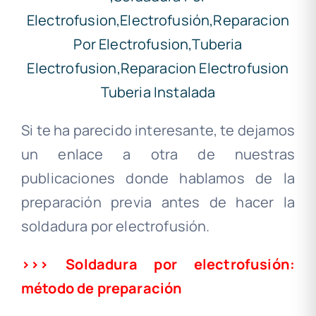
Si te ha parecido interesante, te dejamos
un enlace a otra de nuestras
publicaciones donde hablamos de la
preparación previa antes de hacer la
soldadura por electrofusión.
>>> Soldadura por electrofusión:
método de preparación