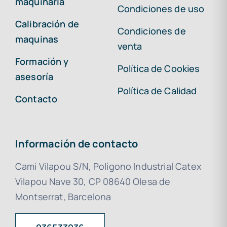
maquinaria
Condiciones de uso
Calibración de
Condiciones de
maquinas
venta
Formación y
Política de Cookies
asesoría
Política de Calidad
Contacto
Información de contacto
Camí Vilapou S/N, Polígono Industrial Catex
Vilapou Nave 30, CP 08640 Olesa de
Montserrat, Barcelona