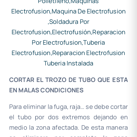
CORTAR EL TROZO DE TUBO QUE ESTA
EN MALAS CONDICIONES
Para eliminar la fuga, raja… se debe cortar
el tubo por dos extremos dejando en
medio la zona afectada. De esta manera