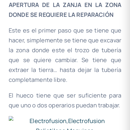
APERTURA DE LA ZANJA EN LA ZONA
DONDE SE REQUIERE LA REPARACIÓN
Este es el primer paso que se tiene que
hacer, simplemente se tiene que excavar
la zona donde este el trozo de tubería
que se quiere cambiar. Se tiene que
extraer la tierra… hasta dejar la tubería
completamente libre.
El hueco tiene que ser suficiente para
que uno o dos operarios puedan trabajar.