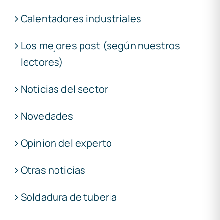
Calentadores industriales
Los mejores post (según nuestros
lectores)
Noticias del sector
Novedades
Opinion del experto
Otras noticias
Soldadura de tuberia