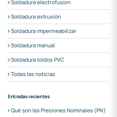
Soldadura electrofusion
Soldadura extrusión
Soldadura impermeabilizar
Soldadura manual
Soldadura toldos PVC
Todas las noticias
Entradas recientes
Qué son las Presiones Nominales (PN)