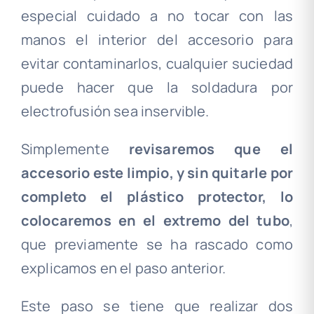
especial cuidado a no tocar con las
manos el interior del accesorio para
evitar contaminarlos, cualquier suciedad
puede hacer que la soldadura por
electrofusión sea inservible.
Simplemente
revisaremos que el
accesorio este limpio, y sin quitarle por
completo el plástico protector, lo
colocaremos en el extremo del tubo
,
que previamente se ha rascado como
explicamos en el paso anterior.
Este paso se tiene que realizar dos