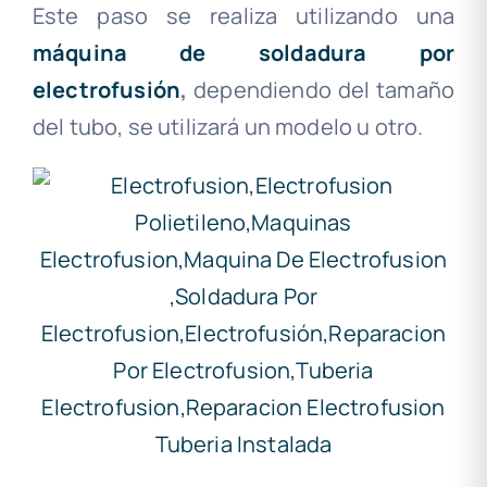
Este paso se realiza utilizando una
máquina de soldadura por
electrofusión
,
dependiendo del tamaño
del tubo, se utilizará un modelo u otro.