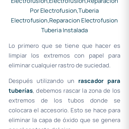
Lo primero que se tiene que hacer es
limpiar los extremos con papel para
eliminar cualquier rastro de suciedad.
Después utilizando un
rascador para
tuberías
, debemos rascar la zona de los
extremos de los tubos donde se
colocara el accesorio. Esto se hace para
eliminar la capa de óxido que se genera