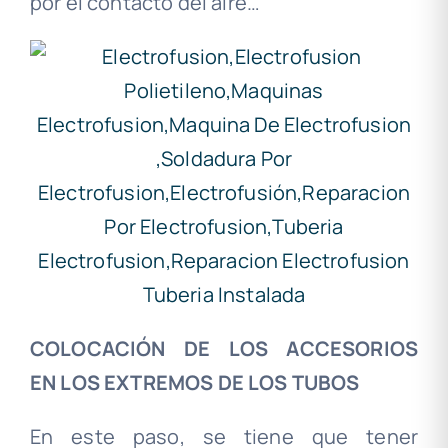
por el contacto del aire…
COLOCACIÓN DE LOS ACCESORIOS
EN
LOS EXTREMOS DE LOS TUBOS
En este paso, se tiene que tener