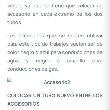
veces, ya que se tiene que colocar un
accesorio en cada extremo de los dos
tubos.
Los accesorios que se suelen utilizar
para este tipo de trabajos suelen ser de
color negro o azul para conducciones de
agua y negro o amarillo para
conducciones de gas.
COLOCAR UN TUBO NUEVO ENTRE LOS
ACCESORIOS