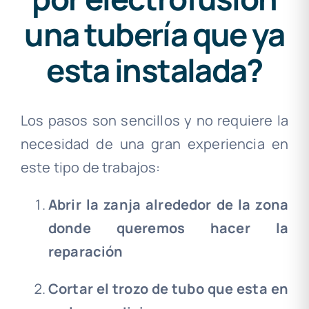
una tubería que ya
esta instalada?
Los pasos son sencillos y no requiere la
necesidad de una gran experiencia en
este tipo de trabajos:
Abrir la zanja alrededor de la zona
donde queremos hacer la
reparación
Cortar el trozo de tubo que esta en