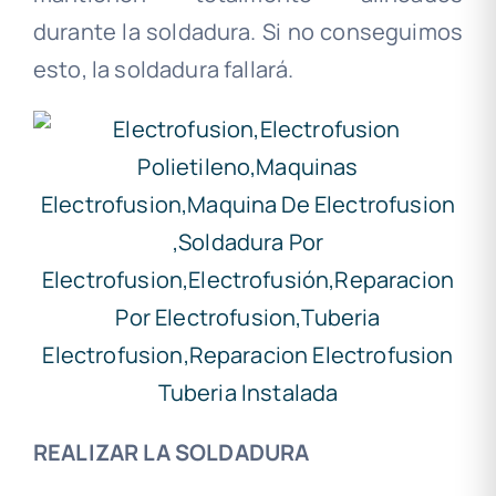
durante la soldadura. Si no conseguimos
esto, la soldadura fallará.
REALIZAR LA SOLDADURA