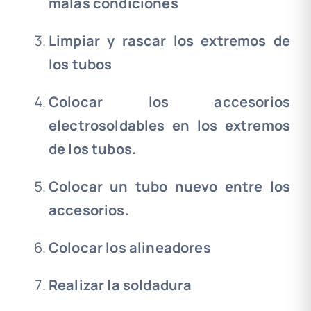
malas condiciones
Limpiar y rascar los extremos de
los tubos
Colocar los accesorios
electrosoldables en los extremos
de los tubos.
Colocar un tubo nuevo entre los
accesorios.
Colocar los alineadores
Realizar la soldadura