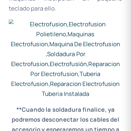
teclado para ello.
**Cuando la soldadura finalice, ya
podremos desconectar los cables del
accesorio y esperaremos un tiempo a