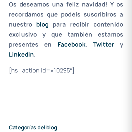
Os deseamos una feliz navidad! Y os
recordamos que podéis suscribiros a
nuestro
blog
para recibir contenido
exclusivo y que también estamos
presentes en
Facebook
,
Twitter
y
Linkedin
.
[hs_action id=»10295″]
Categorías del blog