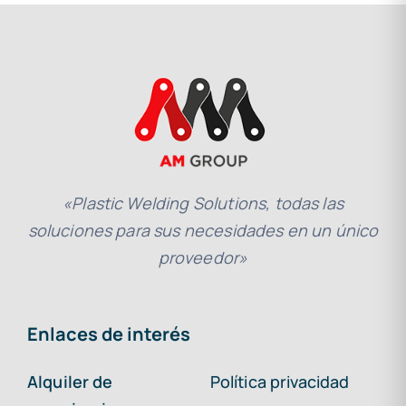
«Plastic Welding Solutions, todas las
soluciones para sus necesidades en un único
proveedor»
Enlaces de interés
Alquiler de
Política privacidad