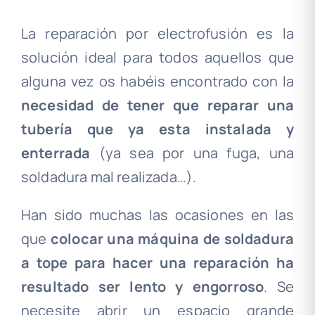
La reparación por electrofusión es la
solución ideal para todos aquellos que
alguna vez os habéis encontrado con la
necesidad de tener que reparar una
tubería que ya esta instalada y
enterrada
(ya sea por una fuga, una
soldadura mal realizada…).
Han sido muchas las ocasiones en las
que
colocar una máquina de soldadura
a tope para hacer una reparación ha
resultado ser lento y engorroso
. Se
necesite abrir un espacio grande