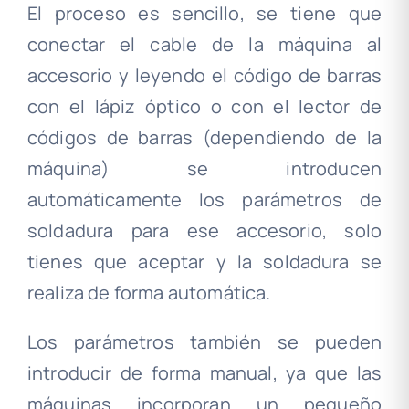
El proceso es sencillo, se tiene que
conectar el cable de la máquina al
accesorio y leyendo el código de barras
con el lápiz óptico o con el lector de
códigos de barras (dependiendo de la
máquina) se introducen
automáticamente los parámetros de
soldadura para ese accesorio, solo
tienes que aceptar y la soldadura se
realiza de forma automática.
Los parámetros también se pueden
introducir de forma manual, ya que las
máquinas incorporan un pequeño