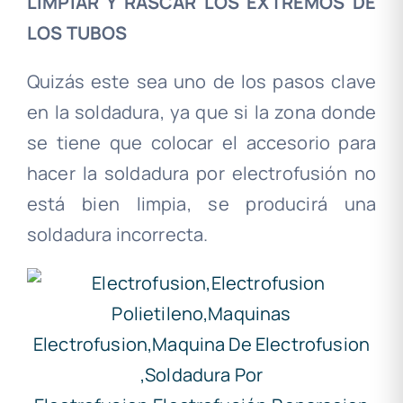
LIMPIAR Y RASCAR LOS EXTREMOS DE
LOS TUBOS
Quizás este sea uno de los pasos clave
en la soldadura, ya que si la zona donde
se tiene que colocar el accesorio para
hacer la soldadura por electrofusión no
está bien limpia, se producirá una
soldadura incorrecta.