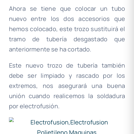
Ahora se tiene que colocar un tubo
nuevo entre los dos accesorios que
hemos colocado, este trozo sustituirá el
tramo de tubería desgastado que
anteriormente se ha cortado.
Este nuevo trozo de tubería también
debe ser limpiado y rascado por los
extremos, nos asegurará una buena
unión cuando realicemos la soldadura
por electrofusión.