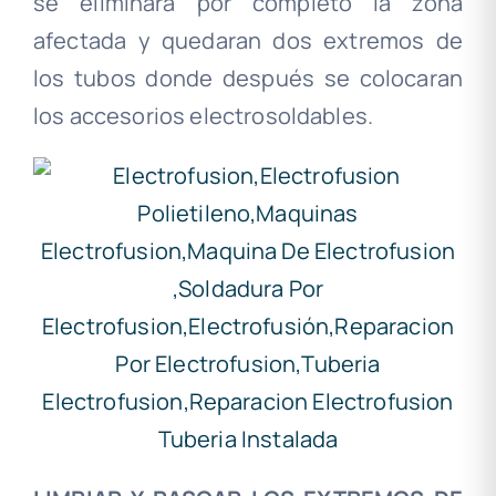
se eliminara por completo la zona
afectada y quedaran dos extremos de
los tubos donde después se colocaran
los accesorios electrosoldables.