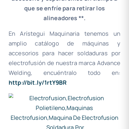
que se enfríe para retirar los
alineadores **.
En Arístegui Maquinaria tenemos un
amplio catálogo de máquinas y
accesorios para hacer soldaduras por
electrofusión de nuestra marca Advance
Welding, encuéntralo todo en:
http://bit.ly/1rtY9BR