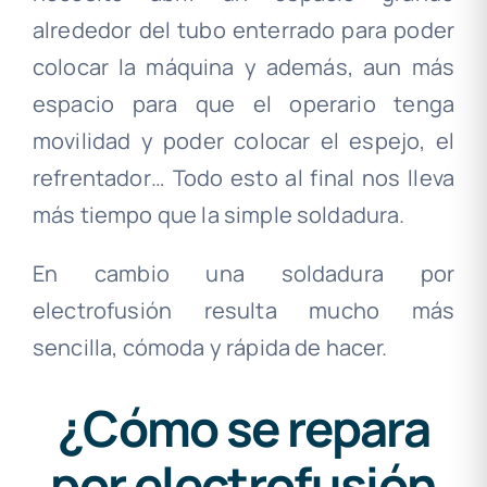
alrededor del tubo enterrado para poder
colocar la máquina y además, aun más
espacio para que el operario tenga
movilidad y poder colocar el espejo, el
refrentador… Todo esto al final nos lleva
más tiempo que la simple soldadura.
En cambio una soldadura por
electrofusión resulta mucho más
sencilla, cómoda y rápida de hacer.
¿Cómo se repara
por electrofusión