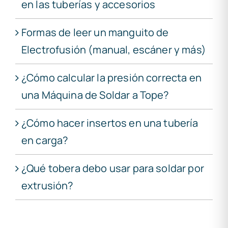
en las tuberías y accesorios
Formas de leer un manguito de
Electrofusión (manual, escáner y más)
¿Cómo calcular la presión correcta en
una Máquina de Soldar a Tope?
¿Cómo hacer insertos en una tubería
en carga?
¿Qué tobera debo usar para soldar por
extrusión?