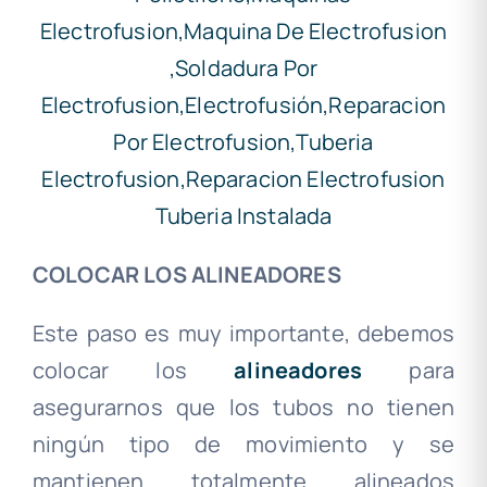
COLOCAR LOS ALINEADORES
Este paso es muy importante, debemos
colocar los
alineadores
para
asegurarnos que los tubos no tienen
ningún tipo de movimiento y se
mantienen totalmente alineados