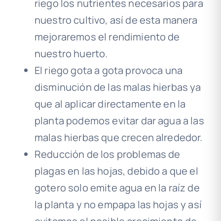
riego los nutrientes necesarios para
nuestro cultivo, así de esta manera
mejoraremos el rendimiento de
nuestro huerto.
El riego gota a gota provoca una
disminución de las malas hierbas ya
que al aplicar directamente en la
planta podemos evitar dar agua a las
malas hierbas que crecen alrededor.
Reducción de los problemas de
plagas en las hojas, debido a que el
gotero solo emite agua en la raíz de
la planta y no empapa las hojas y así