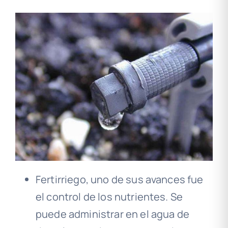
Fertirriego, uno de sus avances fue
el control de los nutrientes. Se
puede administrar en el agua de