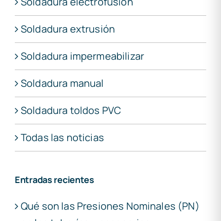
Soldadura electrofusion
Soldadura extrusión
Soldadura impermeabilizar
Soldadura manual
Soldadura toldos PVC
Todas las noticias
Entradas recientes
Qué son las Presiones Nominales (PN)