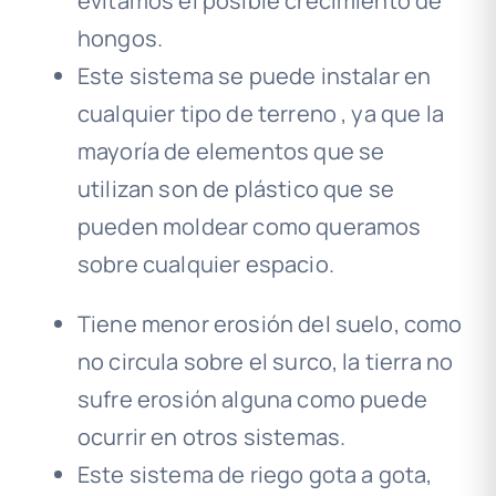
evitamos el posible crecimiento de
hongos.
Este sistema se puede instalar en
cualquier tipo de terreno , ya que la
mayoría de elementos que se
utilizan son de plástico que se
pueden moldear como queramos
sobre cualquier espacio.
Tiene menor erosión del suelo, como
no circula sobre el surco, la tierra no
sufre erosión alguna como puede
ocurrir en otros sistemas.
Este sistema de riego gota a gota,