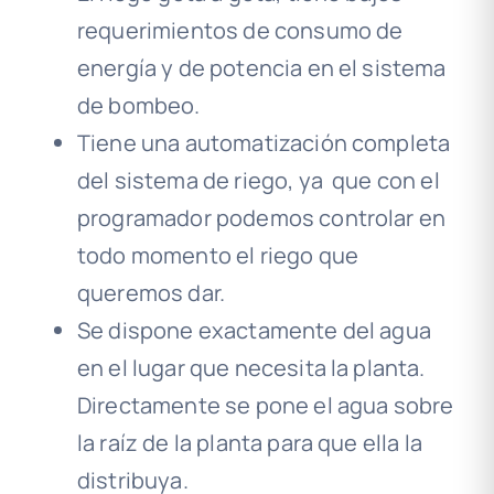
requerimientos de consumo de
energía y de potencia en el sistema
de bombeo.
Tiene una automatización completa
del sistema de riego, ya que con el
programador podemos controlar en
todo momento el riego que
queremos dar.
Se dispone exactamente del agua
en el lugar que necesita la planta.
Directamente se pone el agua sobre
la raíz de la planta para que ella la
distribuya.