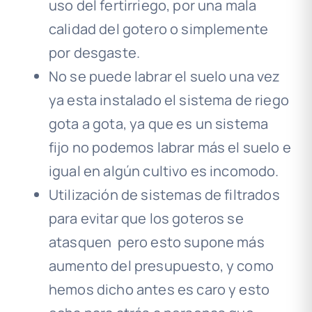
uso del fertirriego, por una mala
calidad del gotero o simplemente
por desgaste.
No se puede labrar el suelo una vez
ya esta instalado el sistema de riego
gota a gota, ya que es un sistema
fijo no podemos labrar más el suelo e
igual en algún cultivo es incomodo.
Utilización de sistemas de filtrados
para evitar que los goteros se
atasquen pero esto supone más
aumento del presupuesto, y como
hemos dicho antes es caro y esto