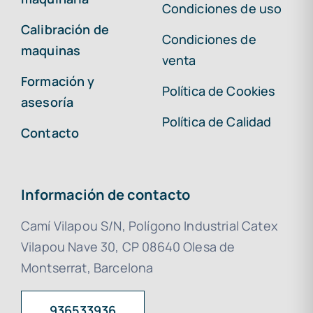
Condiciones de uso
Calibración de
Condiciones de
maquinas
venta
Formación y
Política de Cookies
asesoría
Política de Calidad
Contacto
Información de contacto
Camí Vilapou S/N, Polígono Industrial Catex
Vilapou Nave 30, CP 08640 Olesa de
Montserrat, Barcelona
936533936