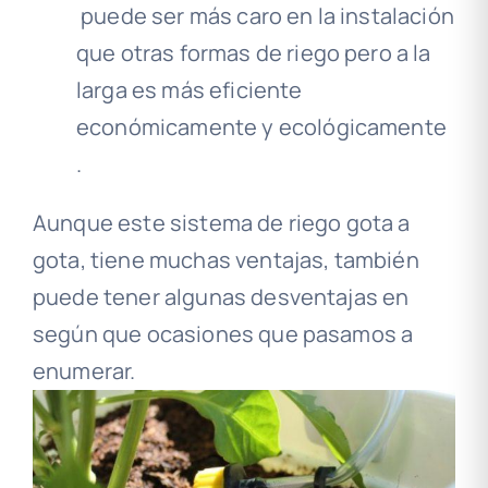
puede ser más caro en la instalación
que otras formas de riego pero a la
larga es más eficiente
económicamente y ecológicamente
.
Aunque este sistema de riego gota a
gota, tiene muchas ventajas, también
puede tener algunas desventajas en
según que ocasiones que pasamos a
enumerar.