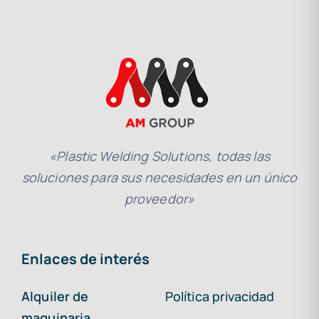
«Plastic Welding Solutions, todas las
soluciones para sus necesidades en un único
proveedor»
Enlaces de interés
Alquiler de
Política privacidad
maquinaria