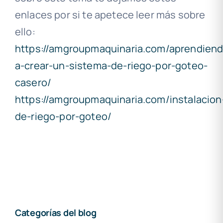
enlaces por si te apetece leer más sobre
ello:
https://amgroupmaquinaria.com/aprendiend
a-crear-un-sistema-de-riego-por-goteo-
casero/
https://amgroupmaquinaria.com/instalacion
de-riego-por-goteo/
Categorías del blog