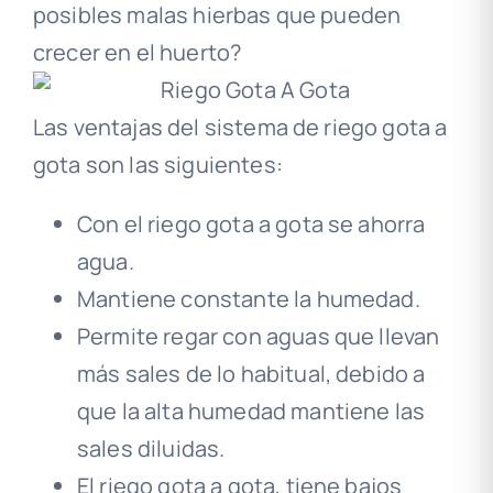
posibles malas hierbas que pueden
crecer en el huerto?
Las ventajas del sistema de riego gota a
gota son las siguientes:
Con el riego gota a gota se ahorra
agua.
Mantiene constante la humedad.
Permite regar con aguas que llevan
más sales de lo habitual, debido a
que la alta humedad mantiene las
sales diluidas.
El riego gota a gota, tiene bajos