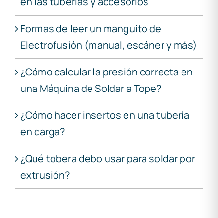
en las tuberías y accesorios
Formas de leer un manguito de
Electrofusión (manual, escáner y más)
¿Cómo calcular la presión correcta en
una Máquina de Soldar a Tope?
¿Cómo hacer insertos en una tubería
en carga?
¿Qué tobera debo usar para soldar por
extrusión?