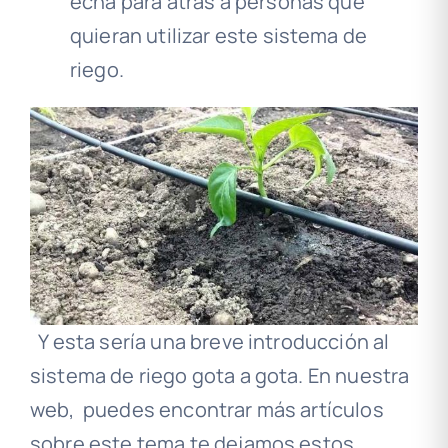
echa para atrás a personas que
quieran utilizar este sistema de
riego.
Y esta sería una breve introducción al
sistema de riego gota a gota. En nuestra
web, puedes encontrar más artículos
sobre este tema te dejamos estos