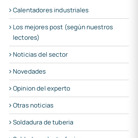
Calentadores industriales
Los mejores post (según nuestros
lectores)
Noticias del sector
Novedades
Opinion del experto
Otras noticias
Soldadura de tuberia