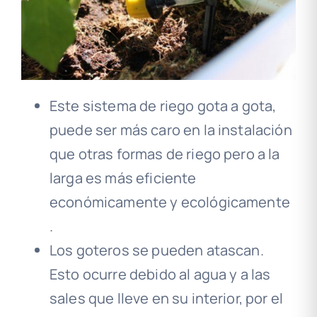
Este sistema de riego gota a gota,
puede ser más caro en la instalación
que otras formas de riego pero a la
larga es más eficiente
económicamente y ecológicamente
.
Los goteros se pueden atascan.
Esto ocurre debido al agua y a las
sales que lleve en su interior, por el