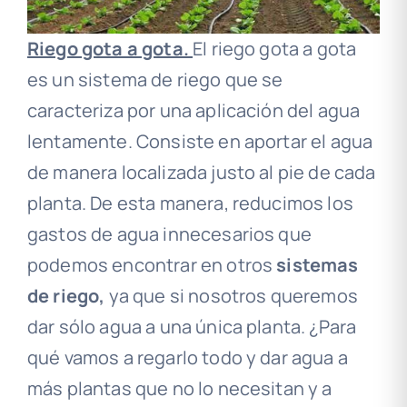
Riego gota a gota.
El riego gota a gota
es un sistema de riego que se
caracteriza por una aplicación del agua
lentamente. Consiste en aportar el agua
de manera localizada justo al pie de cada
planta.
De esta manera, reducimos los
gastos de agua innecesarios que
podemos encontrar en otros
sistemas
de riego,
ya que si nosotros queremos
dar sólo agua a una única planta. ¿Para
qué vamos a regarlo todo y dar agua a
más plantas que no lo necesitan y a