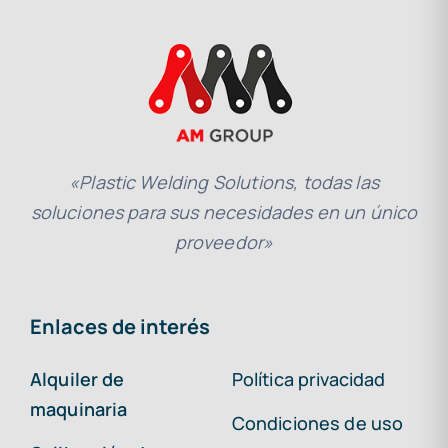
«Plastic Welding Solutions, todas las
soluciones para sus necesidades en un único
proveedor»
Enlaces de interés
Alquiler de
Política privacidad
maquinaria
Condiciones de uso