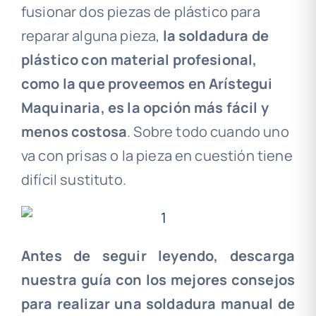
fusionar dos piezas de plástico para
reparar alguna pieza,
la soldadura de
plástico con material profesional,
como la que proveemos en Arístegui
Maquinaria, es la opción más fácil y
menos costosa
. Sobre todo cuando uno
va con prisas o la pieza en cuestión tiene
difícil sustituto.
.
Antes de seguir leyendo, descarga
nuestra guía con los mejores consejos
para realizar una soldadura manual de