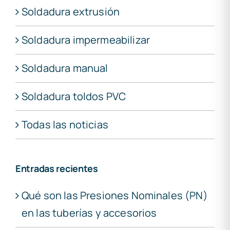
Soldadura extrusión
Soldadura impermeabilizar
Soldadura manual
Soldadura toldos PVC
Todas las noticias
Entradas recientes
Qué son las Presiones Nominales (PN)
en las tuberías y accesorios