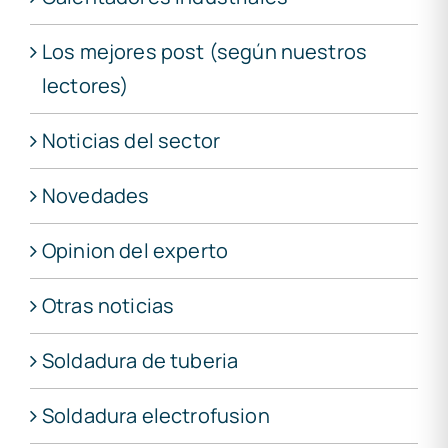
Los mejores post (según nuestros
lectores)
Noticias del sector
Novedades
Opinion del experto
Otras noticias
Soldadura de tuberia
Soldadura electrofusion