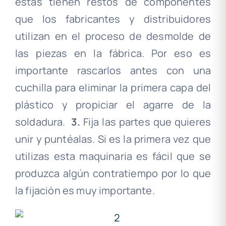
estas tienen restos de componentes
que los fabricantes y distribuidores
utilizan en el proceso de desmolde de
las piezas en la fábrica. Por eso es
importante rascarlos antes con una
cuchilla para eliminar la primera capa del
plástico y propiciar el agarre de la
soldadura.
.
3.
Fija las partes que quieres
unir y puntéalas. Si es la primera vez que
utilizas esta maquinaria es fácil que se
produzca algún contratiempo por lo que
la fijación es muy importante.
.