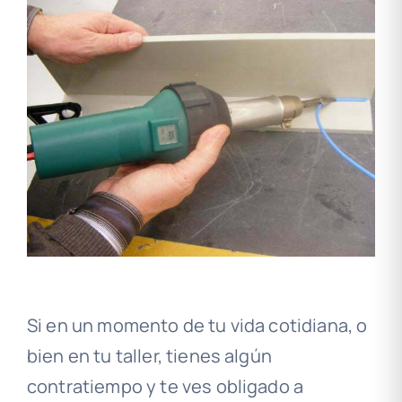
Si en un momento de tu vida cotidiana, o
bien en tu taller, tienes algún
contratiempo y te ves obligado a