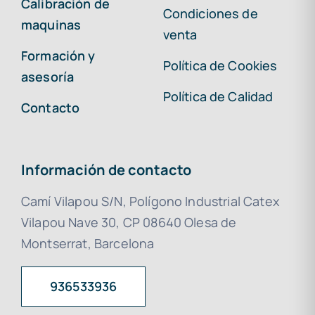
Calibración de
Condiciones de
maquinas
venta
Formación y
Política de Cookies
asesoría
Política de Calidad
Contacto
Información de contacto
Camí Vilapou S/N, Polígono Industrial Catex
Vilapou Nave 30, CP 08640 Olesa de
Montserrat, Barcelona
936533936