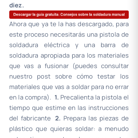
diez.
Ahora que ya te la has descargado, para
este proceso necesitarás una pistola de
soldadura eléctrica y una barra de
soldadura apropiada para los materiales
que vas a fusionar (puedes consultar
nuestro post sobre cómo testar los
materiales que vas a soldar para no errar
en la compra).
.
1.
Precalienta la pistola el
tiempo que estime en las instrucciones
del fabricante
.
2.
Prepara las piezas de
plástico que quieras soldar: a menudo