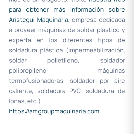
para obtener más información sobre
Arístegui Maquinaria
, empresa dedicada
a proveer máquinas de soldar plástico y
experta en los diferentes tipos de
soldadura plástica (impermeabilización,
soldar polietileno, soldador
polipropileno, máquinas
termofusionadoras, soldador por aire
caliente, soldadura PVC, soldadura de
lonas, etc.)
https://amgroupmaquinaria.com
.