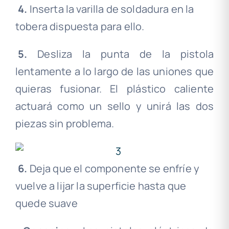
.
4.
Inserta la varilla de soldadura en la
tobera dispuesta para ello.
.
5.
Desliza la punta de la pistola
lentamente a lo largo de las uniones que
quieras fusionar. El plástico caliente
actuará como un sello y unirá las dos
piezas sin problema.
.
.
6.
Deja que el componente se enfríe y
vuelve a lijar la superficie hasta que
quede suave