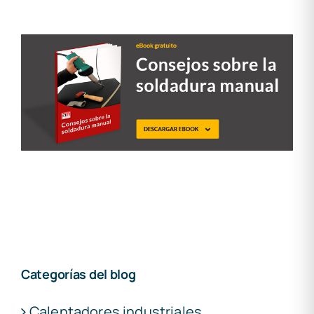
Categorías del blog
Calentadores industriales