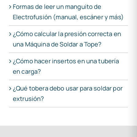
Formas de leer un manguito de
Electrofusión (manual, escáner y más)
¿Cómo calcular la presión correcta en
una Máquina de Soldar a Tope?
¿Cómo hacer insertos en una tubería
en carga?
¿Qué tobera debo usar para soldar por
extrusión?