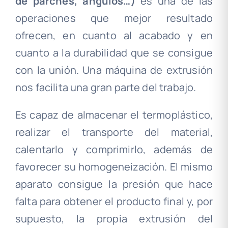
de parches, ángulos…)
es una de las
operaciones que mejor resultado
ofrecen, en cuanto al acabado y en
cuanto a la durabilidad que se consigue
con la unión. Una máquina de extrusión
nos facilita una gran parte del trabajo.
Es capaz de almacenar el termoplástico,
realizar el transporte del material,
calentarlo y comprimirlo, además de
favorecer su homogeneización. El mismo
aparato consigue la presión que hace
falta para obtener el producto final y, por
supuesto, la propia extrusión del