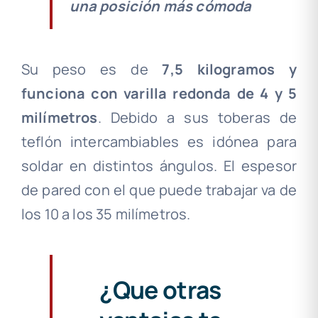
una posición más cómoda
Su peso es de
7,5 kilogramos y
funciona con varilla redonda de 4 y 5
milímetros
. Debido a sus toberas de
teflón intercambiables es idónea para
soldar en distintos ángulos. El espesor
de pared con el que puede trabajar va de
los 10 a los 35 milímetros.
¿Que otras