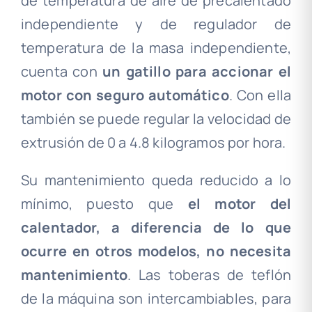
de temperatura de aire de precalentado
independiente y de regulador de
temperatura de la masa independiente,
cuenta con
un gatillo para accionar el
motor con seguro automático
. Con ella
también se puede regular la velocidad de
extrusión de 0 a 4.8 kilogramos por hora.
Su mantenimiento queda reducido a lo
mínimo, puesto que
el motor del
calentador, a diferencia de lo que
ocurre en otros modelos, no necesita
mantenimiento
. Las toberas de teflón
de la máquina son intercambiables, para