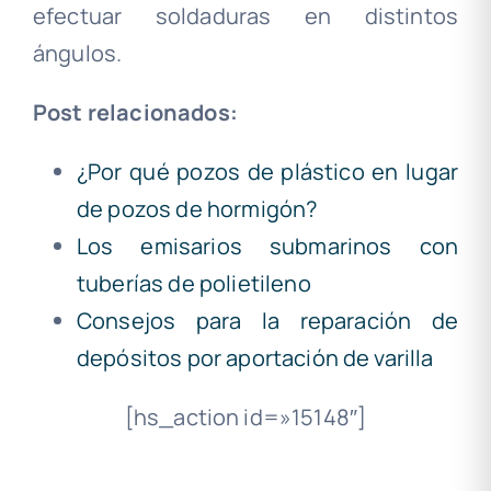
efectuar soldaduras en distintos
ángulos.
Post relacionados:
¿Por qué pozos de plástico en lugar
de pozos de hormigón?
Los emisarios submarinos con
tuberías de polietileno
Consejos para la reparación de
depósitos por aportación de varilla
[hs_action id=»15148″]