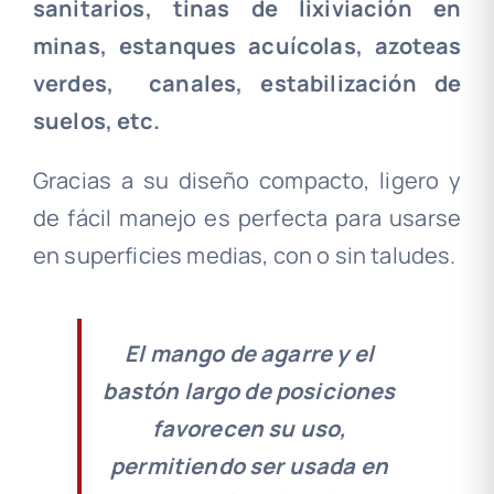
sanitarios, tinas de lixiviación en
minas, estanques acuícolas, azoteas
verdes,
canales, estabilización de
suelos, etc.
Gracias a su diseño compacto, ligero y
de fácil manejo es perfecta para usarse
en superficies medias, con o sin taludes.
El mango de agarre y el
bastón largo de posiciones
favorecen su uso,
permitiendo ser usada en