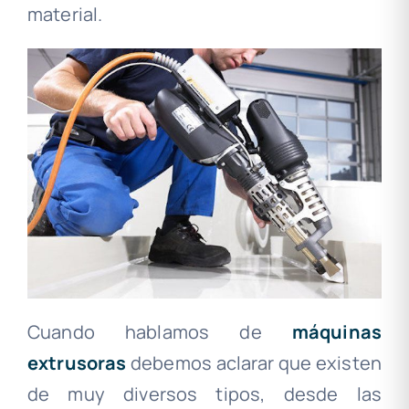
material.
Cuando hablamos de
máquinas
extrusoras
debemos aclarar que existen
de muy diversos tipos, desde las