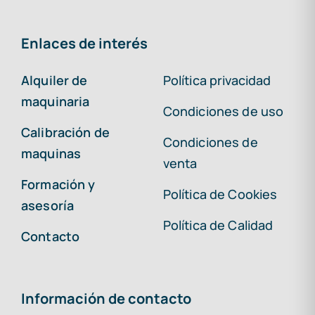
Enlaces de interés
Alquiler de
Política privacidad
maquinaria
Condiciones de uso
Calibración de
Condiciones de
maquinas
venta
Formación y
Política de Cookies
asesoría
Política de Calidad
Contacto
Información de contacto