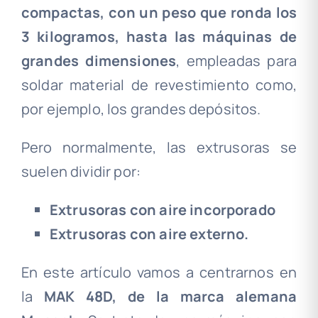
compactas, con un peso que ronda los
3 kilogramos, hasta las máquinas de
grandes dimensiones
, empleadas para
soldar material de revestimiento como,
por ejemplo, los grandes depósitos.
Pero normalmente, las extrusoras se
suelen dividir por:
Extrusoras con aire incorporado
Extrusoras con aire externo.
En este artículo vamos a centrarnos en
la
MAK 48D, de la marca alemana