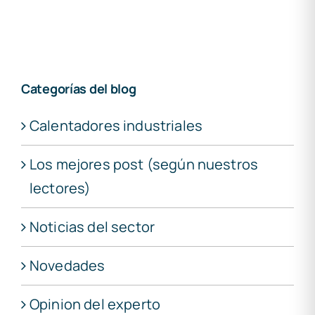
Categorías del blog
Calentadores industriales
Los mejores post (según nuestros
lectores)
Noticias del sector
Novedades
Opinion del experto