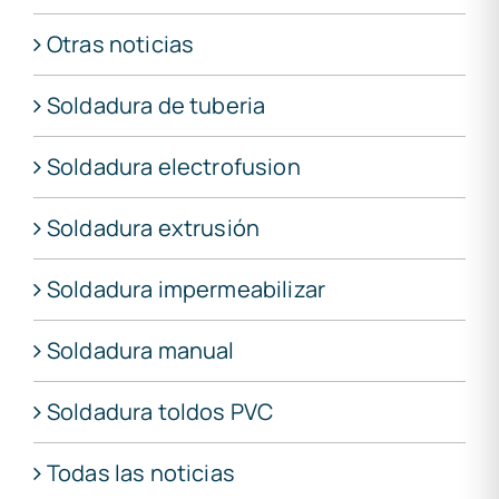
Otras noticias
Soldadura de tuberia
Soldadura electrofusion
Soldadura extrusión
Soldadura impermeabilizar
Soldadura manual
Soldadura toldos PVC
Todas las noticias