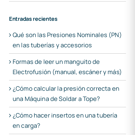
Entradas recientes
Qué son las Presiones Nominales (PN)
en las tuberías y accesorios
Formas de leer un manguito de
Electrofusión (manual, escáner y más)
¿Cómo calcular la presión correcta en
una Máquina de Soldar a Tope?
¿Cómo hacer insertos en una tubería
en carga?