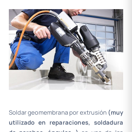
Soldar geomembrana por extrusión
(muy
utilizado en reparaciones, soldadura