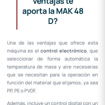
ventajas te
aporta la MAK 48
D?
Una de las ventajas que ofrece esta
máquina es el
control electrónico
, que
seleccionar de forma automática la
temperatura de masa y aire necesarias
que se necesitan para la operación en
función del material que elijamos, ya sea
PP, PE o PVDF.
Además, incluye un control digital con un