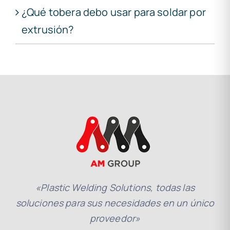
¿Qué tobera debo usar para soldar por
extrusión?
«Plastic Welding Solutions, todas las
soluciones para sus necesidades en un único
proveedor»