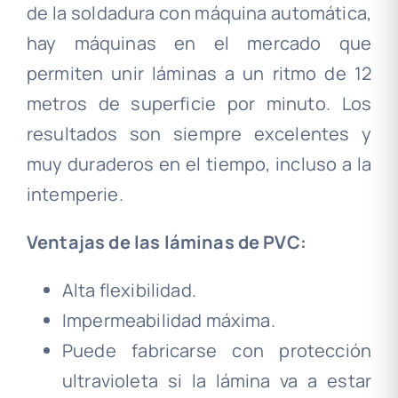
de la soldadura con máquina automática,
hay máquinas en el mercado que
permiten unir láminas a un ritmo de 12
metros de superficie por minuto. Los
resultados son siempre excelentes y
muy duraderos en el tiempo, incluso a la
intemperie.
Ventajas de las láminas de PVC:
Alta flexibilidad.
Impermeabilidad máxima.
Puede fabricarse con protección
ultravioleta si la lámina va a estar