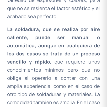
variedad de espesores y colores, para
que no se resienta el factor estético y el
acabado sea perfecto.
La soldadura, que se realiza por aire
caliente, puede ser manual o
automática, aunque en cualquiera de
los dos casos se trata de un proceso
sencillo y rápido,
que requiere unos
conocimientos mínimos pero que no
obliga al operario a contar con una
amplia experiencia, como en el caso de
otro tipo de soldaduras y materiales. La
comodidad también es amplia. En el caso