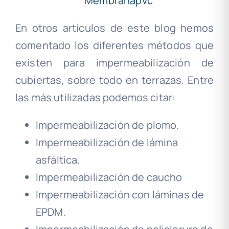
En otros artículos de este blog hemos
comentado los diferentes métodos que
existen para impermeabilización de
cubiertas, sobre todo en terrazas. Entre
las más utilizadas podemos citar:
Impermeabilización de plomo.
Impermeabilización de lámina
asfáltica.
Impermeabilización de caucho
Impermeabilización con láminas de
EPDM.