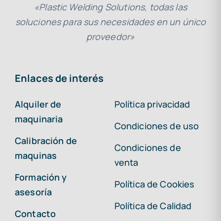
«Plastic Welding Solutions, todas las
soluciones para sus necesidades en un único
proveedor»
Enlaces de interés
Alquiler de
Política privacidad
maquinaria
Condiciones de uso
Calibración de
Condiciones de
maquinas
venta
Formación y
Política de Cookies
asesoría
Política de Calidad
Contacto