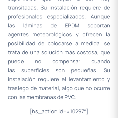
transitadas. Su instalación requiere de
profesionales especializados. Aunque
las láminas de EPDM soportan
agentes meteorológicos y ofrecen la
posibilidad de colocarse a medida, se
trata de una solución más costosa, que
puede no compensar cuando
las superficies son pequeñas. Su
instalación requiere el levantamiento y
trasiego de material, algo que no ocurre
con las membranas de PVC.
[hs_action id=»10297″]