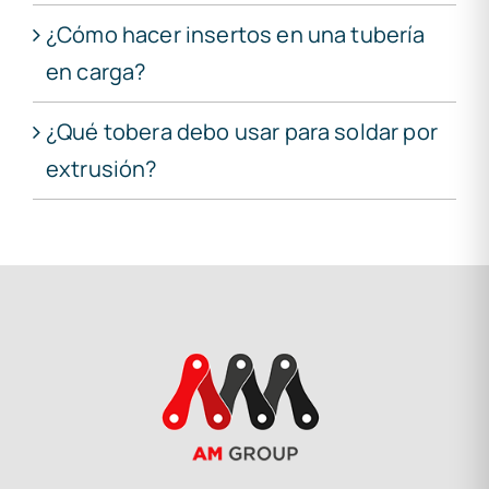
¿Cómo hacer insertos en una tubería
en carga?
¿Qué tobera debo usar para soldar por
extrusión?