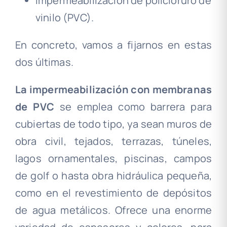
Impermeabilización de policloruro de
vinilo (PVC).
En concreto, vamos a fijarnos en estas
dos últimas.
La impermeabilización con membranas
de PVC
se emplea como barrera para
cubiertas de todo tipo, ya sean muros de
obra civil, tejados, terrazas, túneles,
lagos ornamentales, piscinas, campos
de golf o hasta obra hidráulica pequeña,
como en el revestimiento de depósitos
de agua metálicos. Ofrece una enorme