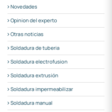
Novedades
Opinion del experto
Otras noticias
Soldadura de tuberia
Soldadura electrofusion
Soldadura extrusión
Soldadura impermeabilizar
Soldadura manual