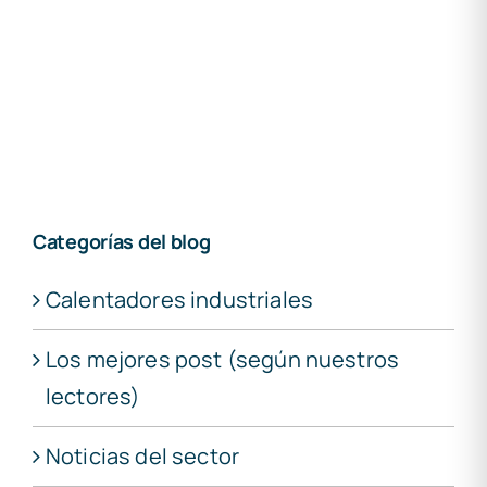
Categorías del blog
Calentadores industriales
Los mejores post (según nuestros
lectores)
Noticias del sector