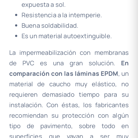
expuesta a sol.
Resistencia a la intemperie.
Buena soldabilidad.
Es un material autoextinguible.
La impermeabilización con membranas
de PVC es una gran solución.
En
comparación con las láminas EPDM
, un
material de caucho muy elástico, no
requieren demasiado tiempo para su
instalación. Con éstas, los fabricantes
recomiendan su protección con algún
tipo de pavimento, sobre todo en
superficies que vayan a ser muy