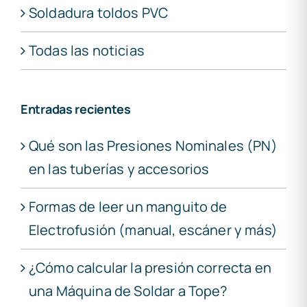
Soldadura toldos PVC
Todas las noticias
Entradas recientes
Qué son las Presiones Nominales (PN)
en las tuberías y accesorios
Formas de leer un manguito de
Electrofusión (manual, escáner y más)
¿Cómo calcular la presión correcta en
una Máquina de Soldar a Tope?