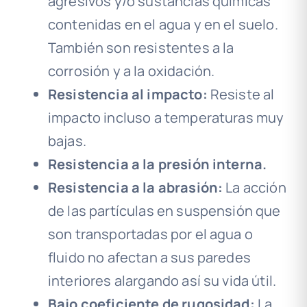
agresivos y/o sustancias químicas
contenidas en el agua y en el suelo.
También son resistentes a la
corrosión y a la oxidación.
Resistencia al impacto:
Resiste al
impacto incluso a temperaturas muy
bajas.
Resistencia a la presión interna.
Resistencia a la abrasión:
La acción
de las partículas en suspensión que
son transportadas por el agua o
fluido no afectan a sus paredes
interiores alargando así su vida útil.
Bajo coeficiente de rugosidad:
La