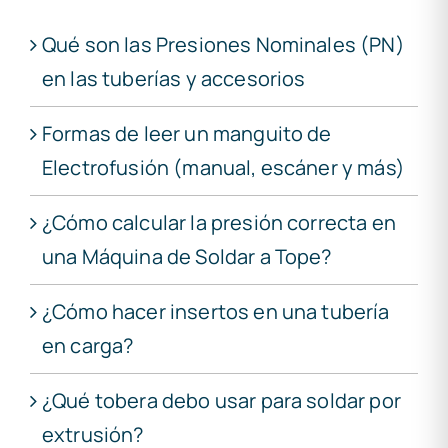
Qué son las Presiones Nominales (PN)
en las tuberías y accesorios
Formas de leer un manguito de
Electrofusión (manual, escáner y más)
¿Cómo calcular la presión correcta en
una Máquina de Soldar a Tope?
¿Cómo hacer insertos en una tubería
en carga?
¿Qué tobera debo usar para soldar por
extrusión?