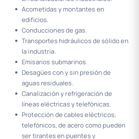
Acometidas y montantes en
edificios.
Conducciones de gas.
Transportes hidráulicos de sólido en
la industria.
Emisarios submarinos.
Desagües con y sin presión de
aguas residuales.
Canalización y refrigeración de
líneas eléctricas y telefónicas.
Protección de cables eléctricos,
telefónicos, de acero como pueden
ser tirantes en puentes y