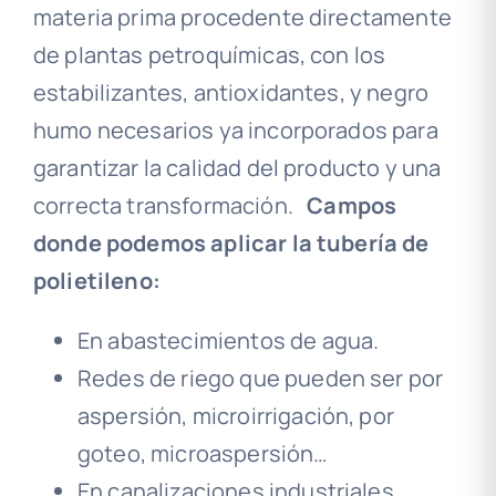
materia prima procedente directamente
de plantas petroquímicas, con los
estabilizantes, antioxidantes, y negro
humo necesarios ya incorporados para
garantizar la calidad del producto y una
correcta transformación.
Campos
donde podemos aplicar la tubería de
polietileno:
En abastecimientos de agua.
Redes de riego que pueden ser por
aspersión, microirrigación, por
goteo, microaspersión…
En canalizaciones industriales.