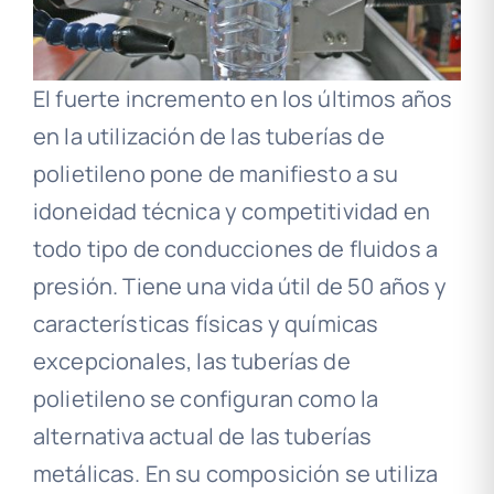
El fuerte incremento en los últimos años
en la utilización de las tuberías de
polietileno pone de manifiesto a su
idoneidad técnica y competitividad en
todo tipo de conducciones de fluidos a
presión. Tiene una vida útil de 50 años y
características físicas y químicas
excepcionales, las tuberías de
polietileno se configuran como la
alternativa actual de las tuberías
metálicas.
En su composición se utiliza