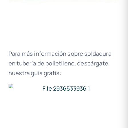
Para más información sobre soldadura
en tubería de polietileno, descárgate
nuestra guía gratis: