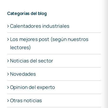
Categorías del blog
Calentadores industriales
Los mejores post (según nuestros
lectores)
Noticias del sector
Novedades
Opinion del experto
Otras noticias