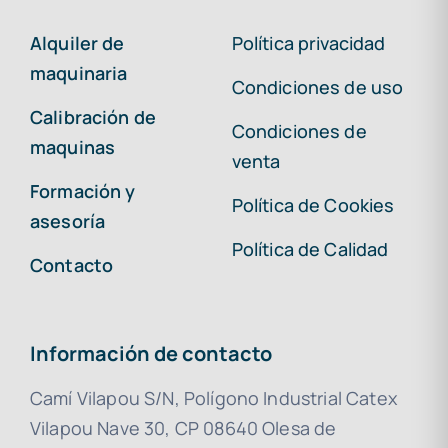
Alquiler de
Política privacidad
maquinaria
Condiciones de uso
Calibración de
Condiciones de
maquinas
venta
Formación y
Política de Cookies
asesoría
Política de Calidad
Contacto
Información de contacto
Camí Vilapou S/N, Polígono Industrial Catex
Vilapou Nave 30, CP 08640 Olesa de