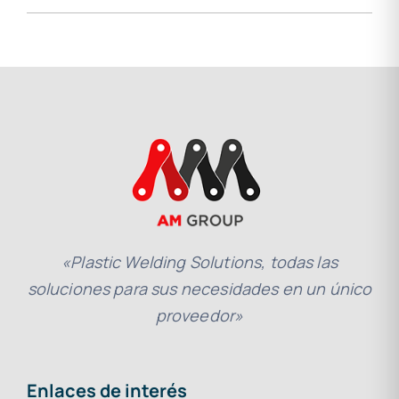
«Plastic Welding Solutions, todas las
soluciones para sus necesidades en un único
proveedor»
Enlaces de interés