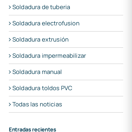
Soldadura de tuberia
Soldadura electrofusion
Soldadura extrusión
Soldadura impermeabilizar
Soldadura manual
Soldadura toldos PVC
Todas las noticias
Entradas recientes