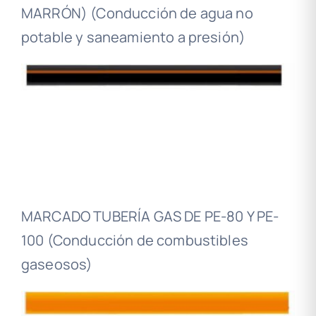
MARRÓN) (Conducción de agua no
potable y saneamiento a presión)
MARCADO TUBERÍA GAS DE PE-80 Y PE-
100 (Conducción de combustibles
gaseosos)