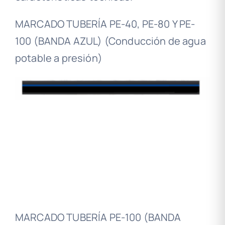
MARCADO TUBERÍA PE-40, PE-80 Y PE-
100 (BANDA AZUL) (Conducción de agua
potable a presión)
MARCADO TUBERÍA PE-100 (BANDA