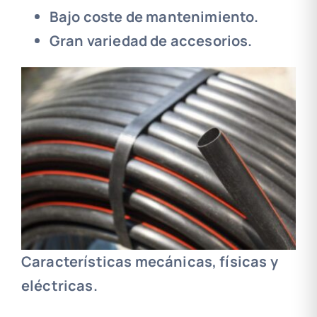
Bajo coste de mantenimiento.
Gran variedad de accesorios.
Características mecánicas, físicas y
eléctricas.