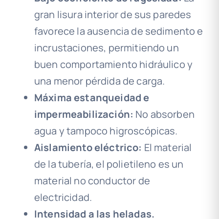
gran lisura interior de sus paredes
favorece la ausencia de sedimento e
incrustaciones, permitiendo un
buen comportamiento hidráulico y
una menor pérdida de carga.
Máxima estanqueidad e
impermeabilización:
No absorben
agua y tampoco higroscópicas.
Aislamiento eléctrico:
El material
de la tubería, el polietileno es un
material no conductor de
electricidad.
Intensidad a las heladas.