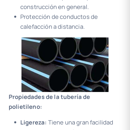
construcción en general.
Protección de conductos de
calefacción a distancia.
Propiedades de la tubería de
polietileno:
Ligereza:
Tiene una gran facilidad