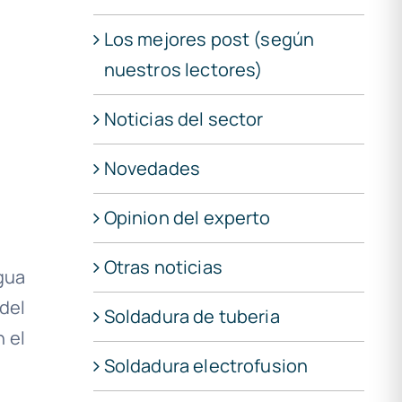
Los mejores post (según
nuestros lectores)
Noticias del sector
Novedades
Opinion del experto
Otras noticias
gua
del
Soldadura de tuberia
 el
Soldadura electrofusion