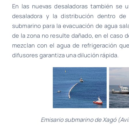
En las nuevas desaladoras también se uti
desaladora y la distribución dentro de
submarino para la evacuación de agua sal
de la zona no resulte dañado, en el caso d
mezclan con el agua de refrigeración que
difusores garantiza una dilución rápida.
Emisario submarino de Xagó (Avi