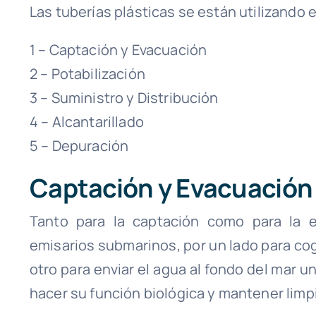
Las tuberías plásticas se están utilizando e
1 – Captación y Evacuación
2 – Potabilización
3 – Suministro y Distribución
4 – Alcantarillado
5 – Depuración
Captación y Evacuación
Tanto para la captación como para la e
emisarios submarinos, por un lado para coge
otro para enviar el agua al fondo del mar 
hacer su función biológica y mantener limpi