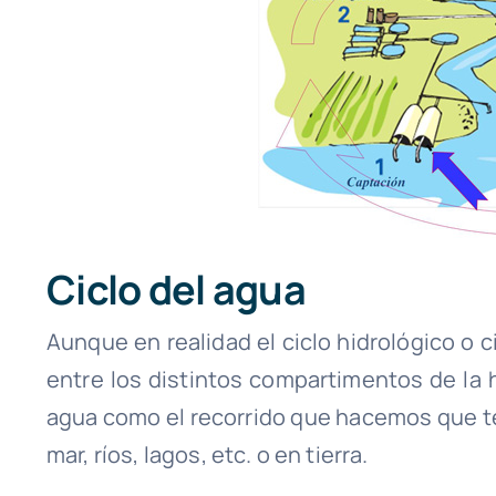
Ciclo del agua
Aunque en realidad el ciclo hidrológico o c
entre los distintos compartimentos de la h
agua como el recorrido que hacemos que ten
mar, ríos, lagos, etc. o en tierra.