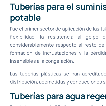
Tuberías para el suminis
potable
Fue el primer sector de aplicación de las tu
flexibilidad, la resistencia al golpe
considerablemente respecto al resto de ma
formación de incrustaciones y la pérdid
insensibles a la congelación.
Las tuberías plásticas se han acreditad
distribución, acometidas y conducciones 
Tuberías para agua reg