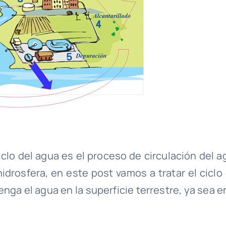
iclo del agua es el proceso de circulación del a
idrosfera, en este post vamos a tratar el ciclo 
ga el agua en la superficie terrestre, ya sea en