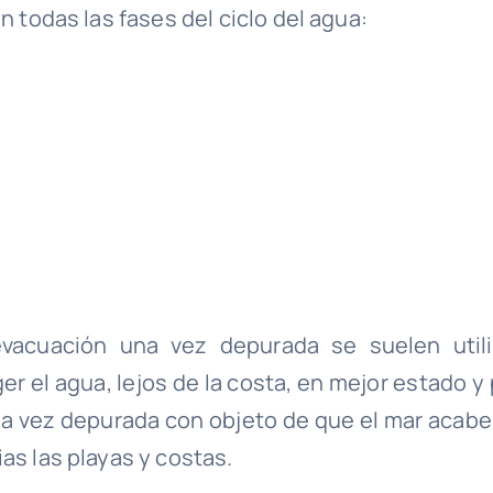
n todas las fases del ciclo del agua:
vacuación una vez depurada se suelen utili
r el agua, lejos de la costa, en mejor estado y 
una vez depurada con objeto de que el mar acabe
as las playas y costas.