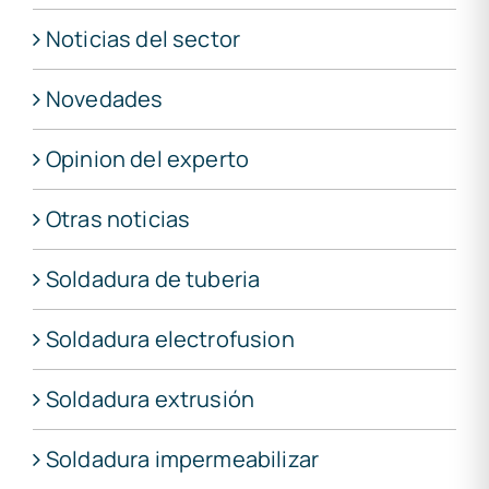
Noticias del sector
Novedades
Opinion del experto
Otras noticias
Soldadura de tuberia
Soldadura electrofusion
Soldadura extrusión
Soldadura impermeabilizar