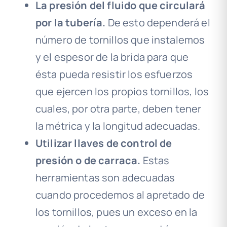
La presión del fluido que circulará
por la tubería.
De esto dependerá el
número de tornillos que instalemos
y el espesor de la brida para que
ésta pueda resistir los esfuerzos
que ejercen los propios tornillos, los
cuales, por otra parte, deben tener
la métrica y la longitud adecuadas.
Utilizar llaves de control de
presión o de carraca.
Estas
herramientas son adecuadas
cuando procedemos al apretado de
los tornillos, pues un exceso en la