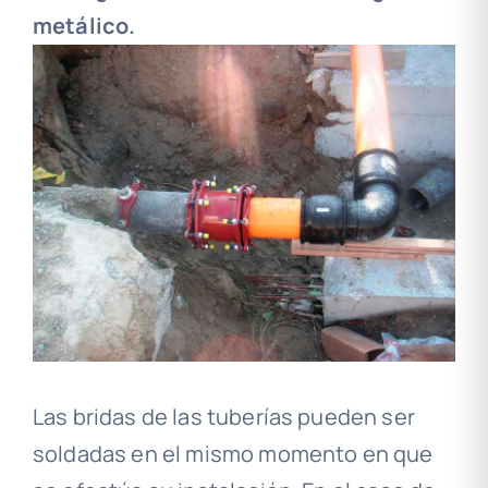
metálico.
Las bridas de las tuberías pueden ser
soldadas en el mismo momento en que