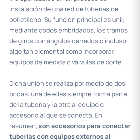
instalación de una red de tuberías de
polietileno. Su función principal es unir,
mediante codos embridados, los tramos
de giros con ángulos cerrados o incluso
algo tan elemental como incorporar
equipos de medida o válvulas de corte.
Dicha unión se realiza por medio de dos
bridas: una de ellas siempre forma parte
de la tubería y la otra al equipo o
accesorio al que se conecta. En
resumen,
son
accesorios para conectar
tuberías con equipos externos al