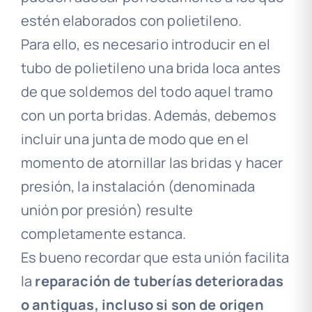
estén elaborados con polietileno.
Para ello, es necesario introducir en el
tubo de polietileno una brida loca antes
de que soldemos del todo aquel tramo
con un porta bridas. Además, debemos
incluir una junta de modo que en el
momento de atornillar las bridas y hacer
presión, la instalación (denominada
unión por presión) resulte
completamente estanca.
Es bueno recordar que esta unión facilita
la
reparación de tuberías deterioradas
o antiguas, incluso si son de origen