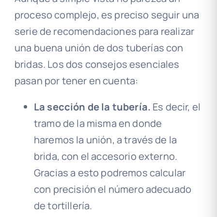
proceso complejo, es preciso seguir una
serie de recomendaciones para realizar
una buena unión de dos tuberías con
bridas. Los dos consejos esenciales
pasan por tener en cuenta:
La sección de la tubería.
Es decir, el
tramo de la misma en donde
haremos la unión, a través de la
brida, con el accesorio externo.
Gracias a esto podremos calcular
con precisión el número adecuado
de tortillería.