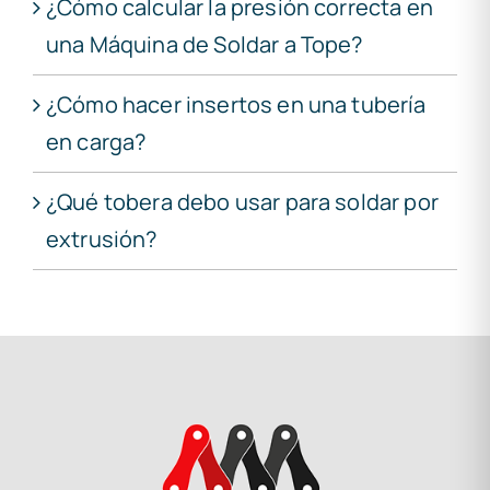
¿Cómo calcular la presión correcta en
una Máquina de Soldar a Tope?
¿Cómo hacer insertos en una tubería
en carga?
¿Qué tobera debo usar para soldar por
extrusión?