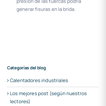
presión de las tuercas podría
generar fisuras en la brida.
Categorías del blog
Calentadores industriales
Los mejores post (según nuestros
lectores)