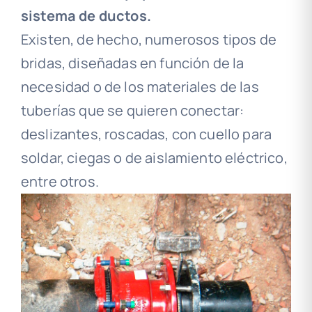
sistema de ductos.
Existen, de hecho, numerosos tipos de
bridas, diseñadas en función de la
necesidad o de los materiales de las
tuberías que se quieren conectar:
deslizantes, roscadas, con cuello para
soldar, ciegas o de aislamiento eléctrico,
entre otros.