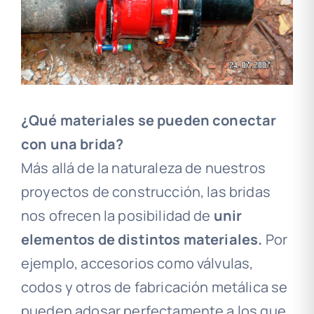
¿Qué materiales se pueden conectar
con una brida?
Más allá de la naturaleza de nuestros
proyectos de construcción, las bridas
nos ofrecen la posibilidad de
unir
elementos de distintos materiales.
Por
ejemplo, accesorios como válvulas,
codos y otros de fabricación metálica se
pueden adosar perfectamente a los que