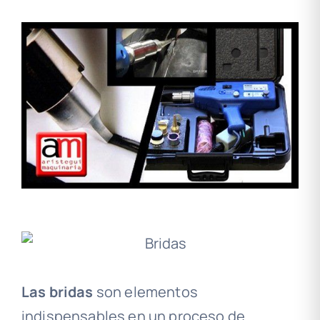
Las bridas
son elementos
indispensables en un proceso de