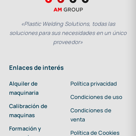
«Plastic Welding Solutions, todas las
soluciones para sus necesidades en un único
proveedor»
Enlaces de interés
Alquiler de
Política privacidad
maquinaria
Condiciones de uso
Calibración de
Condiciones de
maquinas
venta
Formación y
Política de Cookies