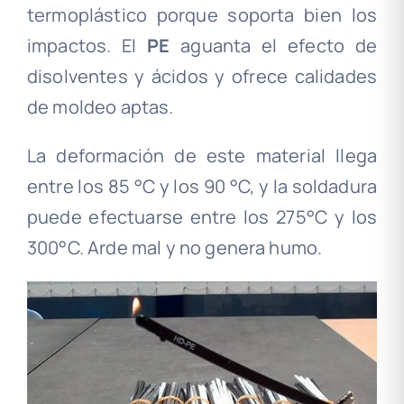
termoplástico porque soporta bien los
impactos. El
PE
aguanta el efecto de
disolventes y ácidos y ofrece calidades
de moldeo aptas.
La deformación de este material llega
entre los 85 °C y los 90 °C, y la soldadura
puede efectuarse entre los 275°C y los
300°C
.
Arde mal y no genera humo.