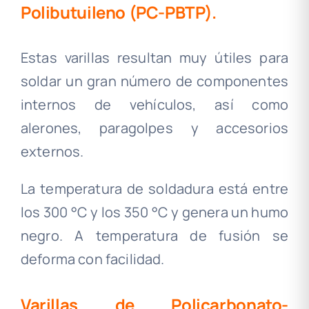
Polibutuileno (PC-PBTP).
Estas varillas resultan muy útiles para
soldar un gran número de componentes
internos de vehículos, así como
alerones, paragolpes y accesorios
externos.
La temperatura de soldadura está entre
los 300 °C y los 350 °C y genera un humo
negro. A temperatura de fusión se
deforma con facilidad.
.
Varillas de Policarbonato-