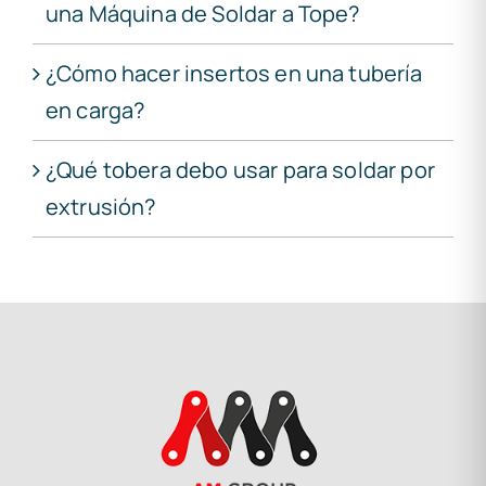
una Máquina de Soldar a Tope?
¿Cómo hacer insertos en una tubería
en carga?
¿Qué tobera debo usar para soldar por
extrusión?