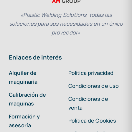
«Plastic Welding Solutions, todas las
soluciones para sus necesidades en un único
proveedor»
Enlaces de interés
Alquiler de
Política privacidad
maquinaria
Condiciones de uso
Calibración de
Condiciones de
maquinas
venta
Formación y
Política de Cookies
asesoría