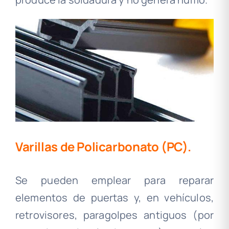
Varillas de Policarbonato (PC).
Se pueden emplear para reparar
elementos de puertas y, en vehículos,
retrovisores, paragolpes antiguos (por