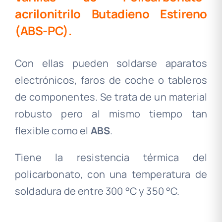
acrilonitrilo Butadieno Estireno
(ABS-PC).
Con ellas pueden soldarse aparatos
electrónicos, faros de coche o tableros
de componentes. Se trata de un material
robusto pero al mismo tiempo tan
flexible como el
ABS
.
Tiene la resistencia térmica del
policarbonato, con una temperatura de
soldadura de entre 300 °C y 350 °C
.