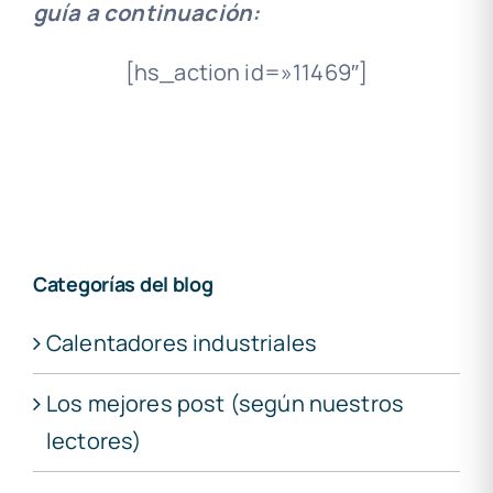
guía a continuación:
[hs_action id=»11469″]
Categorías del blog
Calentadores industriales
Los mejores post (según nuestros
lectores)