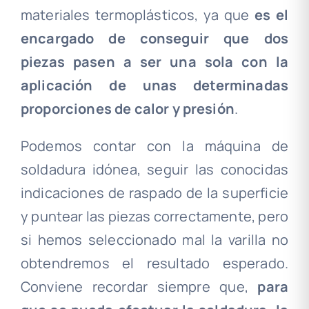
materiales termoplásticos, ya que
es el
encargado de conseguir que dos
piezas pasen a ser una sola con la
aplicación de unas determinadas
proporciones de calor y presión
.
Podemos contar con la máquina de
soldadura idónea, seguir las conocidas
indicaciones de raspado de la superficie
y puntear las piezas correctamente, pero
si hemos seleccionado mal la varilla no
obtendremos el resultado esperado.
Conviene recordar siempre que,
para