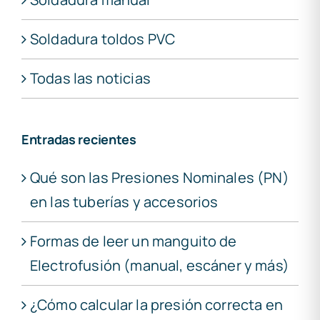
Soldadura toldos PVC
Todas las noticias
Entradas recientes
Qué son las Presiones Nominales (PN)
en las tuberías y accesorios
Formas de leer un manguito de
Electrofusión (manual, escáner y más)
¿Cómo calcular la presión correcta en