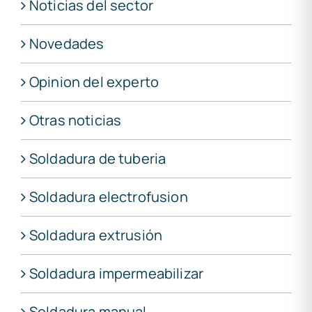
Noticias del sector
Novedades
Opinion del experto
Otras noticias
Soldadura de tuberia
Soldadura electrofusion
Soldadura extrusión
Soldadura impermeabilizar
Soldadura manual