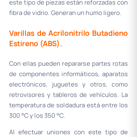
este tipo de piezas están reforzadas con
fibra de vidrio
.
Generan un humo ligero.
.
Varillas de Acrilonitrilo Butadieno
Estireno (ABS).
Con ellas pueden repararse partes rotas
de componentes informáticos, aparatos
electrónicos, juguetes y otros, como
retrovisores y tableros de vehículos. La
temperatura de soldadura está entre los
300 °C y los 350 °C.
Al efectuar uniones con este tipo de