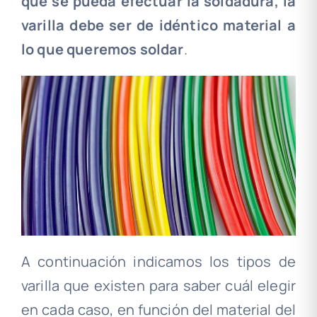
que se pueda efectuar la soldadura, la
varilla debe ser de idéntico material a
lo que queremos soldar
.
A continuación indicamos los tipos de
varilla que existen para saber cuál elegir
en cada caso, en función del material del