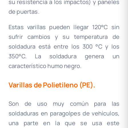
su resistencia a los impactos) y paneles
de puertas.
Estas varillas pueden llegar 120°C sin
sufrir cambios y su temperatura de
soldadura está entre los 300 °C y los
350°C. La soldadura genera un
característico humo negro.
.
Varillas de Polietileno (PE).
Son de uso muy común para las
soldaduras en paragolpes de vehículos,
una parte en la que se usa este