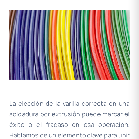
La elección de la varilla correcta en una
soldadura por extrusión puede marcar el
éxito o el fracaso en esa operación.
Hablamos de un elemento clave para unir