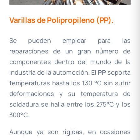
Varillas de Polipropileno (PP)
.
Se pueden emplear para las
reparaciones de un gran número de
componentes dentro del mundo de la
industria de la automoción. El
PP
soporta
temperaturas hasta los 130 °C sin sufrir
deformaciones y su temperatura de
soldadura se halla entre los 275°C y los
300°C.
Aunque ya son rígidas, en ocasiones