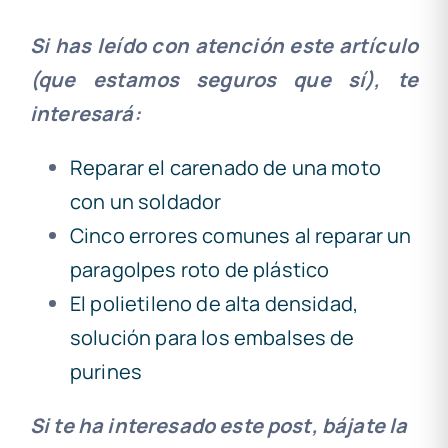
Si has leído con atención este artículo
(que estamos seguros que sí), te
interesará:
Reparar el carenado de una moto
con un soldador
Cinco errores comunes al reparar un
paragolpes roto de plástico
El polietileno de alta densidad,
solución para los embalses de
purines
Si te ha interesado este post, bájate la