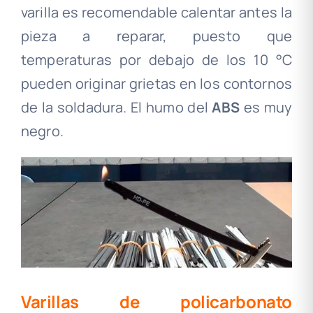
varilla es recomendable calentar antes la
pieza a reparar, puesto que
temperaturas por debajo de los 10 °C
pueden originar grietas en los contornos
de la soldadura. El humo del
ABS
es muy
negro.
Varillas de policarbonato