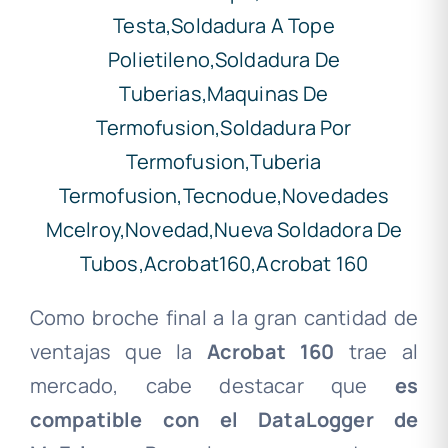
Como broche final a la gran cantidad de
ventajas que la
Acrobat 160
trae al
mercado, cabe destacar que
es
compatible con el DataLogger de