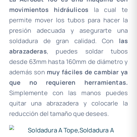
movimientos hidráulicos
la cual te
permite mover los tubos para hacer la
presión adecuada y asegurarte una
soldadura de gran calidad. Con
las
abrazaderas
, puedes soldar tubos
desde 63mm hasta 160mm de diámetro y
además son
muy fáciles de cambiar ya
que no requieren herramientas.
Simplemente con las manos puedes
quitar una abrazadera y colocarle la
reducción del tamaño que desees.