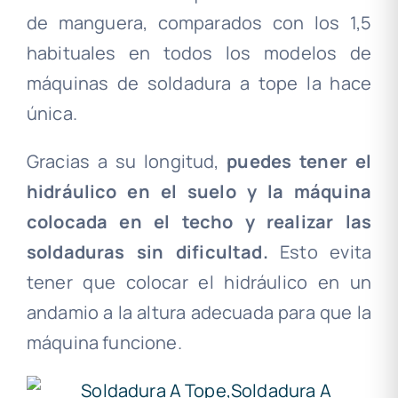
de manguera, comparados con los 1,5
habituales en todos los modelos de
máquinas de soldadura a tope la hace
única.
Gracias a su longitud,
puedes tener el
hidráulico en el suelo y la máquina
colocada en el techo y realizar las
soldaduras sin dificultad.
Esto evita
tener que colocar el hidráulico en un
andamio a la altura adecuada para que la
máquina funcione.