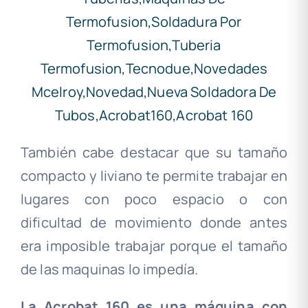
También cabe destacar que su tamaño
compacto y liviano te permite trabajar en
lugares con poco espacio o con
dificultad de movimiento donde antes
era imposible trabajar porque el tamaño
de las maquinas lo impedía.
La Acrobat 160 es una máquina con