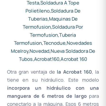
Otra gran ventaja de
la Acrobat 160
, la
tiene en su hidráulico. Este modelo
incorpora un hidráulico con una
manguera de 6 metros de largo
para
conectarlo a la máquina. Esos 6 metros