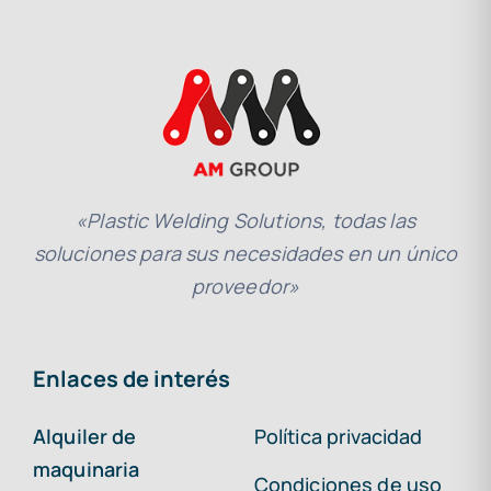
«Plastic Welding Solutions, todas las
soluciones para sus necesidades en un único
proveedor»
Enlaces de interés
Alquiler de
Política privacidad
maquinaria
Condiciones de uso