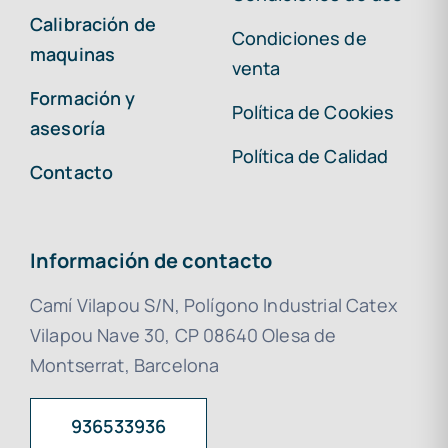
Calibración de
Condiciones de
maquinas
venta
Formación y
Política de Cookies
asesoría
Política de Calidad
Contacto
Información de contacto
Camí Vilapou S/N, Polígono Industrial Catex
Vilapou Nave 30, CP 08640 Olesa de
Montserrat, Barcelona
936533936