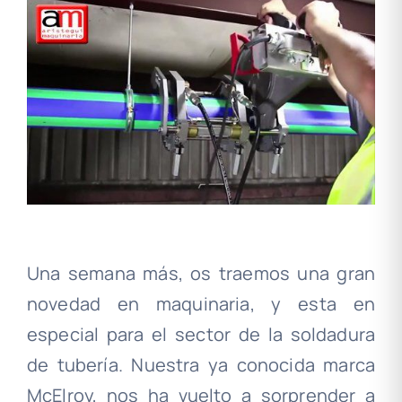
Una semana más, os traemos una gran
novedad en maquinaria, y esta en
especial para el sector de la soldadura
de tubería. Nuestra ya conocida marca
McElroy, nos ha vuelto a sorprender a