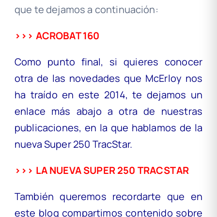
que te dejamos a continuación:
>>> ACROBAT 160
Como punto final, si quieres conocer
otra de las novedades que McErloy nos
ha traído en este 2014, te dejamos un
enlace más abajo a otra de nuestras
publicaciones, en la que hablamos de la
nueva Super 250 TracStar.
>>> LA NUEVA SUPER 250 TRACSTAR
También queremos recordarte que en
este blog compartimos contenido sobre