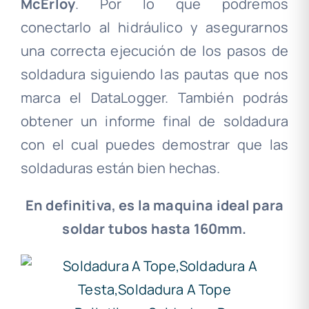
McErloy
. Por lo que podremos
conectarlo al hidráulico y asegurarnos
una correcta ejecución de los pasos de
soldadura siguiendo las pautas que nos
marca el DataLogger. También podrás
obtener un informe final de soldadura
con el cual puedes demostrar que las
soldaduras están bien hechas.
En definitiva, es la maquina ideal para
soldar tubos hasta 160mm.