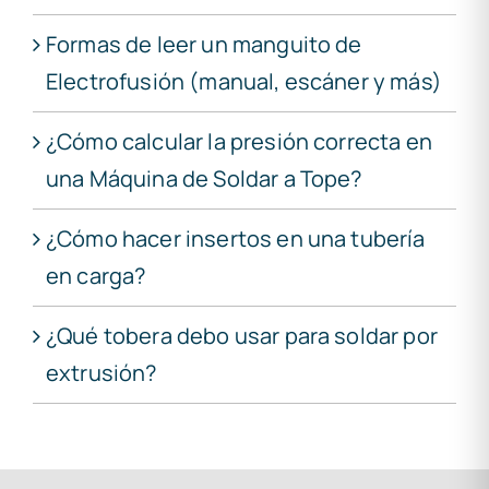
Formas de leer un manguito de
Electrofusión (manual, escáner y más)
¿Cómo calcular la presión correcta en
una Máquina de Soldar a Tope?
¿Cómo hacer insertos en una tubería
en carga?
¿Qué tobera debo usar para soldar por
extrusión?