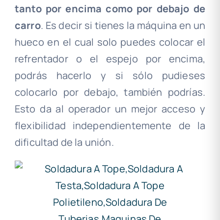
tanto por encima como por debajo de
carro
. Es decir si tienes la máquina en un
hueco en el cual solo puedes colocar el
refrentador o el espejo por encima,
podrás hacerlo y si sólo pudieses
colocarlo por debajo, también podrías.
Esto da al operador un mejor acceso y
flexibilidad independientemente de la
dificultad de la unión.