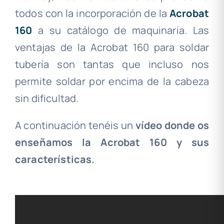
todos con la incorporación de la
Acrobat
160
a su catálogo de maquinaria. Las
ventajas de la Acrobat 160 para soldar
tubería son tantas que incluso nos
permite soldar por encima de la cabeza
sin dificultad.
A continuación tenéis un
vídeo donde os
enseñamos la Acrobat 160 y sus
características.
…………..