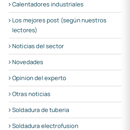
Calentadores industriales
Los mejores post (según nuestros
lectores)
Noticias del sector
Novedades
Opinion del experto
Otras noticias
Soldadura de tuberia
Soldadura electrofusion