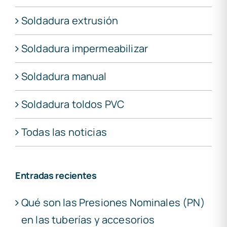
Soldadura extrusión
Soldadura impermeabilizar
Soldadura manual
Soldadura toldos PVC
Todas las noticias
Entradas recientes
Qué son las Presiones Nominales (PN)
en las tuberías y accesorios