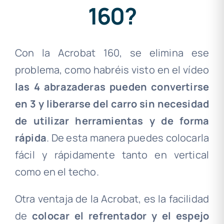
160?
Con la Acrobat 160, se elimina ese
problema, como habréis visto en el vídeo
las 4 abrazaderas pueden convertirse
en 3 y liberarse del carro sin necesidad
de utilizar herramientas y de forma
rápida
. De esta manera puedes colocarla
fácil y rápidamente tanto en vertical
como en el techo.
Otra ventaja de la Acrobat, es la facilidad
de
colocar el refrentador y el espejo