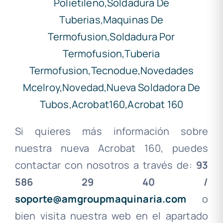
Si quieres más información sobre
nuestra nueva Acrobat 160, puedes
contactar con nosotros a través de:
93
586 29 40 /
soporte@amgroupmaquinaria.com
o
bien visita nuestra web en el apartado