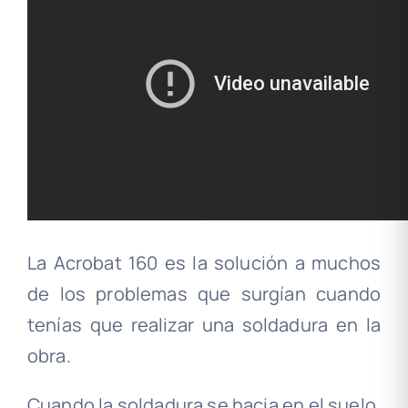
La Acrobat 160 es la solución a muchos
de los problemas que surgían cuando
tenías que realizar una soldadura en la
obra.
Cuando la soldadura se hacia en el suelo,