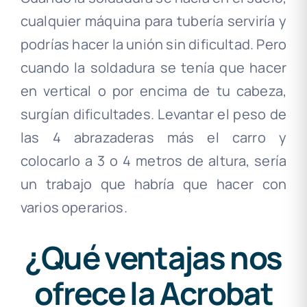
cualquier máquina para tubería serviría y
podrías hacer la unión sin dificultad. Pero
cuando la soldadura se tenía que hacer
en vertical o por encima de tu cabeza,
surgían dificultades. Levantar el peso de
las 4 abrazaderas más el carro y
colocarlo a 3 o 4 metros de altura, sería
un trabajo que habría que hacer con
varios operarios.
¿Qué ventajas nos
ofrece la Acrobat