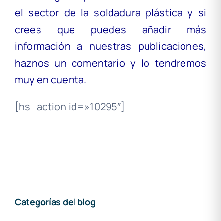
el sector de la soldadura plástica y si
crees que puedes añadir más
información a nuestras publicaciones,
haznos un comentario y lo tendremos
muy en cuenta.
[hs_action id=»10295″]
Categorías del blog