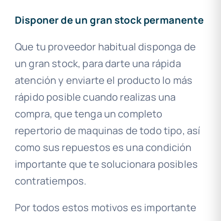
Disponer de un gran stock permanente
Que tu proveedor habitual disponga de
un gran stock, para darte una rápida
atención y enviarte el producto lo más
rápido posible cuando realizas una
compra, que tenga un completo
repertorio de maquinas de todo tipo, así
como sus repuestos es una condición
importante que te solucionara posibles
contratiempos.
Por todos estos motivos es importante