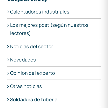
Calentadores industriales
Los mejores post (según nuestros
lectores)
Noticias del sector
Novedades
Opinion del experto
Otras noticias
Soldadura de tuberia