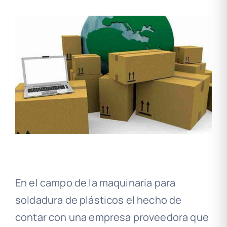
En el campo de la maquinaria para
soldadura de plásticos el hecho de
contar con una empresa proveedora que