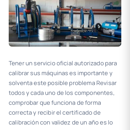
Tener un servicio oficial autorizado para
calibrar sus máquinas es importante y
solventa este posible problema Revisar
todos y cada uno de los componentes,
comprobar que funciona de forma
correcta y recibir el certificado de
calibración con validez de un año es lo