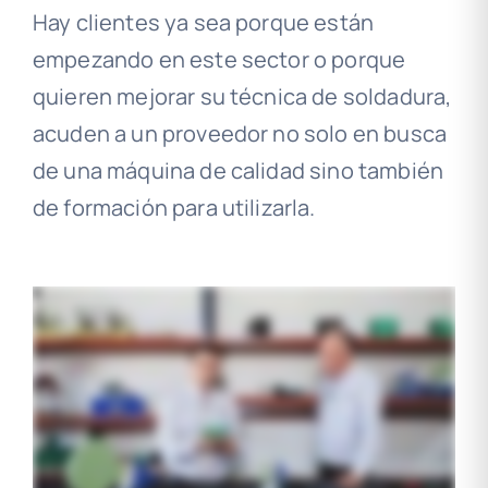
Hay clientes ya sea porque están
empezando en este sector o porque
quieren mejorar su técnica de soldadura,
acuden a un proveedor no solo en busca
de una máquina de calidad sino también
de formación para utilizarla.