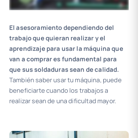
El asesoramiento dependiendo del
trabajo que quieran realizar y el
aprendizaje para usar la máquina que
van a comprar es fundamental para
que sus soldaduras sean de calida
d.
También saber usar tu máquina, puede
beneficiarte cuando los trabajos a
realizar sean de una dificultad mayor.