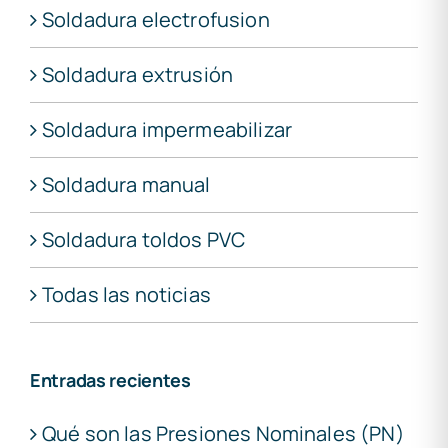
Soldadura electrofusion
Soldadura extrusión
Soldadura impermeabilizar
Soldadura manual
Soldadura toldos PVC
Todas las noticias
Entradas recientes
Qué son las Presiones Nominales (PN)