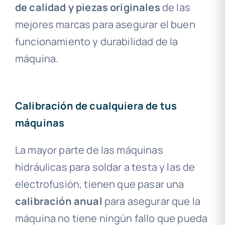
de calidad y piezas originales
de las
mejores marcas para asegurar el buen
funcionamiento y durabilidad de la
máquina.
Calibración de cualquiera de tus
máquinas
La mayor parte de las máquinas
hidráulicas para soldar a testa y las de
electrofusión, tienen que pasar una
calibración anual
para asegurar que la
máquina no tiene ningún fallo que pueda