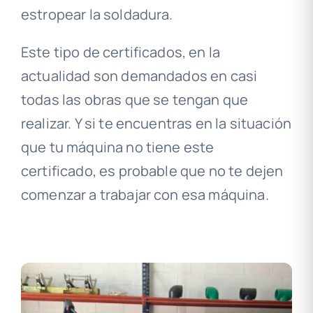
estropear la soldadura.
Este tipo de certificados, en la
actualidad son demandados en casi
todas las obras que se tengan que
realizar. Y si te encuentras en la situación
que tu máquina no tiene este
certificado, es probable que no te dejen
comenzar a trabajar con esa máquina.