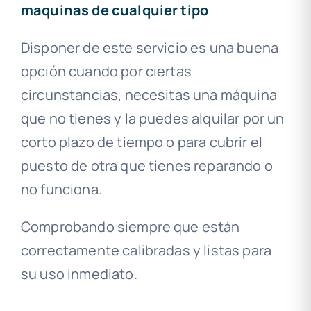
maquinas de cualquier tipo
Disponer de este servicio es una buena
opción cuando por ciertas
circunstancias, necesitas una máquina
que no tienes y la puedes alquilar por un
corto plazo de tiempo o para cubrir el
puesto de otra que tienes reparando o
no funciona.
Comprobando siempre que están
correctamente calibradas y listas para
su uso inmediato.