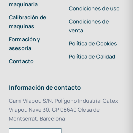
maquinaria
Condiciones de uso
Calibración de
Condiciones de
maquinas
venta
Formación y
Política de Cookies
asesoría
Política de Calidad
Contacto
Información de contacto
Camí Vilapou S/N, Polígono Industrial Catex
Vilapou Nave 30, CP 08640 Olesa de
Montserrat, Barcelona