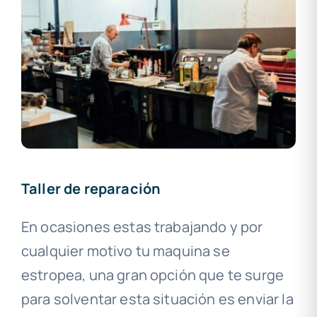
Taller de reparación
En ocasiones estas trabajando y por
cualquier motivo tu maquina se
estropea, una gran opción que te surge
para solventar esta situación es enviar la