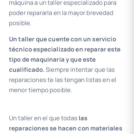
máquina a un taller especializado para
poder repararla en la mayor brevedad
posible.
Un taller que cuente con un servicio
técnico especializado en reparar este
tipo de maquinaria y que este
cualificado.
Siempre intentar que las
reparaciones te las tengan listas en el
menor tiempo posible.
Un taller en el que todas
las
reparaciones se hacen con materiales