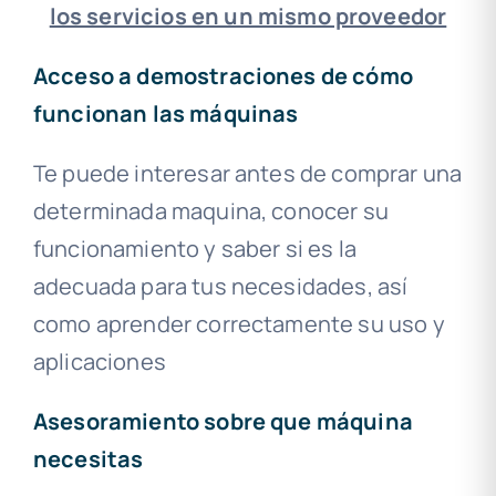
los servicios en un mismo proveedor
Acceso a demostraciones de cómo
funcionan las máquinas
Te puede interesar antes de comprar una
determinada maquina, conocer su
funcionamiento y saber si es la
adecuada para tus necesidades, así
como aprender correctamente su uso y
aplicaciones
Asesoramiento sobre que máquina
necesitas