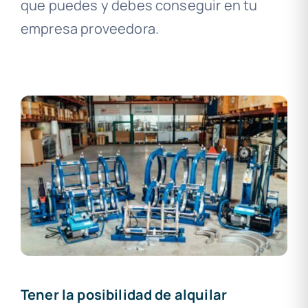
que puedes y debes conseguir en tu
empresa proveedora.
Tener la posibilidad de alquilar