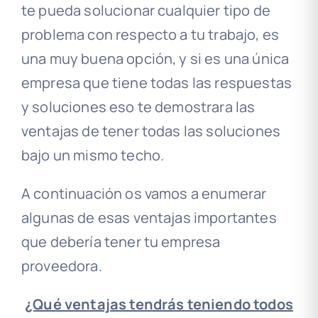
te pueda solucionar cualquier tipo de
problema con respecto a tu trabajo, es
una muy buena opción, y si es una única
empresa que tiene todas las respuestas
y soluciones eso te demostrara las
ventajas de tener todas las soluciones
bajo un mismo techo.
A continuación os vamos a enumerar
algunas de esas ventajas importantes
que debería tener tu empresa
proveedora.
¿Qué ventajas tendrás teniendo todos