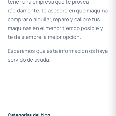
tener una empresa que te provea
rápidamente, te asesore en que maquina
comprar o alquilar, repare y calibre tus
maquinas en el menor tiempo posible y
te de siempre la mejor opción.
Esperamos que esta información os haya
servido de ayuda.
Categorías del blog