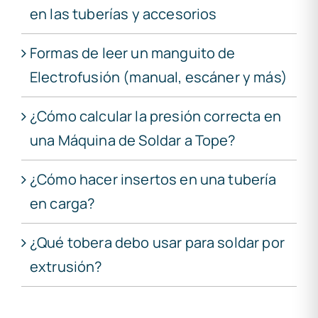
en las tuberías y accesorios
Formas de leer un manguito de
Electrofusión (manual, escáner y más)
¿Cómo calcular la presión correcta en
una Máquina de Soldar a Tope?
¿Cómo hacer insertos en una tubería
en carga?
¿Qué tobera debo usar para soldar por
extrusión?