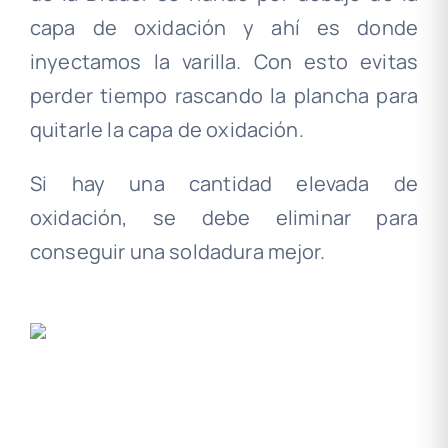
capa de oxidación y ahí es donde
inyectamos la varilla. Con esto evitas
perder tiempo rascando la plancha para
quitarle la capa de oxidación.
Si hay una cantidad elevada de
oxidación, se debe eliminar para
conseguir una soldadura mejor.
.