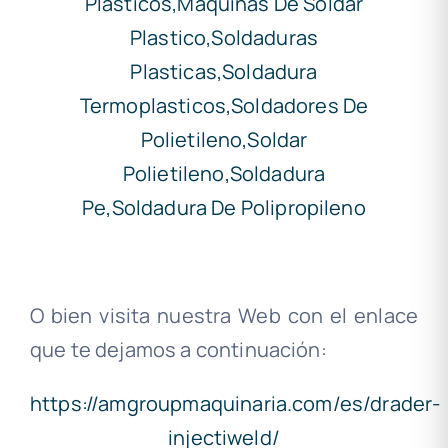
..
O bien visita nuestra Web con el enlace
que te dejamos a continuación:
https://amgroupmaquinaria.com/es/drader-
injectiweld/