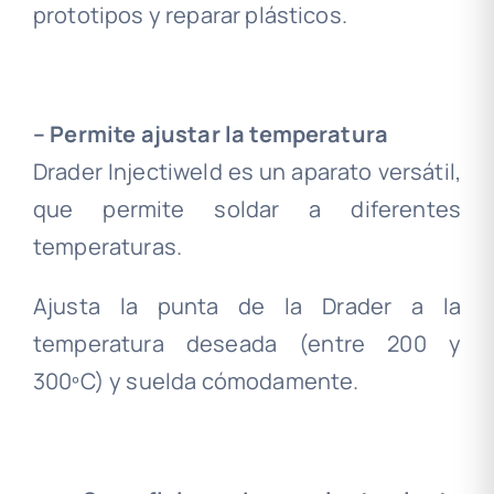
prototipos y reparar plásticos.
.
– Permite ajustar la temperatura
Drader Injectiweld es un aparato versátil,
que permite soldar a diferentes
temperaturas.
Ajusta la punta de la Drader a la
temperatura deseada (entre 200 y
300ºC) y suelda cómodamente.
.