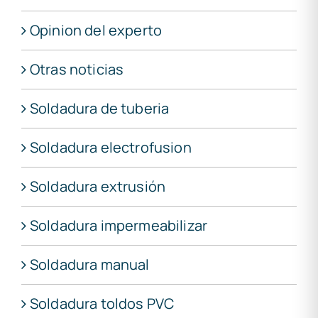
Opinion del experto
Otras noticias
Soldadura de tuberia
Soldadura electrofusion
Soldadura extrusión
Soldadura impermeabilizar
Soldadura manual
Soldadura toldos PVC