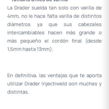
La Drader suelda tan solo con varilla de
4mm, no le hace falta varilla de distintos
diámetros ya que sus cabezales
intercambiables hacen más grande o
más pequeño el cordón final (desde
1,5mm hasta 13mm).
.
En definitiva, las ventajas que te aporta
utilizar Drader Injectiweld son muchas y
distintas.
.