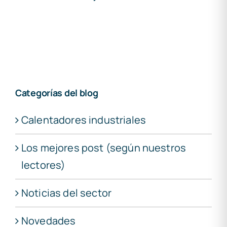
Categorías del blog
Calentadores industriales
Los mejores post (según nuestros
lectores)
Noticias del sector
Novedades