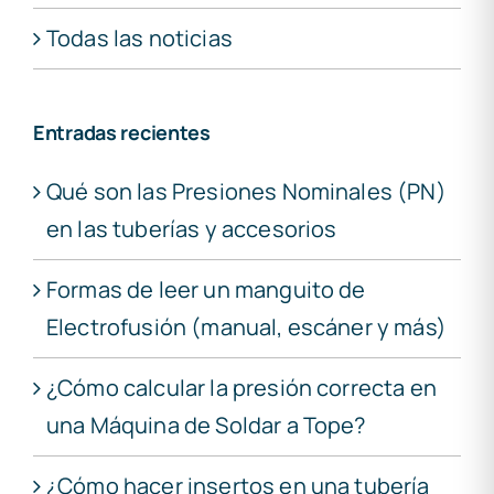
Todas las noticias
Entradas recientes
Qué son las Presiones Nominales (PN)
en las tuberías y accesorios
Formas de leer un manguito de
Electrofusión (manual, escáner y más)
¿Cómo calcular la presión correcta en
una Máquina de Soldar a Tope?
¿Cómo hacer insertos en una tubería