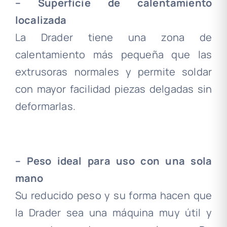
– Superficie de calentamiento
localizada
La Drader tiene una zona de
calentamiento más pequeña que las
extrusoras normales y permite soldar
con mayor facilidad piezas delgadas sin
deformarlas.
.
– Peso ideal para uso con una sola
mano
Su reducido peso y su forma hacen que
la Drader sea una máquina muy útil y