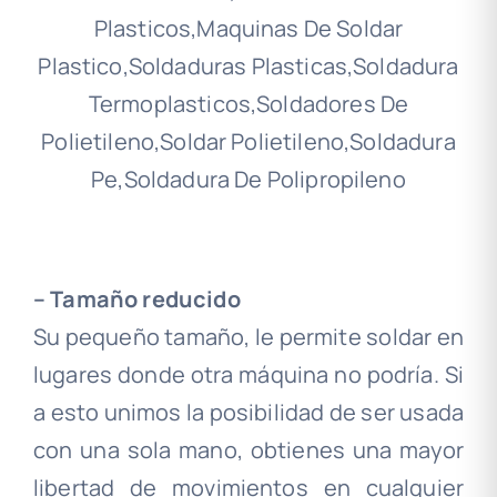
.
– Tamaño reducido
Su pequeño tamaño, le permite soldar en
lugares donde otra máquina no podría. Si
a esto unimos la posibilidad de ser usada
con una sola mano, obtienes una mayor
libertad de movimientos en cualquier