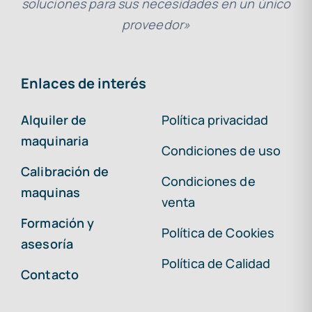
soluciones para sus necesidades en un único
proveedor»
Enlaces de interés
Alquiler de
Política privacidad
maquinaria
Condiciones de uso
Calibración de
Condiciones de
maquinas
venta
Formación y
Política de Cookies
asesoría
Política de Calidad
Contacto