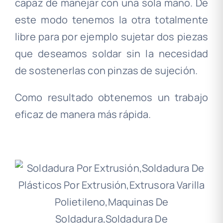
capaz de manejar con una sola mano. De
este modo tenemos la otra totalmente
libre para por ejemplo sujetar dos piezas
que deseamos soldar sin la necesidad
de sostenerlas con pinzas de sujeción.
Como resultado obtenemos un trabajo
eficaz de manera más rápida.
.