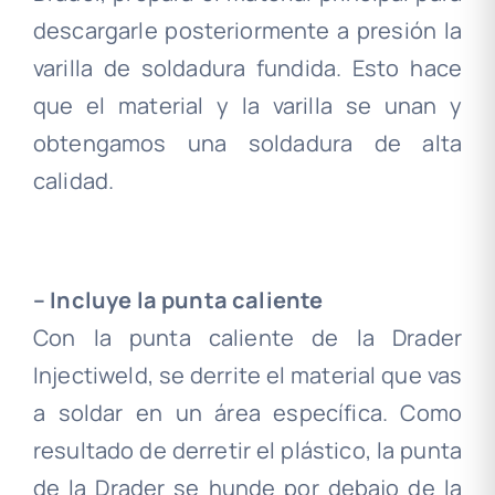
descargarle posteriormente a presión la
varilla de soldadura fundida. Esto hace
que el material y la varilla se unan y
obtengamos una soldadura de alta
calidad.
.
– Incluye la punta caliente
Con la punta caliente de la Drader
Injectiweld, se derrite el material que vas
a soldar en un área específica. Como
resultado de derretir el plástico, la punta
de la Drader se hunde por debajo de la