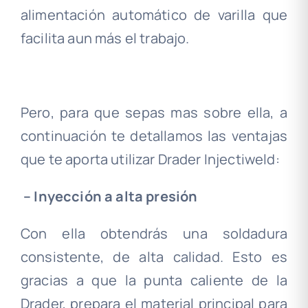
alimentación automático de varilla que
facilita aun más el trabajo.
.
Pero, para que sepas mas sobre ella, a
continuación te detallamos las ventajas
que te aporta utilizar Drader Injectiweld:
– Inyección a alta presión
Con ella obtendrás una soldadura
consistente, de alta calidad. Esto es
gracias a que la punta caliente de la
Drader, prepara el material principal para