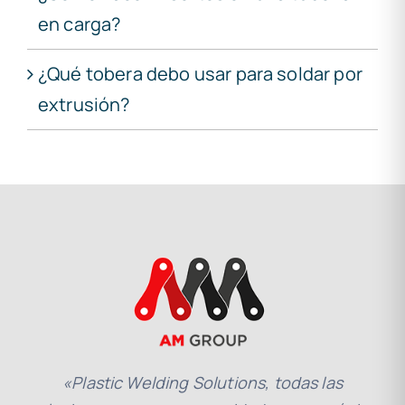
en carga?
¿Qué tobera debo usar para soldar por
extrusión?
«Plastic Welding Solutions, todas las