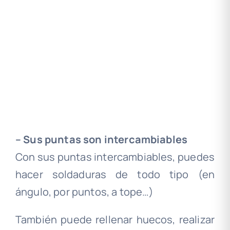
.
– Sus puntas son intercambiables
Con sus puntas intercambiables, puedes
hacer soldaduras de todo tipo (en
ángulo, por puntos, a tope…)
También puede rellenar huecos, realizar