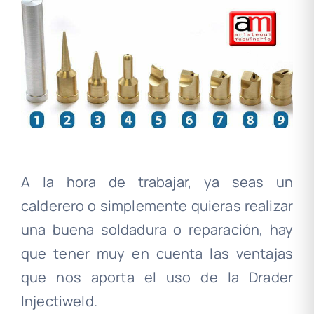
A la hora de trabajar, ya seas un
calderero o simplemente quieras realizar
una buena soldadura o reparación, hay
que tener muy en cuenta las ventajas
que nos aporta el uso de la Drader
Injectiweld.