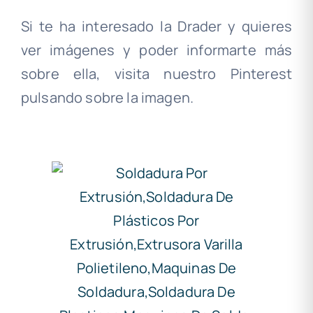
Si te ha interesado la Drader y quieres
ver imágenes y poder informarte más
sobre ella, visita nuestro Pinterest
pulsando sobre la imagen.
.