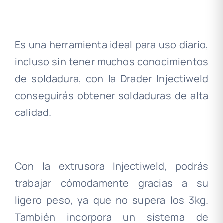
.
Es una herramienta ideal para uso diario,
incluso sin tener muchos conocimientos
de soldadura, con la Drader Injectiweld
conseguirás obtener soldaduras de alta
calidad.
.
Con la extrusora Injectiweld, podrás
trabajar cómodamente gracias a su
ligero peso, ya que no supera los 3kg.
También incorpora un sistema de