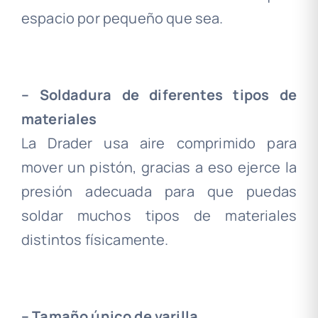
espacio por pequeño que sea.
.
– Soldadura de diferentes tipos de
materiales
La Drader usa aire comprimido para
mover un pistón, gracias a eso ejerce la
presión adecuada para que puedas
soldar muchos tipos de materiales
distintos físicamente.
.
– Tamaño único de varilla