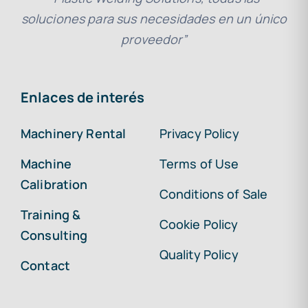
soluciones para sus necesidades en un único
proveedor”
Enlaces de interés
Machinery Rental
Privacy Policy
Machine
Terms of Use
Calibration
Conditions of Sale
Training &
Cookie Policy
Consulting
Quality Policy
Contact