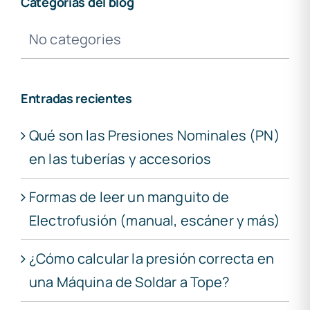
Categorías del blog
No categories
Entradas recientes
Qué son las Presiones Nominales (PN)
en las tuberías y accesorios
Formas de leer un manguito de
Electrofusión (manual, escáner y más)
¿Cómo calcular la presión correcta en
una Máquina de Soldar a Tope?