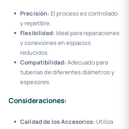
Precisión:
El proceso es controlado
y repetible.
Flexibilidad:
Ideal para reparaciones
y conexiones en espacios
reducidos.
Compatibilidad:
Adecuado para
tuberías de diferentes diámetros y
espesores.
Consideraciones:
Calidad de los Accesorios:
Utiliza