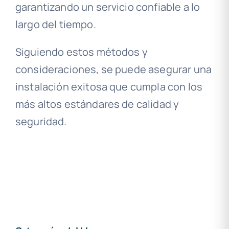
garantizando un servicio confiable a lo
largo del tiempo.
Siguiendo estos métodos y
consideraciones, se puede asegurar una
instalación exitosa que cumpla con los
más altos estándares de calidad y
seguridad.