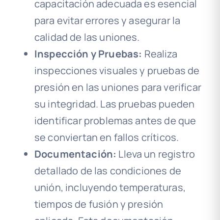
capacitación adecuada es esencial
para evitar errores y asegurar la
calidad de las uniones.
Inspección y Pruebas:
Realiza
inspecciones visuales y pruebas de
presión en las uniones para verificar
su integridad. Las pruebas pueden
identificar problemas antes de que
se conviertan en fallos críticos.
Documentación:
Lleva un registro
detallado de las condiciones de
unión, incluyendo temperaturas,
tiempos de fusión y presión