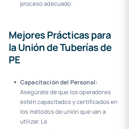
proceso adecuado.
Mejores Prácticas para
la Unión de Tuberías de
PE
Capacitación del Personal:
Asegúrate de que los operadores
estén capacitados y certificados en
los métodos de unión que van a
utilizar. La