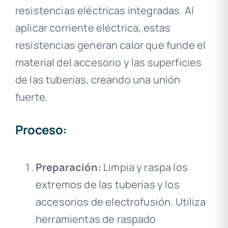
resistencias eléctricas integradas. Al
aplicar corriente eléctrica, estas
resistencias generan calor que funde el
material del accesorio y las superficies
de las tuberías, creando una unión
fuerte.
Proceso:
Preparación:
Limpia y raspa los
extremos de las tuberías y los
accesorios de electrofusión. Utiliza
herramientas de raspado