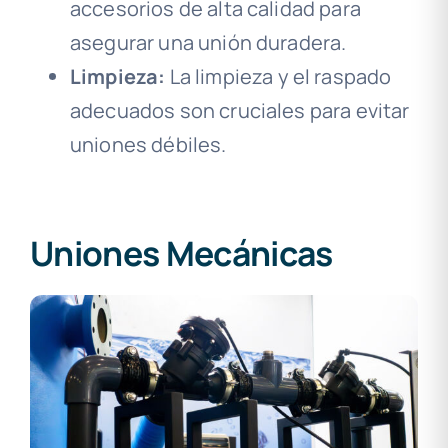
accesorios de alta calidad para
asegurar una unión duradera.
Limpieza:
La limpieza y el raspado
adecuados son cruciales para evitar
uniones débiles.
Uniones Mecánicas