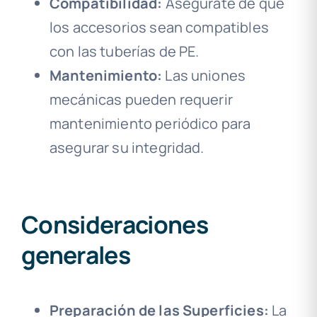
Compatibilidad:
Asegúrate de que
los accesorios sean compatibles
con las tuberías de PE.
Mantenimiento:
Las uniones
mecánicas pueden requerir
mantenimiento periódico para
asegurar su integridad.
Consideraciones
generales
Preparación de las Superficies:
La