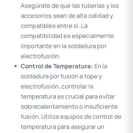
Asegúrate de que las tuberías y los
accesorios sean de alta calidad y
compatibles entre sí. La
compatibilidad es especialmente
importante en la soldadura por
electrofusión.
Control de Temperatura:
En la
soldadura por fusión a tope y
electrofusión, controlar la
temperatura es crucial para evitar
sobrecalentamiento o insuficiente
fusión. Utiliza equipos de control de
temperatura para asegurar un