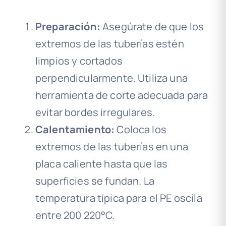
Preparación:
Asegúrate de que los
extremos de las tuberías estén
limpios y cortados
perpendicularmente. Utiliza una
herramienta de corte adecuada para
evitar bordes irregulares.
Calentamiento:
Coloca los
extremos de las tuberías en una
placa caliente hasta que las
superficies se fundan. La
temperatura típica para el PE oscila
entre 200 220°C.