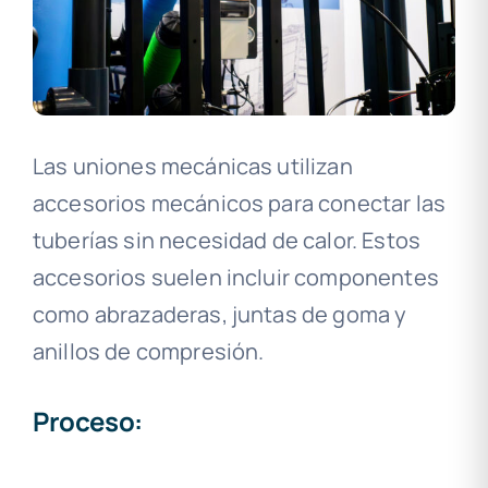
Las uniones mecánicas utilizan
accesorios mecánicos para conectar las
tuberías sin necesidad de calor. Estos
accesorios suelen incluir componentes
como abrazaderas, juntas de goma y
anillos de compresión.
Proceso: