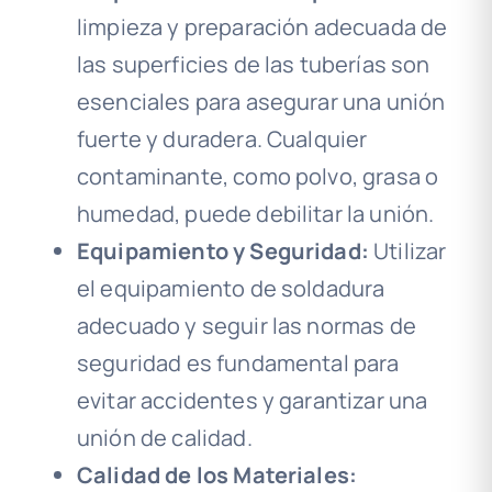
limpieza y preparación adecuada de
las superficies de las tuberías son
esenciales para asegurar una unión
fuerte y duradera. Cualquier
contaminante, como polvo, grasa o
humedad, puede debilitar la unión.
Equipamiento y Seguridad:
Utilizar
el equipamiento de soldadura
adecuado y seguir las normas de
seguridad es fundamental para
evitar accidentes y garantizar una
unión de calidad.
Calidad de los Materiales: