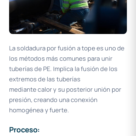
La soldadura por fusión a tope es uno de
los métodos más comunes para unir
tuberías de PE. Implica la fusión de los
extremos de las tuberías
mediante calor y su posterior unión por
presión, creando una conexión
homogénea y fuerte.
Proceso: