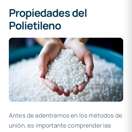
Propiedades del
Polietileno
Antes de adentrarnos en los métodos de
unión, es importante comprender las