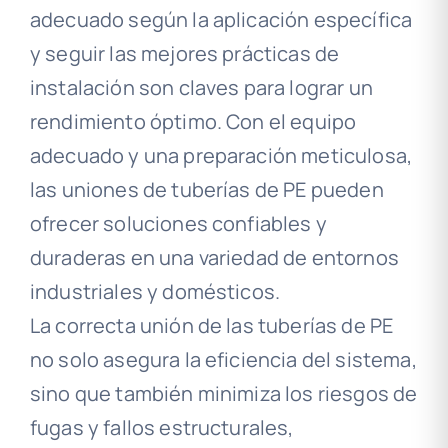
adecuado según la aplicación específica
y seguir las mejores prácticas de
instalación son claves para lograr un
rendimiento óptimo. Con el equipo
adecuado y una preparación meticulosa,
las uniones de tuberías de PE pueden
ofrecer soluciones confiables y
duraderas en una variedad de entornos
industriales y domésticos.
La correcta unión de las tuberías de PE
no solo asegura la eficiencia del sistema,
sino que también minimiza los riesgos de
fugas y fallos estructurales,