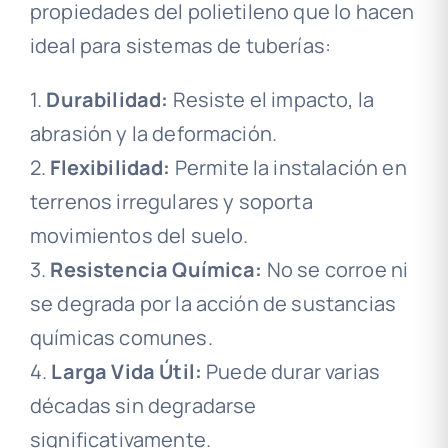
propiedades del polietileno que lo hacen
ideal para sistemas de tuberías:
1.
Durabilidad:
Resiste el impacto, la
abrasión y la deformación.
2.
Flexibilidad:
Permite la instalación en
terrenos irregulares y soporta
movimientos del suelo.
3.
Resistencia Química:
No se corroe ni
se degrada por la acción de sustancias
químicas comunes.
4.
Larga Vida Útil:
Puede durar varias
décadas sin degradarse
significativamente.