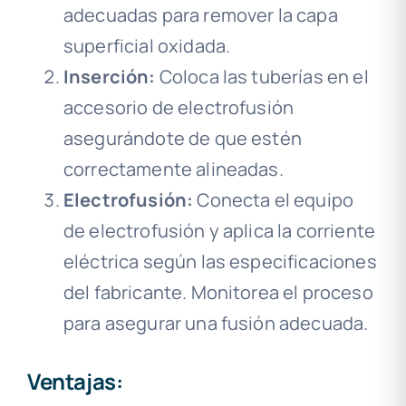
adecuadas para remover la capa
superficial oxidada.
Inserción:
Coloca las tuberías en el
accesorio de electrofusión
asegurándote de que estén
correctamente alineadas.
Electrofusión:
Conecta el equipo
de electrofusión y aplica la corriente
eléctrica según las especificaciones
del fabricante. Monitorea el proceso
para asegurar una fusión adecuada.
Ventajas: