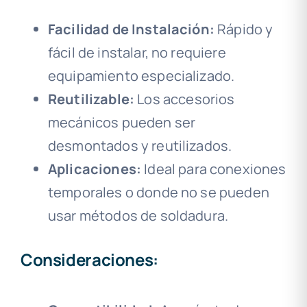
Facilidad de Instalación:
Rápido y
fácil de instalar, no requiere
equipamiento especializado.
Reutilizable:
Los accesorios
mecánicos pueden ser
desmontados y reutilizados.
Aplicaciones:
Ideal para conexiones
temporales o donde no se pueden
usar métodos de soldadura.
Consideraciones: