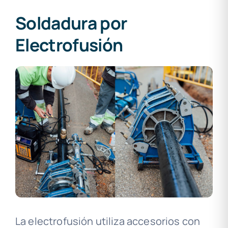
Soldadura por
Electrofusión
La electrofusión utiliza accesorios con