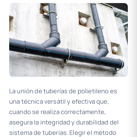
La unión de tuberías de polietileno es
una técnica versátil y efectiva que,
cuando se realiza correctamente,
asegura la integridad y durabilidad del
sistema de tuberías. Elegir el método