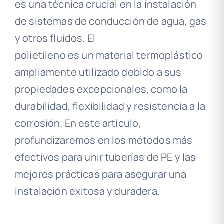
es una técnica crucial en la instalación
de sistemas de conducción de agua, gas
y otros fluidos. El
polietileno es un material termoplástico
ampliamente utilizado debido a sus
propiedades excepcionales, como la
durabilidad, flexibilidad y resistencia a la
corrosión. En este artículo,
profundizaremos en los métodos más
efectivos para unir tuberías de PE y las
mejores prácticas para asegurar una
instalación exitosa y duradera.