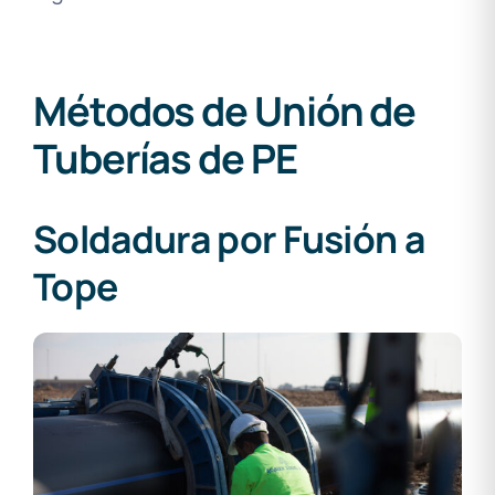
Métodos de Unión de
Tuberías de PE
Soldadura por Fusión a
Tope