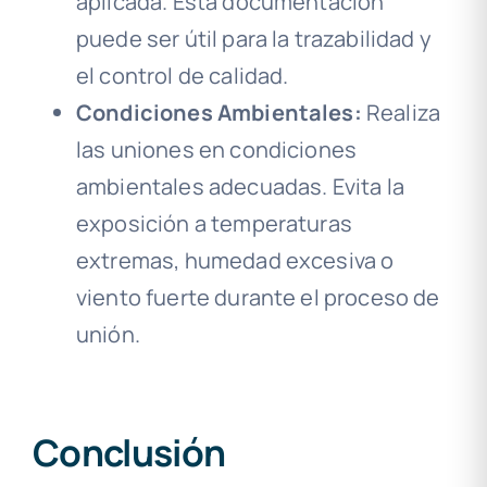
aplicada. Esta documentación
puede ser útil para la trazabilidad y
el control de calidad.
Condiciones Ambientales:
Realiza
las uniones en condiciones
ambientales adecuadas. Evita la
exposición a temperaturas
extremas, humedad excesiva o
viento fuerte durante el proceso de
unión.
Conclusión