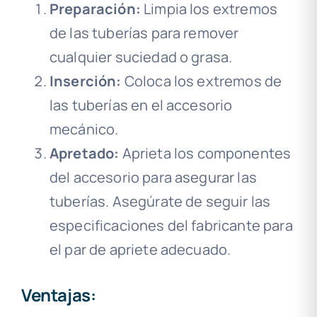
Preparación:
Limpia los extremos
de las tuberías para remover
cualquier suciedad o grasa.
Inserción:
Coloca los extremos de
las tuberías en el accesorio
mecánico.
Apretado:
Aprieta los componentes
del accesorio para asegurar las
tuberías. Asegúrate de seguir las
especificaciones del fabricante para
el par de apriete adecuado.
Ventajas: