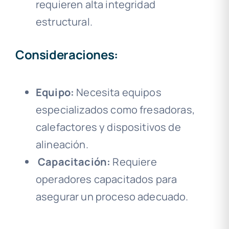
requieren alta integridad
estructural.
Consideraciones:
Equipo:
Necesita equipos
especializados como fresadoras,
calefactores y dispositivos de
alineación.
Capacitación:
Requiere
operadores capacitados para
asegurar un proceso adecuado.