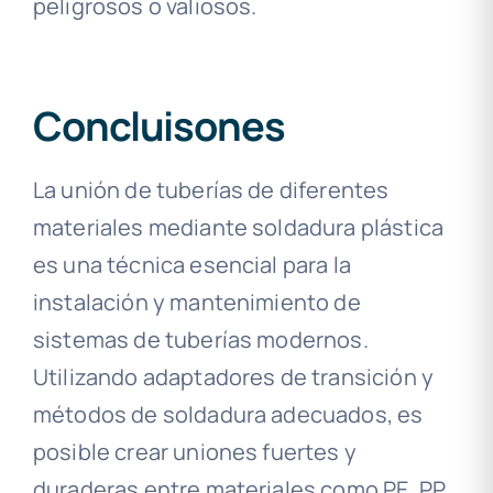
peligrosos o valiosos.
Concluisones
La unión de tuberías de diferentes
materiales mediante soldadura plástica
es una técnica esencial para la
instalación y mantenimiento de
sistemas de tuberías modernos.
Utilizando adaptadores de transición y
métodos de soldadura adecuados, es
posible crear uniones fuertes y
duraderas entre materiales como PE, PP