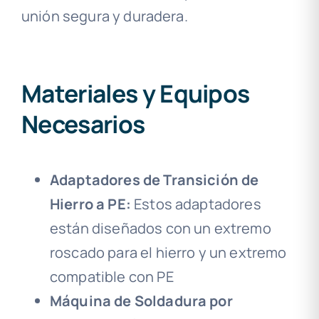
unión segura y duradera.
Materiales y Equipos
Necesarios
Adaptadores de Transición de
Hierro a PE:
Estos adaptadores
están diseñados con un extremo
roscado para el hierro y un extremo
compatible con PE
Máquina de Soldadura por