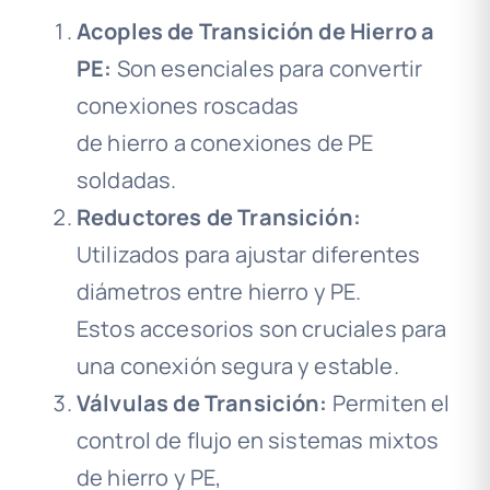
Acoples de Transición de Hierro a
PE:
Son esenciales para convertir
conexiones roscadas
de hierro a conexiones de PE
soldadas.
Reductores de Transición:
Utilizados para ajustar diferentes
diámetros entre hierro y PE.
Estos accesorios son cruciales para
una conexión segura y estable.
Válvulas de Transición:
Permiten el
control de flujo en sistemas mixtos
de hierro y PE,