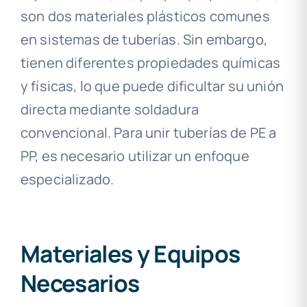
son dos materiales plásticos comunes
en sistemas de tuberías. Sin embargo,
tienen diferentes propiedades químicas
y físicas, lo que puede dificultar su unión
directa mediante soldadura
convencional. Para unir tuberías de PE a
PP, es necesario utilizar un enfoque
especializado.
Materiales y Equipos
Necesarios