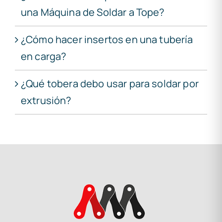
una Máquina de Soldar a Tope?
¿Cómo hacer insertos en una tubería
en carga?
¿Qué tobera debo usar para soldar por
extrusión?