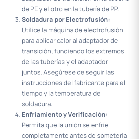
de PE y el otro en la tubería de PP.
Soldadura por Electrofusión:
Utilice la máquina de electrofusión
para aplicar calor al adaptador de
transición, fundiendo los extremos
de las tuberías y el adaptador
juntos. Asegúrese de seguir las
instrucciones del fabricante para el
tiempo y la temperatura de
soldadura.
Enfriamiento y Verificación:
Permita que la unión se enfríe
completamente antes de someterla