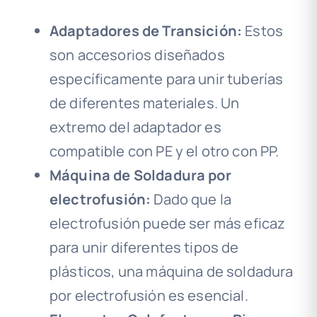
Adaptadores de Transición:
Estos
son accesorios diseñados
específicamente para unir tuberías
de diferentes materiales. Un
extremo del adaptador es
compatible con PE y el otro con PP.
Máquina de Soldadura por
electrofusión:
Dado que la
electrofusión puede ser más eficaz
para unir diferentes tipos de
plásticos, una máquina de soldadura
por electrofusión es esencial.