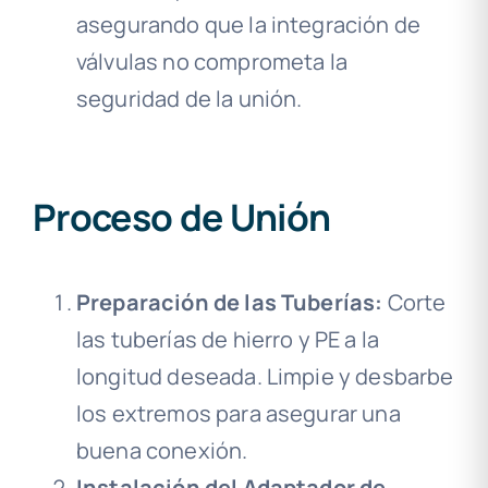
asegurando que la integración de
válvulas no comprometa la
seguridad de la unión.
Proceso de Unión
Preparación de las Tuberías:
Corte
las tuberías de hierro y PE a la
longitud deseada. Limpie y desbarbe
los extremos para asegurar una
buena conexión.
Instalación del Adaptador de