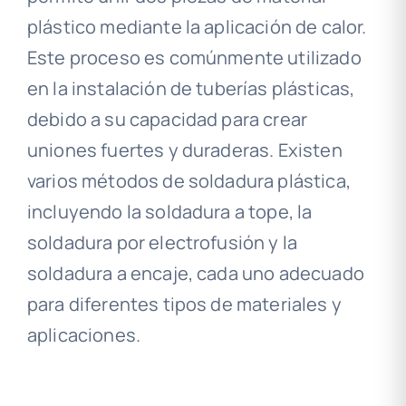
plástico mediante la aplicación de calor.
Este proceso es comúnmente utilizado
en la instalación de tuberías plásticas,
debido a su capacidad para crear
uniones fuertes y duraderas. Existen
varios métodos de soldadura plástica,
incluyendo la soldadura a tope, la
soldadura por electrofusión y la
soldadura a encaje, cada uno adecuado
para diferentes tipos de materiales y
aplicaciones.