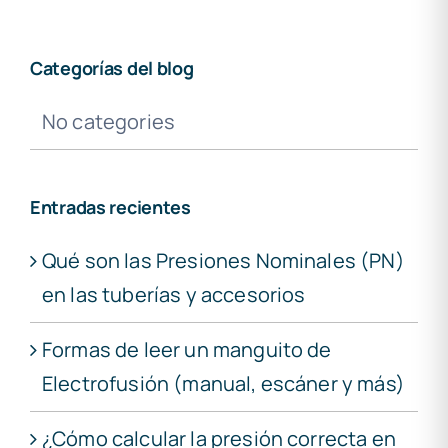
Categorías del blog
No categories
Entradas recientes
Qué son las Presiones Nominales (PN)
en las tuberías y accesorios
Formas de leer un manguito de
Electrofusión (manual, escáner y más)
¿Cómo calcular la presión correcta en