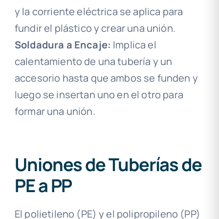
y la corriente eléctrica se aplica para
fundir el plástico y crear una unión.
Soldadura a Encaje:
Implica el
calentamiento de una tubería y un
accesorio hasta que ambos se funden y
luego se insertan uno en el otro para
formar una unión.
Uniones de Tuberías de
PE a PP
El polietileno (PE) y el polipropileno (PP)