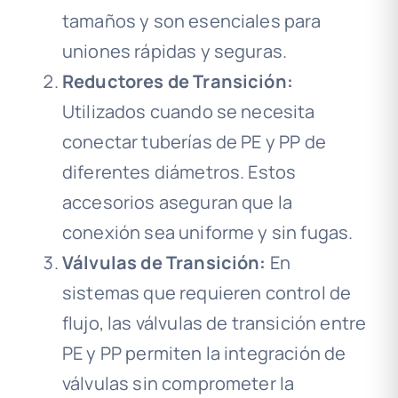
tamaños y son esenciales para
uniones rápidas y seguras.
Reductores de Transición:
Utilizados cuando se necesita
conectar tuberías de PE y PP de
diferentes diámetros. Estos
accesorios aseguran que la
conexión sea uniforme y sin fugas.
Válvulas de Transición:
En
sistemas que requieren control de
flujo, las válvulas de transición entre
PE y PP permiten la integración de
válvulas sin comprometer la