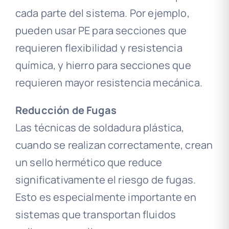
cada parte del sistema. Por ejemplo,
pueden usar PE para secciones que
requieren flexibilidad y resistencia
química, y hierro para secciones que
requieren mayor resistencia mecánica.
Reducción de Fugas
Las técnicas de soldadura plástica,
cuando se realizan correctamente, crean
un sello hermético que reduce
significativamente el riesgo de fugas.
Esto es especialmente importante en
sistemas que transportan fluidos