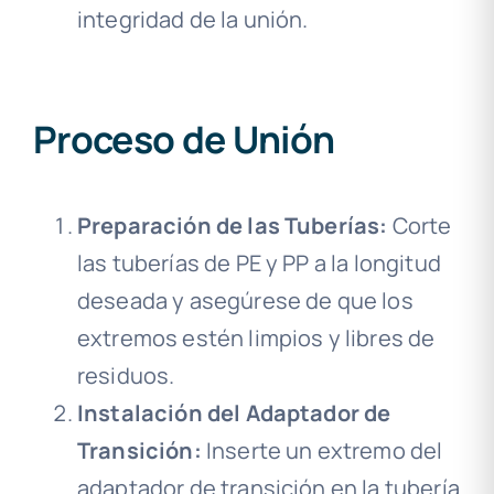
integridad de la unión.
Proceso de Unión
Preparación de las Tuberías:
Corte
las tuberías de PE y PP a la longitud
deseada y asegúrese de que los
extremos estén limpios y libres de
residuos.
Instalación del Adaptador de
Transición:
Inserte un extremo del
adaptador de transición en la tubería