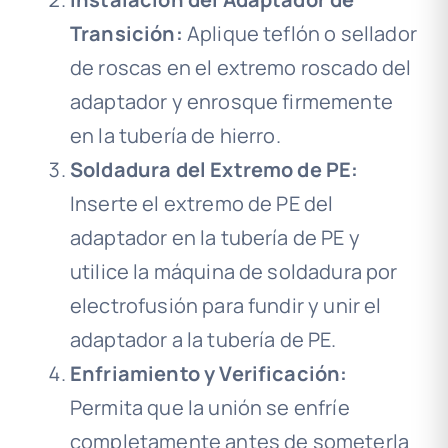
Transición:
Aplique teflón o sellador
de roscas en el extremo roscado del
adaptador y enrosque firmemente
en la tubería de hierro.
Soldadura del Extremo de PE:
Inserte el extremo de PE del
adaptador en la tubería de PE y
utilice la máquina de soldadura por
electrofusión para fundir y unir el
adaptador a la tubería de PE.
Enfriamiento y Verificación:
Permita que la unión se enfríe
completamente antes de someterla