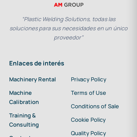
“Plastic Welding Solutions, todas las
soluciones para sus necesidades en un único
proveedor”
Enlaces de interés
Machinery Rental
Privacy Policy
Machine
Terms of Use
Calibration
Conditions of Sale
Training &
Cookie Policy
Consulting
Quality Policy