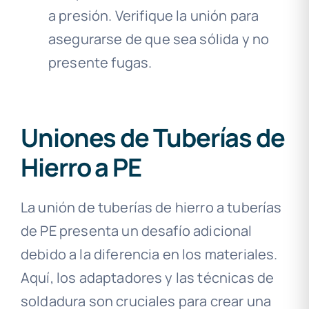
a presión. Verifique la unión para
asegurarse de que sea sólida y no
presente fugas.
Uniones de Tuberías de
Hierro a PE
La unión de tuberías de hierro a tuberías
de PE presenta un desafío adicional
debido a la diferencia en los materiales.
Aquí, los adaptadores y las técnicas de
soldadura son cruciales para crear una