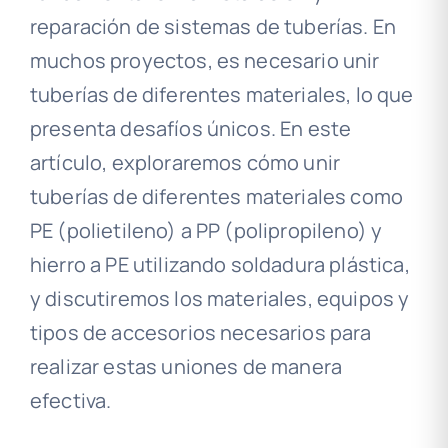
reparación de sistemas de tuberías. En
muchos proyectos, es necesario unir
tuberías de diferentes materiales, lo que
presenta desafíos únicos. En este
artículo, exploraremos cómo unir
tuberías de diferentes materiales como
PE (polietileno) a PP (polipropileno) y
hierro a PE utilizando soldadura plástica,
y discutiremos los materiales, equipos y
tipos de accesorios necesarios para
realizar estas uniones de manera
efectiva.