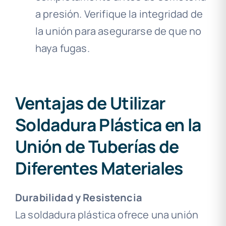
a presión. Verifique la integridad de
la unión para asegurarse de que no
haya fugas.
Ventajas de Utilizar
Soldadura Plástica en la
Unión de Tuberías de
Diferentes Materiales
Durabilidad y Resistencia
La soldadura plástica ofrece una unión