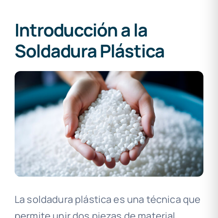
Introducción a la
Soldadura Plástica
La soldadura plástica es una técnica que
permite unir dos piezas de material