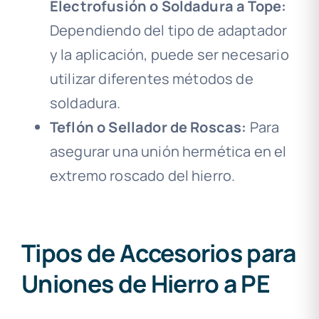
Electrofusión o Soldadura a Tope:
Dependiendo del tipo de adaptador
y la aplicación, puede ser necesario
utilizar diferentes métodos de
soldadura.
Teflón o Sellador de Roscas:
Para
asegurar una unión hermética en el
extremo roscado del hierro.
Tipos de Accesorios para
Uniones de Hierro a PE