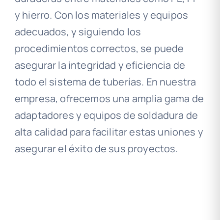
y hierro. Con los materiales y equipos
adecuados, y siguiendo los
procedimientos correctos, se puede
asegurar la integridad y eficiencia de
todo el sistema de tuberías. En nuestra
empresa, ofrecemos una amplia gama de
adaptadores y equipos de soldadura de
alta calidad para facilitar estas uniones y
asegurar el éxito de sus proyectos.