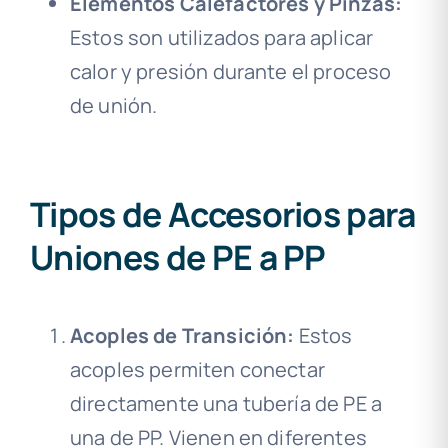
Elementos Calefactores y Pinzas:
Estos son utilizados para aplicar
calor y presión durante el proceso
de unión.
Tipos de Accesorios para
Uniones de PE a PP
Acoples de Transición:
Estos
acoples permiten conectar
directamente una tubería de PE a
una de PP. Vienen en diferentes