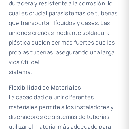
duradera y resistente a la corrosión, lo
cual es crucial parasistemas de tuberías
que transportan líquidos y gases. Las
uniones creadas mediante soldadura
plástica suelen ser más fuertes que las
propias tuberías, asegurando una larga
vida útil del
sistema.
Flexibilidad de Materiales
La capacidad de unir diferentes
materiales permite a los instaladores y
diseñadores de sistemas de tuberías
utilizar el material más adecuado para