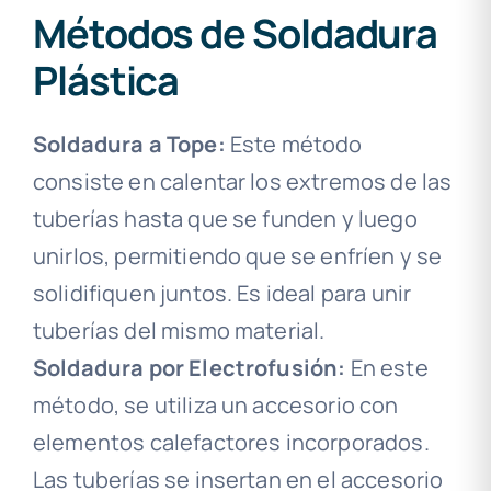
Métodos de Soldadura
Plástica
Soldadura a Tope:
Este método
consiste en calentar los extremos de las
tuberías hasta que se funden y luego
unirlos, permitiendo que se enfríen y se
solidifiquen juntos. Es ideal para unir
tuberías del mismo material.
Soldadura por Electrofusión:
En este
método, se utiliza un accesorio con
elementos calefactores incorporados.
Las tuberías se insertan en el accesorio