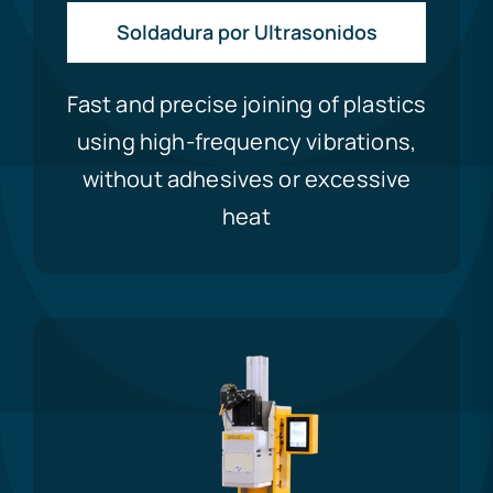
Soldadura por Ultrasonidos
Fast and precise joining of plastics
using high-frequency vibrations,
without adhesives or excessive
heat