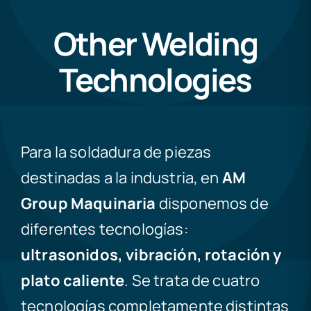
Other Welding
Technologies
Para la soldadura de piezas
destinadas a la industria, en
AM
Group
Maquinaria
disponemos de
diferentes tecnologías:
ultrasonidos, vibración, rotación y
plato caliente
. Se trata de cuatro
tecnologías completamente distintas