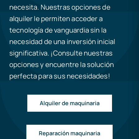
necesita. Nuestras opciones de
alquiler le permiten acceder a
tecnología de vanguardia sin la
necesidad de una inversión inicial
significativa. ¡Consulte nuestras
opciones y encuentre la solución
perfecta para sus necesidades!
Alquiler de maquinaria
Reparación maquinaria