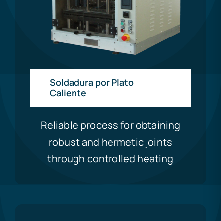
Soldadura por Plato
Caliente
Reliable process for obtaining
robust and hermetic joints
through controlled heating