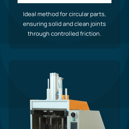
Ideal method for circular parts,
ensuring solid and clean joints
through controlled friction.