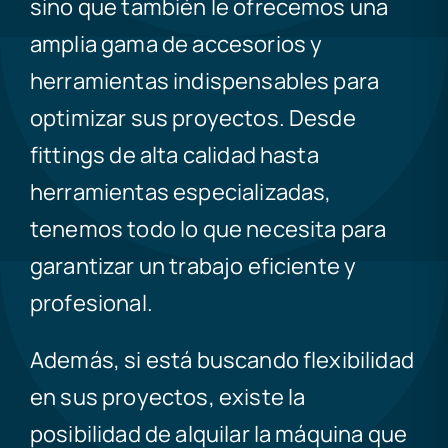
sino que también le ofrecemos una
amplia gama de accesorios y
herramientas indispensables para
optimizar sus proyectos. Desde
fittings de alta calidad hasta
herramientas especializadas,
tenemos todo lo que necesita para
garantizar un trabajo eficiente y
profesional.
Además, si está buscando flexibilidad
en sus proyectos, existe la
posibilidad de alquilar la máquina que