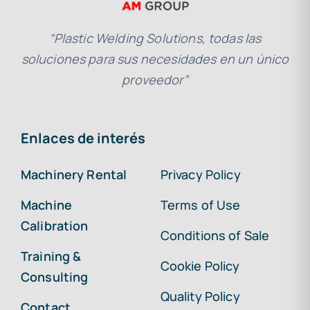
“Plastic Welding Solutions, todas las
soluciones para sus necesidades en un único
proveedor”
Enlaces de interés
Machinery Rental
Privacy Policy
Machine
Terms of Use
Calibration
Conditions of Sale
Training &
Cookie Policy
Consulting
Quality Policy
Contact