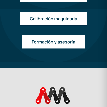
Calibración maquinaria
Formación y asesoría