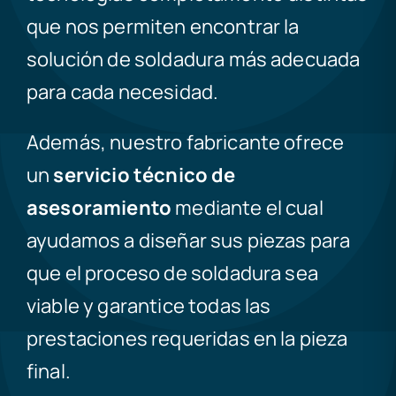
que nos permiten encontrar la
solución de soldadura más adecuada
para cada necesidad.
Además, nuestro fabricante ofrece
un
servicio técnico de
asesoramiento
mediante el cual
ayudamos a diseñar sus piezas para
que el proceso de soldadura sea
viable y garantice todas las
prestaciones requeridas en la pieza
final.