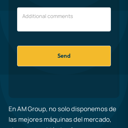
Send
En AM Group, no solo disponemos de
las mejores máquinas del mercado,