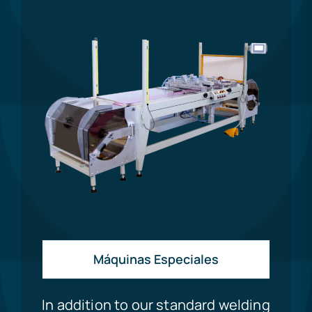
Máquinas Especiales
In addition to our standard welding