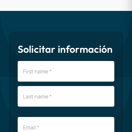
Solicitar información