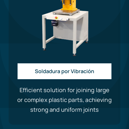
Soldadura por Vibración
Efficient solution for joining large
or complex plastic parts, achieving
strong and uniform joints