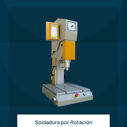
Soldadura por Rotación