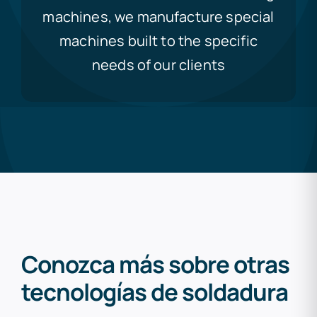
machines, we manufacture special
machines built to the specific
needs of our clients
Conozca más sobre otras
tecnologías de soldadura