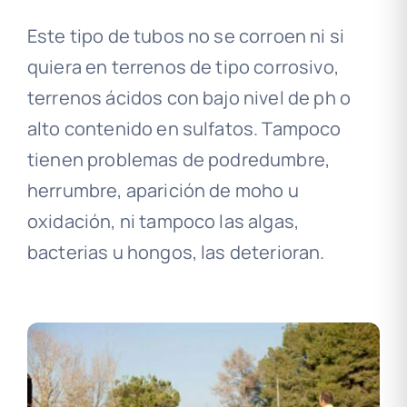
Este tipo de tubos no se corroen ni si
quiera en terrenos de tipo corrosivo,
terrenos ácidos con bajo nivel de ph o
alto contenido en sulfatos. Tampoco
tienen problemas de podredumbre,
herrumbre, aparición de moho u
oxidación, ni tampoco las algas,
bacterias u hongos, las deterioran.