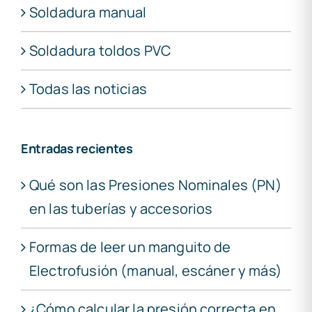
Soldadura manual
Soldadura toldos PVC
Todas las noticias
Entradas recientes
Qué son las Presiones Nominales (PN)
en las tuberías y accesorios
Formas de leer un manguito de
Electrofusión (manual, escáner y más)
¿Cómo calcular la presión correcta en