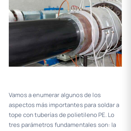
Vamos a enumerar algunos de los
aspectos más importantes para soldar a
tope con tuberías de polietileno PE. Lo
tres parámetros fundamentales son: la