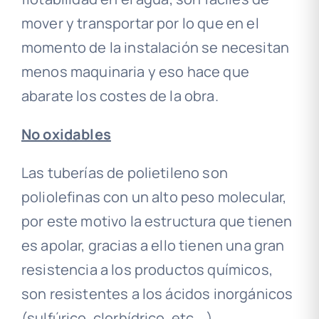
mover y transportar por lo que en el
momento de la instalación se necesitan
menos maquinaria y eso hace que
abarate los costes de la obra.
No oxidables
Las tuberías de polietileno son
poliolefinas con un alto peso molecular,
por este motivo la estructura que tienen
es apolar, gracias a ello tienen una gran
resistencia a los productos químicos,
son resistentes a los ácidos inorgánicos
(sulfúrico, clorhídrico, etc… )