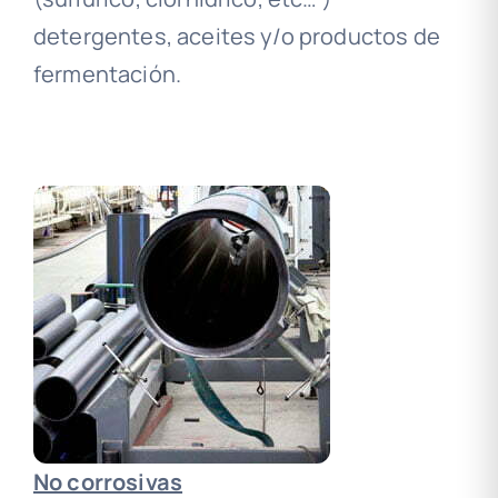
detergentes, aceites y/o productos de
fermentación.
No corrosivas