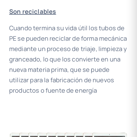
Son reciclables
Cuando termina su vida útil los tubos de
PE se pueden reciclar de forma mecánica
mediante un proceso de triaje, limpieza y
granceado, lo que los convierte en una
nueva materia prima, que se puede
utilizar para la fabricación de nuevos
productos o fuente de energía