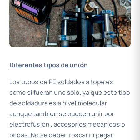
Diferentes tipos de unión
Los tubos de PE soldados a tope es
como si fueran uno solo, ya que este tipo
de soldadura es a nivel molecular,
aunque también se pueden unir por
electrofusión , accesorios mecánicos o
bridas. No se deben roscar ni pegar.