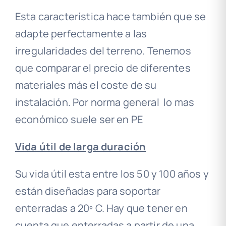
Esta característica hace también que se
adapte perfectamente a las
irregularidades del terreno. Tenemos
que comparar el precio de diferentes
materiales más el coste de su
instalación. Por norma general lo mas
económico suele ser en PE
Vida útil de larga duración
Su vida útil esta entre los 50 y 100 años y
están diseñadas para soportar
enterradas a 20º C. Hay que tener en
cuenta que enterradas a partir de una