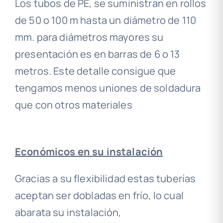
Los tubos de PE, se suministran en rollos
de 50 o 100 m hasta un diámetro de 110
mm. para diámetros mayores su
presentación es en barras de 6 o 13
metros. Este detalle consigue que
tengamos menos uniones de soldadura
que con otros materiales
Económicos en su instalación
Gracias a su flexibilidad estas tuberías
aceptan ser dobladas en frío, lo cual
abarata su instalación,