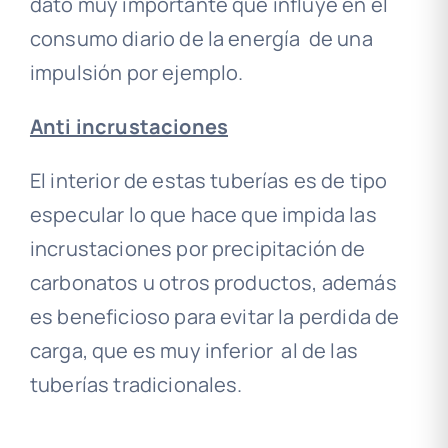
dato muy importante que influye en el
consumo diario de la energía de una
impulsión por ejemplo.
Anti incrustaciones
El interior de estas tuberías es de tipo
especular lo que hace que impida las
incrustaciones por precipitación de
carbonatos u otros productos, además
es beneficioso para evitar la perdida de
carga, que es muy inferior al de las
tuberías tradicionales.