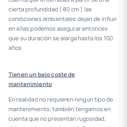
cierta profundidad ( 80 cm ) las
condiciones ambientales dejan de influir
en ellas podemos asegurar entonces
que su duración se alarga hasta los 100
años
Tienen un bajo coste de
mantenimiento
En realidad no requieren ningún tipo de
mantenimiento, también tengamos en
cuenta que no presentan rugosidad,