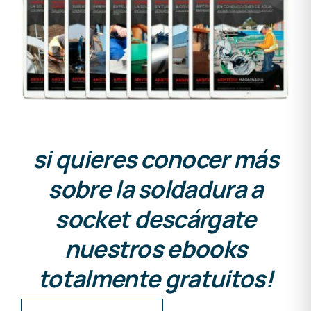
si quieres conocer más
sobre la soldadura a
socket descárgate
nuestros ebooks
totalmente gratuitos!