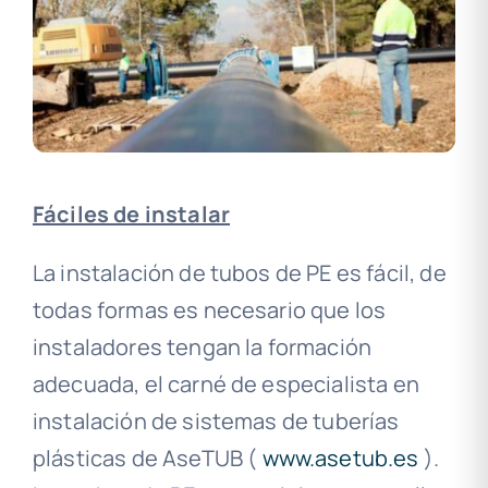
Fáciles de instalar
La instalación de tubos de PE es fácil, de
todas formas es necesario que los
instaladores tengan la formación
adecuada, el carné de especialista en
instalación de sistemas de tuberías
plásticas de AseTUB (
www.asetub.es
).