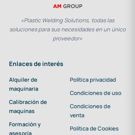
«Plastic Welding Solutions, todas las
soluciones para sus necesidades en un único
proveedor»
Enlaces de interés
Alquiler de
Política privacidad
maquinaria
Condiciones de uso
Calibración de
Condiciones de
maquinas
venta
Formación y
Política de Cookies
asesoría