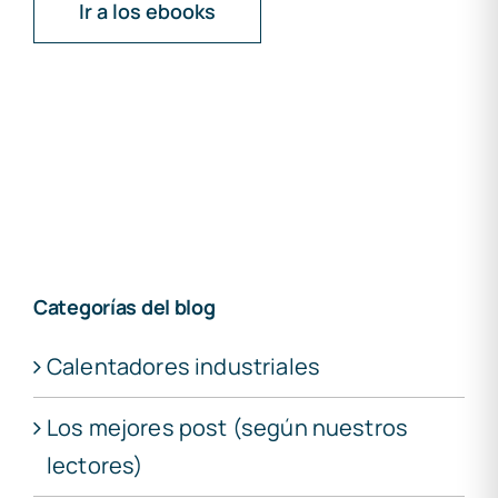
Ir a los ebooks
Categorías del blog
Calentadores industriales
Los mejores post (según nuestros
lectores)