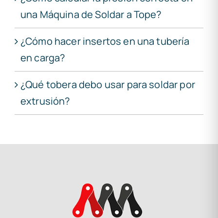
una Máquina de Soldar a Tope?
¿Cómo hacer insertos en una tubería
en carga?
¿Qué tobera debo usar para soldar por
extrusión?