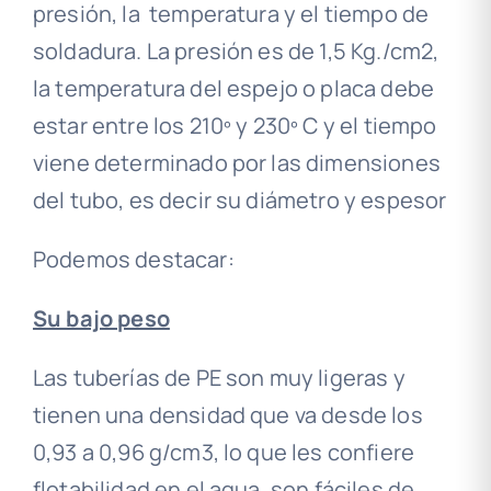
presión, la temperatura y el tiempo de
soldadura. La presión es de 1,5 Kg./cm2,
la temperatura del espejo o placa debe
estar entre los 210º y 230º C y el tiempo
viene determinado por las dimensiones
del tubo, es decir su diámetro y espesor
Podemos destacar:
Su bajo peso
Las tuberías de PE son muy ligeras y
tienen una densidad que va desde los
0,93 a 0,96 g/cm3, lo que les confiere
flotabilidad en el agua, son fáciles de