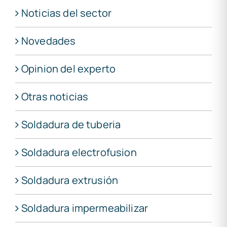
Noticias del sector
Novedades
Opinion del experto
Otras noticias
Soldadura de tuberia
Soldadura electrofusion
Soldadura extrusión
Soldadura impermeabilizar